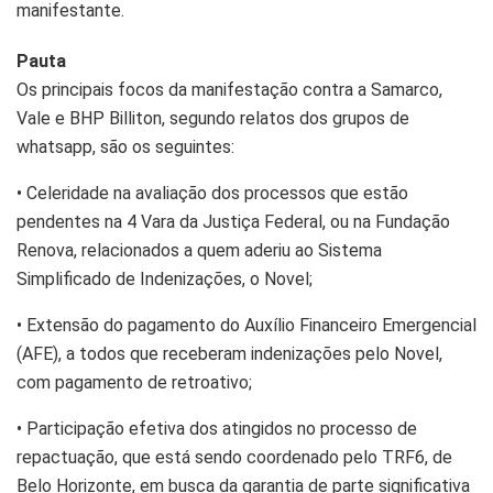
manifestante.
Pauta
Os principais focos da manifestação contra a Samarco,
Vale e BHP Billiton, segundo relatos dos grupos de
whatsapp, são os seguintes:
• Celeridade na avaliação dos processos que estão
pendentes na 4 Vara da Justiça Federal, ou na Fundação
Renova, relacionados a quem aderiu ao Sistema
Simplificado de Indenizações, o Novel;
• Extensão do pagamento do Auxílio Financeiro Emergencial
(AFE), a todos que receberam indenizações pelo Novel,
com pagamento de retroativo;
• Participação efetiva dos atingidos no processo de
repactuação, que está sendo coordenado pelo TRF6, de
Belo Horizonte, em busca da garantia de parte significativa