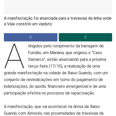
A manifestação foi anunciada para a travessia da linha onde
a Vale constrói um viaduto
A
tingidos pelo rompimento da barragem de
Fundão, em Mariana, que originou o “Caso
Samarco”, estão anunciando para a próxima
terça-feira (17/10), a realização de uma
grande manifestação na cidade de Baixo Guandu, com um
conjunto de reivindicações em torno do pagamento de
indenizações, do auxílio financeiro emergencial e de uma
participação efetiva no processo de repactuação.
A manifestação, que vai acontecer na divisa de Baixo
Guandu com Aimorés, nas proximidades da travessia da