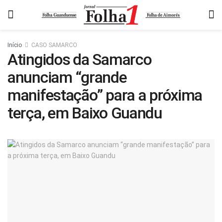
Início
CASO SAMARCO
Atingidos da Samarco
anunciam “grande
manifestação” para a próxima
terça, em Baixo Guandu