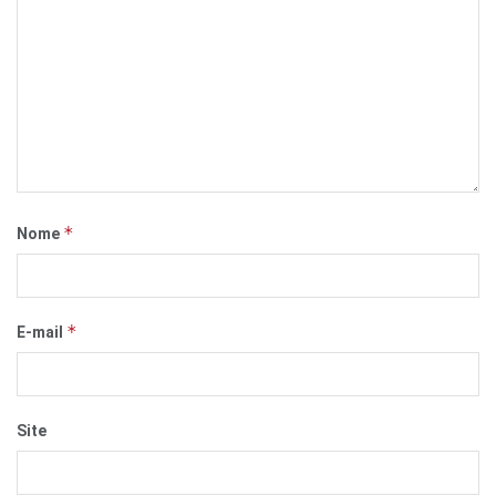
*
Nome
*
E-mail
Site