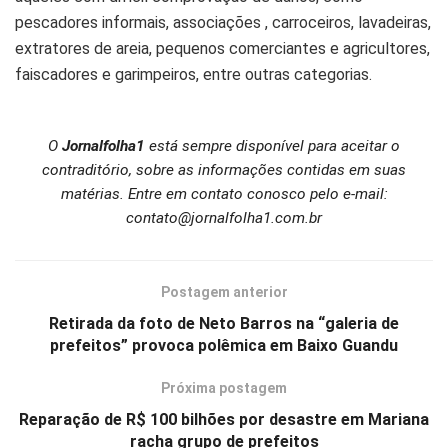
pescadores informais, associações , carroceiros, lavadeiras,
extratores de areia, pequenos comerciantes e agricultores,
faiscadores e garimpeiros, entre outras categorias.
O
Jornalfolha1
está sempre disponível para aceitar o
contraditório, sobre as informações contidas em suas
matérias. Entre em contato conosco pelo e-mail:
contato@jornalfolha1.com.br
Postagem anterior
Retirada da foto de Neto Barros na “galeria de
prefeitos” provoca polêmica em Baixo Guandu
Próxima postagem
Reparação de R$ 100 bilhões por desastre em Mariana
racha grupo de prefeitos