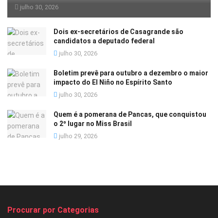
julho 30, 2026
Dois ex-secretários de Casagrande são
candidatos a deputado federal
julho 30, 2026
Boletim prevê para outubro a dezembro o maior
impacto do El Niño no Espírito Santo
julho 30, 2026
Quem é a pomerana de Pancas, que conquistou
o 2º lugar no Miss Brasil
julho 29, 2026
Procurar por Categorias