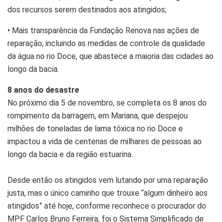
dos recursos serem destinados aos atingidos;
• Mais transparência da Fundação Renova nas ações de
reparação, incluindo as medidas de controle da qualidade
da água no rio Doce, que abastece a maioria das cidades ao
longo da bacia.
8 anos do desastre
No próximo dia 5 de novembro, se completa os 8 anos do
rompimento da barragem, em Mariana, que despejou
milhões de toneladas de lama tóxica no rio Doce e
impactou a vida de centenas de milhares de pessoas ao
longo da bacia e da região estuarina.
Desde então os atingidos vem lutando por uma reparação
justa, mas o único caminho que trouxe “algum dinheiro aos
atingidos” até hoje, conforme reconhece o procurador do
MPF Carlos Bruno Ferreira, foi o Sistema Simplificado de