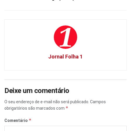
Jornal Folha 1
Deixe um comentário
O seu endereço de e-mail não será publicado.
Campos
*
obrigatórios são marcados com
*
Comentário