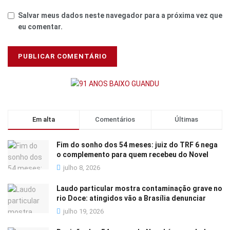
Salvar meus dados neste navegador para a próxima vez que
eu comentar.
Em alta
Comentários
Últimas
Fim do sonho dos 54 meses: juiz do TRF 6 nega
o complemento para quem recebeu do Novel
julho 8, 2026
Laudo particular mostra contaminação grave no
rio Doce: atingidos vão a Brasília denunciar
julho 19, 2026