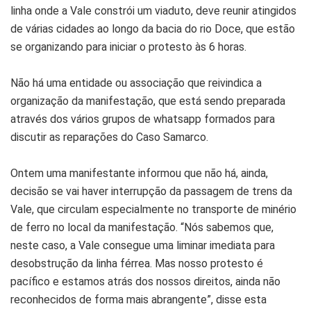
linha onde a Vale constrói um viaduto, deve reunir atingidos
de várias cidades ao longo da bacia do rio Doce, que estão
se organizando para iniciar o protesto às 6 horas.
Não há uma entidade ou associação que reivindica a
organização da manifestação, que está sendo preparada
através dos vários grupos de whatsapp formados para
discutir as reparações do Caso Samarco.
Ontem uma manifestante informou que não há, ainda,
decisão se vai haver interrupção da passagem de trens da
Vale, que circulam especialmente no transporte de minério
de ferro no local da manifestação. “Nós sabemos que,
neste caso, a Vale consegue uma liminar imediata para
desobstrução da linha férrea. Mas nosso protesto é
pacífico e estamos atrás dos nossos direitos, ainda não
reconhecidos de forma mais abrangente”, disse esta