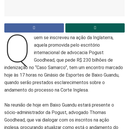
Q
uem se inscreveu na ação da Inglaterra,
aquela promovida pelo escritório
internacional de advocacia Pogust
Goodhead, que pede R$ 230 bilhões de
indenização no “Caso Samarco”, tem um encontro marcado
hoje às 17 horas no Ginásio de Esportes de Baixo Guandu,
quando serão prestados esclarecimentos sobre o
andamento do processo na Corte Inglesa.
Na reunião de hoje em Baixo Guandu estará presente o
sócio-administrador da Pogust, advogado Thomas
Goodhead, que vai dialogar com os inscritos na ação
inglesa, procurando atualizar como está o andamento do