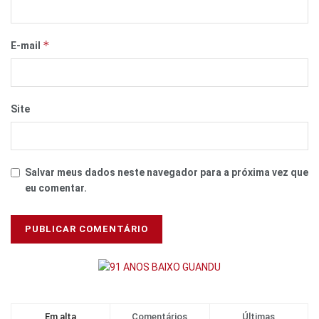
*
E-mail
Site
Salvar meus dados neste navegador para a próxima vez que
eu comentar.
Em alta
Comentários
Últimas