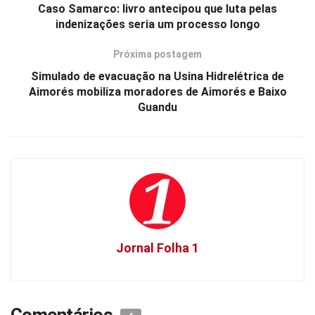
Caso Samarco: livro antecipou que luta pelas
indenizações seria um processo longo
Próxima postagem
Simulado de evacuação na Usina Hidrelétrica de
Aimorés mobiliza moradores de Aimorés e Baixo
Guandu
Jornal Folha 1