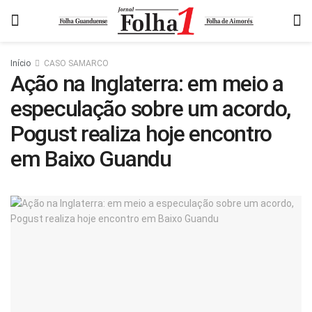
Início
CASO SAMARCO
Ação na Inglaterra: em meio a
especulação sobre um acordo,
Pogust realiza hoje encontro
em Baixo Guandu