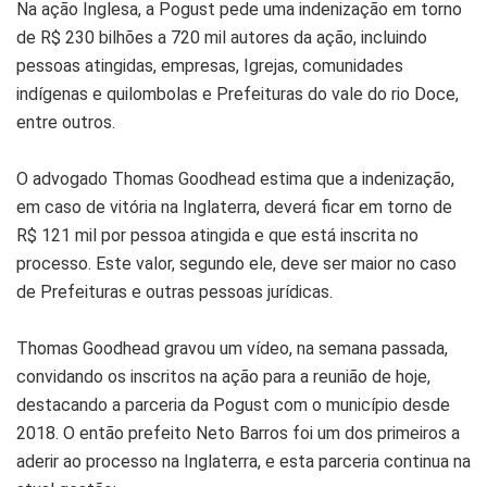
Na ação Inglesa, a Pogust pede uma indenização em torno
de R$ 230 bilhões a 720 mil autores da ação, incluindo
pessoas atingidas, empresas, Igrejas, comunidades
indígenas e quilombolas e Prefeituras do vale do rio Doce,
entre outros.
O advogado Thomas Goodhead estima que a indenização,
em caso de vitória na Inglaterra, deverá ficar em torno de
R$ 121 mil por pessoa atingida e que está inscrita no
processo. Este valor, segundo ele, deve ser maior no caso
de Prefeituras e outras pessoas jurídicas.
Thomas Goodhead gravou um vídeo, na semana passada,
convidando os inscritos na ação para a reunião de hoje,
destacando a parceria da Pogust com o município desde
2018. O então prefeito Neto Barros foi um dos primeiros a
aderir ao processo na Inglaterra, e esta parceria continua na