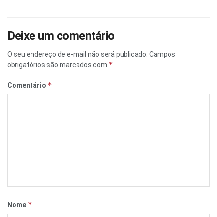
Deixe um comentário
O seu endereço de e-mail não será publicado.
Campos
*
obrigatórios são marcados com
*
Comentário
*
Nome