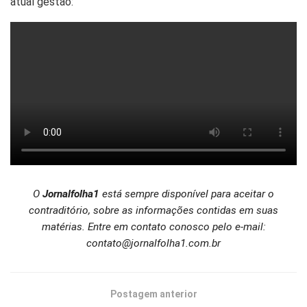
atual gestão:
O
Jornalfolha1
está sempre disponível para aceitar o
contraditório, sobre as informações contidas em suas
matérias. Entre em contato conosco pelo e-mail:
contato@jornalfolha1.com.br
Postagem anterior