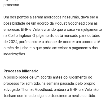
processo.
Um dos pontos a serem abordados na reunião, deve ser a
possibilidade de um acordo da Pogust Goodhead com as
empresas BHP e Vale, evitando que o caso vá a julgamento
na Corte Inglesa. O julgamento está marcado para outubro
de 2024, porém existe a chance de ocorrer um acordo até
o mês de junho – o que pode antecipar o pagamento das
indenizações.
Processo bilionário
A possibilidade de um acordo antes do julgamento do
processo foi admitido, na semana passada, pelo próprio
advogado Thomas Goodhead, embora a BHP e a Vale não
tenham confirmado algum entendimento neste sentido.