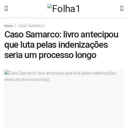
Início
CASO SAMARCO
Caso Samarco: livro antecipou
que luta pelas indenizações
seria um processo longo