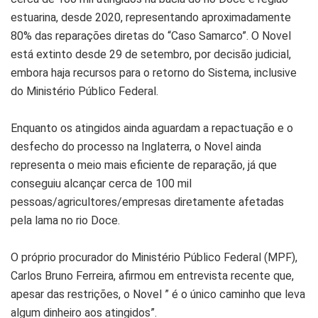
estuarina, desde 2020, representando aproximadamente
80% das reparações diretas do “Caso Samarco”. O Novel
está extinto desde 29 de setembro, por decisão judicial,
embora haja recursos para o retorno do Sistema, inclusive
do Ministério Público Federal.
Enquanto os atingidos ainda aguardam a repactuação e o
desfecho do processo na Inglaterra, o Novel ainda
representa o meio mais eficiente de reparação, já que
conseguiu alcançar cerca de 100 mil
pessoas/agricultores/empresas diretamente afetadas
pela lama no rio Doce.
O próprio procurador do Ministério Público Federal (MPF),
Carlos Bruno Ferreira, afirmou em entrevista recente que,
apesar das restrições, o Novel ” é o único caminho que leva
algum dinheiro aos atingidos”.