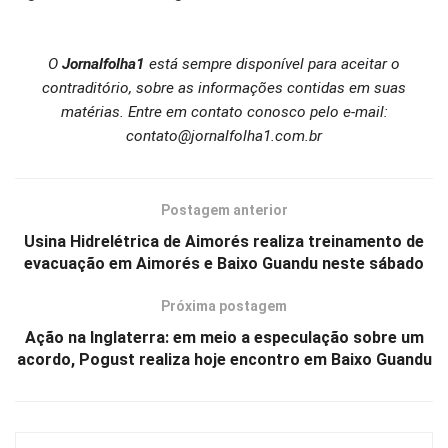
O
Jornalfolha1
está sempre disponível para aceitar o
contraditório, sobre as informações contidas em suas
matérias. Entre em contato conosco pelo e-mail:
contato@jornalfolha1.com.br
Postagem anterior
Usina Hidrelétrica de Aimorés realiza treinamento de
evacuação em Aimorés e Baixo Guandu neste sábado
Próxima postagem
Ação na Inglaterra: em meio a especulação sobre um
acordo, Pogust realiza hoje encontro em Baixo Guandu