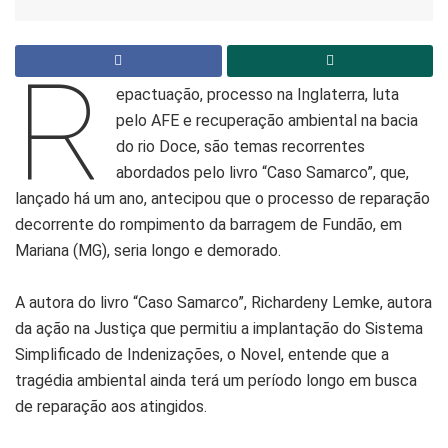
R
epactuação, processo na Inglaterra, luta
pelo AFE e recuperação ambiental na bacia
do rio Doce, são temas recorrentes
abordados pelo livro “Caso Samarco”, que,
lançado há um ano, antecipou que o processo de reparação
decorrente do rompimento da barragem de Fundão, em
Mariana (MG), seria longo e demorado.
A autora do livro “Caso Samarco”, Richardeny Lemke, autora
da ação na Justiça que permitiu a implantação do Sistema
Simplificado de Indenizações, o Novel, entende que a
tragédia ambiental ainda terá um período longo em busca
de reparação aos atingidos.