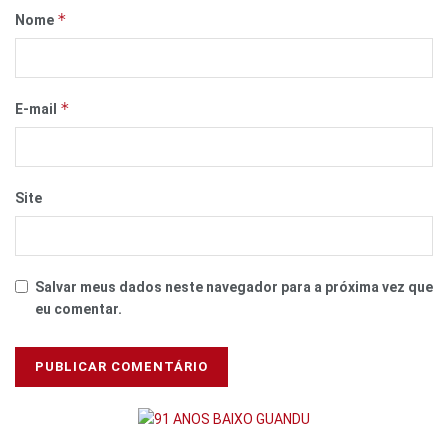
*
Nome
*
E-mail
Site
Salvar meus dados neste navegador para a próxima vez que
eu comentar.