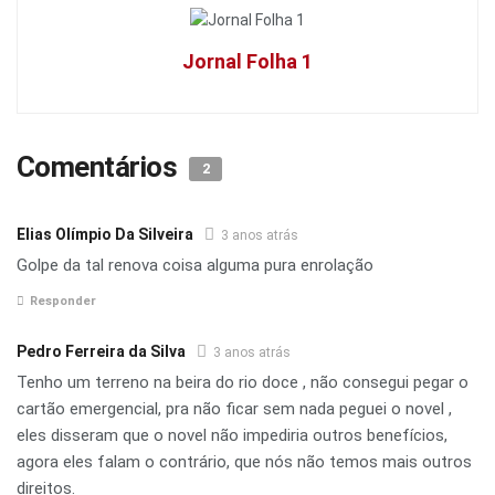
Jornal Folha 1
Comentários
2
Elias Olímpio Da Silveira
3 anos atrás
Golpe da tal renova coisa alguma pura enrolação
Responder
Pedro Ferreira da Silva
3 anos atrás
Tenho um terreno na beira do rio doce , não consegui pegar o
cartão emergencial, pra não ficar sem nada peguei o novel ,
eles disseram que o novel não impediria outros benefícios,
agora eles falam o contrário, que nós não temos mais outros
direitos.