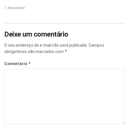
Responder
Deixe um comentário
O seu endereço de e-mail não será publicado.
Campos
*
obrigatórios são marcados com
*
Comentário