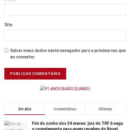
Site
Salvar meus dados neste navegador para a próxima vez que
eu comentar.
Em alta
Comentários
Últimas
Fim do sonho dos 54 meses: juiz do TRF 6 nega
o complemento para quem recebeu do Novel