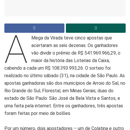
A
Mega da Virada teve cinco apostas que
acertaram as seis dezenas. Os ganhadores
vão dividir o prêmio de R$ 541.969.966,29, o
maior da história das Loterias da Caixa,
cabendo a cada um R$ 108.393.993,26. O sorteio foi
realizado no último sábado (31), na cidade de São Paulo. As
apostas ganhadoras são dos municípios de Arroio do Sal, no
Rio Grande do Sul; Florestal, em Minas Gerais; duas do
estado de São Paulo: São José da Bela Vista e Santos; e
uma feita pela internet. Entre os ganhadores, três apostas
foram feitas por meio de bolões.
Por um número, dois apostadores – um de Colatina e outro