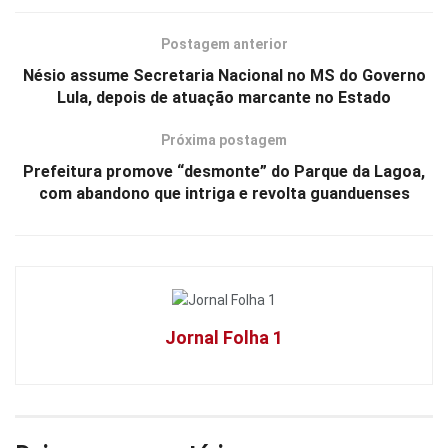
Postagem anterior
Nésio assume Secretaria Nacional no MS do Governo
Lula, depois de atuação marcante no Estado
Próxima postagem
Prefeitura promove “desmonte” do Parque da Lagoa,
com abandono que intriga e revolta guanduenses
Jornal Folha 1