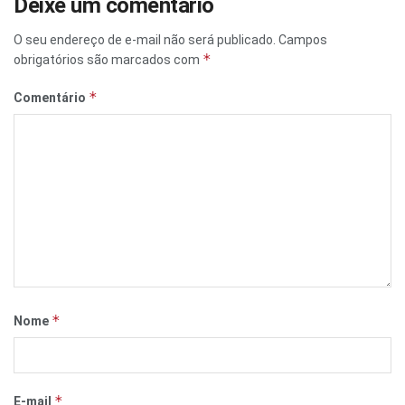
Deixe um comentário
O seu endereço de e-mail não será publicado.
Campos
*
obrigatórios são marcados com
*
Comentário
*
Nome
*
E-mail