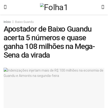
Início
Baixo Guandu
Apostador de Baixo Guandu
acerta 5 números e quase
ganha 108 milhões na Mega-
Sena da virada