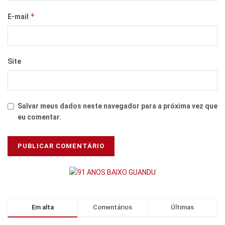
*
E-mail
Site
Salvar meus dados neste navegador para a próxima vez que
eu comentar.
Em alta
Comentários
Últimas