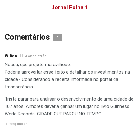
Jornal Folha 1
Comentários
1
Wilian
4 anos atrás
Nossa, que projeto maravilhoso.
Poderia aproveitar esse feito e detalhar os investimentos na
cidade? Considerando a receita informada no portal da
transparência.
Triste parar para analisar o desenvolvimento de uma cidade de
107 anos. Aimorés deveria ganhar um lugar no livro Guinness
World Records. CIDADE QUE PAROU NO TEMPO.
Responder