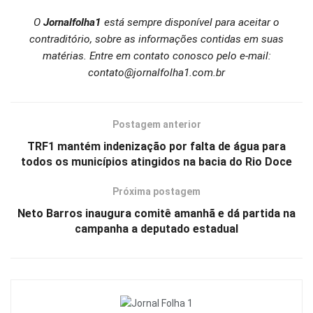
O
Jornalfolha1
está sempre disponível para aceitar o
contraditório, sobre as informações contidas em suas
matérias. Entre em contato conosco pelo e-mail:
contato@jornalfolha1.com.br
Postagem anterior
TRF1 mantém indenização por falta de água para
todos os municípios atingidos na bacia do Rio Doce
Próxima postagem
Neto Barros inaugura comitê amanhã e dá partida na
campanha a deputado estadual