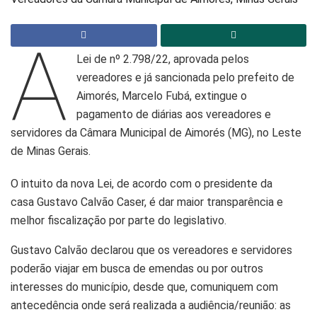
A
Lei de nº 2.798/22, aprovada pelos
vereadores e já sancionada pelo prefeito de
Aimorés, Marcelo Fubá, extingue o
pagamento de diárias aos vereadores e
servidores da Câmara Municipal de Aimorés (MG), no Leste
de Minas Gerais.
O intuito da nova Lei, de acordo com o presidente da
casa Gustavo Calvão Caser, é dar maior transparência e
melhor fiscalização por parte do legislativo.
Gustavo Calvão declarou que os vereadores e servidores
poderão viajar em busca de emendas ou por outros
interesses do município, desde que, comuniquem com
antecedência onde será realizada a audiência/reunião: as