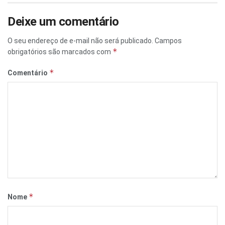
Deixe um comentário
O seu endereço de e-mail não será publicado.
Campos
*
obrigatórios são marcados com
*
Comentário
*
Nome