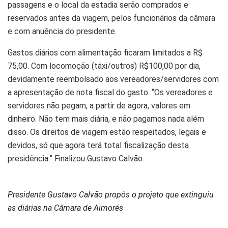
passagens e o local da estadia serão comprados e
reservados antes da viagem, pelos funcionários da câmara
e com anuência do presidente.
Gastos diários com alimentação ficaram limitados a R$
75,00. Com locomoção (táxi/outros) R$100,00 por dia,
devidamente reembolsado aos vereadores/servidores com
a apresentação de nota fiscal do gasto. “Os vereadores e
servidores não pegam, a partir de agora, valores em
dinheiro. Não tem mais diária, e não pagamos nada além
disso. Os direitos de viagem estão respeitados, legais e
devidos, só que agora terá total fiscalização desta
presidência.” Finalizou Gustavo Calvão.
Presidente Gustavo Calvão propôs o projeto que extinguiu
as diárias na Câmara de Aimorés