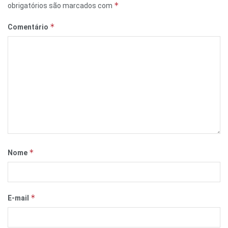
*
obrigatórios são marcados com
*
Comentário
*
Nome
*
E-mail