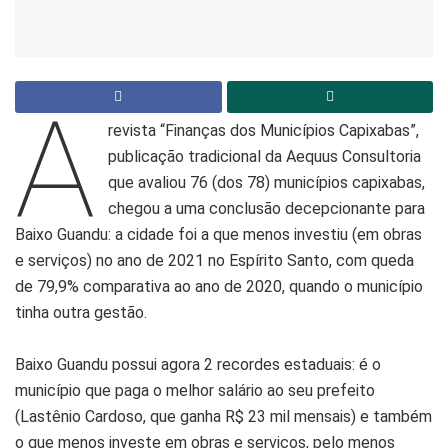
A
revista “Finanças dos Municípios Capixabas”,
publicação tradicional da Aequus Consultoria
que avaliou 76 (dos 78) municípios capixabas,
chegou a uma conclusão decepcionante para
Baixo Guandu: a cidade foi a que menos investiu (em obras
e serviços) no ano de 2021 no Espírito Santo, com queda
de 79,9% comparativa ao ano de 2020, quando o município
tinha outra gestão.
Baixo Guandu possui agora 2 recordes estaduais: é o
município que paga o melhor salário ao seu prefeito
(Lastênio Cardoso, que ganha R$ 23 mil mensais) e também
o que menos investe em obras e serviços, pelo menos