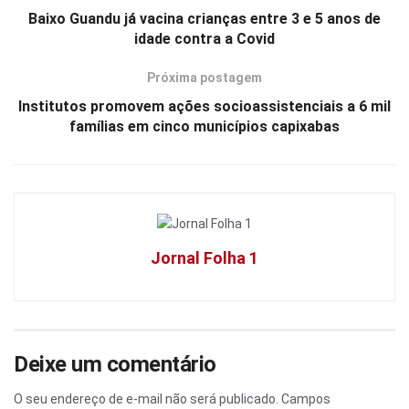
Baixo Guandu já vacina crianças entre 3 e 5 anos de
idade contra a Covid
Próxima postagem
Institutos promovem ações socioassistenciais a 6 mil
famílias em cinco municípios capixabas
Jornal Folha 1
Deixe um comentário
O seu endereço de e-mail não será publicado.
Campos