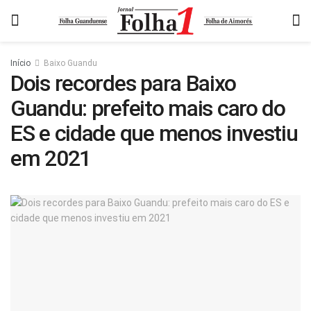
Início
Baixo Guandu
Dois recordes para Baixo
Guandu: prefeito mais caro do
ES e cidade que menos investiu
em 2021