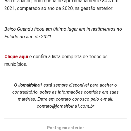
Baixo Guandu, com queda de aproximadamente 80% em
2021, comparado ao ano de 2020, na gestão anterior:
Baixo Guandu ficou em último lugar em investimentos no
Estado no ano de 2021
Clique aqui
e confira a lista completa de todos os
municípios.
O
Jornalfolha1
está sempre disponível para aceitar o
contraditório, sobre as informações contidas em suas
matérias. Entre em contato conosco pelo e-mail:
contato@jornalfolha1.com.br
Postagem anterior