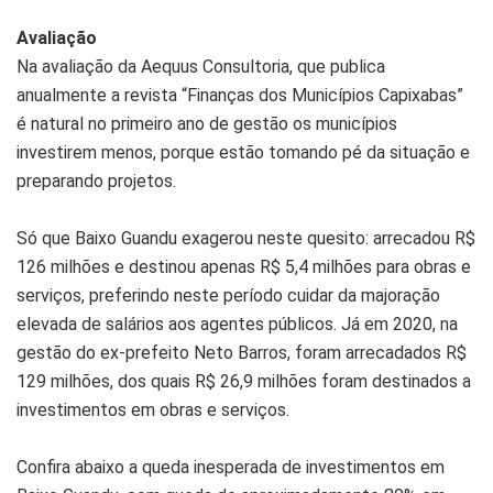
Avaliação
Na avaliação da Aequus Consultoria, que publica
anualmente a revista “Finanças dos Municípios Capixabas”
é natural no primeiro ano de gestão os municípios
investirem menos, porque estão tomando pé da situação e
preparando projetos.
Só que Baixo Guandu exagerou neste quesito: arrecadou R$
126 milhões e destinou apenas R$ 5,4 milhões para obras e
serviços, preferindo neste período cuidar da majoração
elevada de salários aos agentes públicos. Já em 2020, na
gestão do ex-prefeito Neto Barros, foram arrecadados R$
129 milhões, dos quais R$ 26,9 milhões foram destinados a
investimentos em obras e serviços.
Confira abaixo a queda inesperada de investimentos em