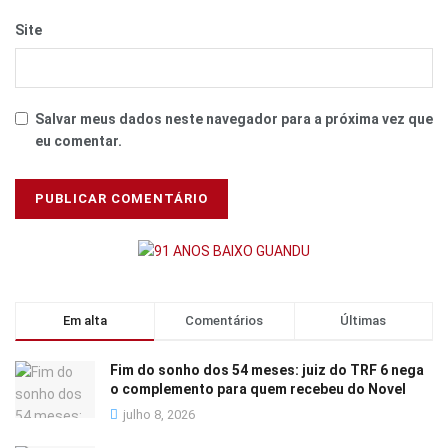
Site
Salvar meus dados neste navegador para a próxima vez que
eu comentar.
Em alta
Comentários
Últimas
Fim do sonho dos 54 meses: juiz do TRF 6 nega
o complemento para quem recebeu do Novel
julho 8, 2026