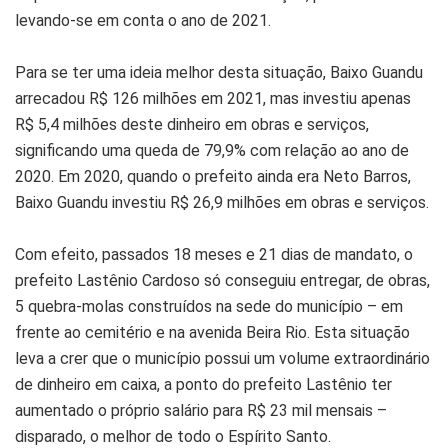
levando-se em conta o ano de 2021.
Para se ter uma ideia melhor desta situação, Baixo Guandu
arrecadou R$ 126 milhões em 2021, mas investiu apenas
R$ 5,4 milhões deste dinheiro em obras e serviços,
significando uma queda de 79,9% com relação ao ano de
2020. Em 2020, quando o prefeito ainda era Neto Barros,
Baixo Guandu investiu R$ 26,9 milhões em obras e serviços.
Com efeito, passados 18 meses e 21 dias de mandato, o
prefeito Lastênio Cardoso só conseguiu entregar, de obras,
5 quebra-molas construídos na sede do município – em
frente ao cemitério e na avenida Beira Rio. Esta situação
leva a crer que o município possui um volume extraordinário
de dinheiro em caixa, a ponto do prefeito Lastênio ter
aumentado o próprio salário para R$ 23 mil mensais –
disparado, o melhor de todo o Espírito Santo.