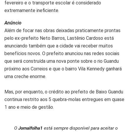
fevereiro e o transporte escolar é considerado
extremamente ineficiente.
Anúncio
Além de focar nas obras deixadas praticamente prontas
pelo ex-prefeito Neto Barros, Lastênio Cardoso está
anunciando também que a cidade vai receber muitos
benefícios novos. O prefeito anunciou nas redes sociais
que será construída uma nova ponte sobre o rio Guandu
próximo aos Correios e que o bairro Vila Kennedy ganhará
uma creche enorme.
Mas, por enquanto, o crédito ao prefeito de Baixo Guandu
continua restrito aos 5 quebra-molas entregues em quase
1 ano e meio de gestão.
O
Jornalfolha1
está sempre disponível para aceitar o