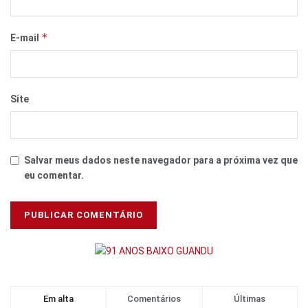
*
E-mail
Site
Salvar meus dados neste navegador para a próxima vez que
eu comentar.
Em alta
Comentários
Últimas