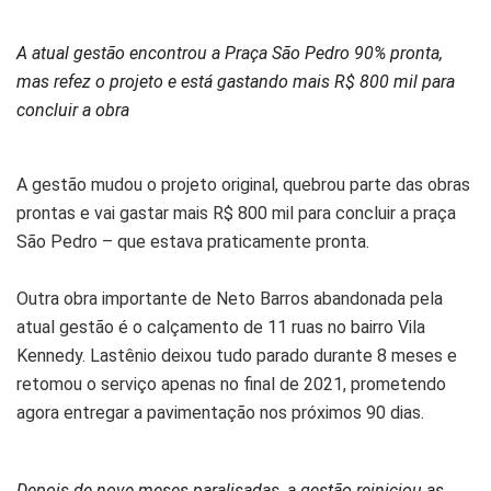
A atual gestão encontrou a Praça São Pedro 90% pronta,
mas refez o projeto e está gastando mais R$ 800 mil para
concluir a obra
A gestão mudou o projeto original, quebrou parte das obras
prontas e vai gastar mais R$ 800 mil para concluir a praça
São Pedro – que estava praticamente pronta.
Outra obra importante de Neto Barros abandonada pela
atual gestão é o calçamento de 11 ruas no bairro Vila
Kennedy. Lastênio deixou tudo parado durante 8 meses e
retomou o serviço apenas no final de 2021, prometendo
agora entregar a pavimentação nos próximos 90 dias.
Depois de nove meses paralisadas, a gestão reiniciou as