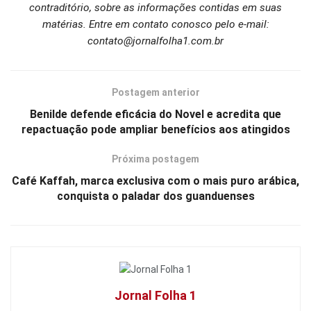
contraditório, sobre as informações contidas em suas
matérias. Entre em contato conosco pelo e-mail:
contato@jornalfolha1.com.br
Postagem anterior
Benilde defende eficácia do Novel e acredita que
repactuação pode ampliar benefícios aos atingidos
Próxima postagem
Café Kaffah, marca exclusiva com o mais puro arábica,
conquista o paladar dos guanduenses
Jornal Folha 1