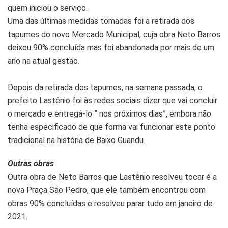
quem iniciou o serviço.
Uma das últimas medidas tomadas foi a retirada dos
tapumes do novo Mercado Municipal, cuja obra Neto Barros
deixou 90% concluída mas foi abandonada por mais de um
ano na atual gestão.
Depois da retirada dos tapumes, na semana passada, o
prefeito Lastênio foi às redes sociais dizer que vai concluir
o mercado e entregá-lo ” nos próximos dias”, embora não
tenha especificado de que forma vai funcionar este ponto
tradicional na história de Baixo Guandu.
Outras obras
Outra obra de Neto Barros que Lastênio resolveu tocar é a
nova Praça São Pedro, que ele também encontrou com
obras 90% concluídas e resolveu parar tudo em janeiro de
2021.