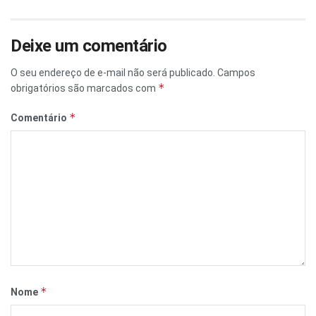
Deixe um comentário
O seu endereço de e-mail não será publicado.
Campos
*
obrigatórios são marcados com
*
Comentário
*
Nome