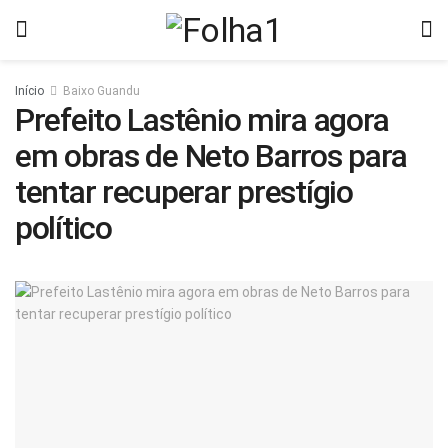
Início
Baixo Guandu
Prefeito Lastênio mira agora
em obras de Neto Barros para
tentar recuperar prestígio
político