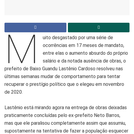
M
uito desgastado por uma série de
ocorrências em 17 meses de mandato,
entre elas o aumento absurdo do próprio
salário e da notada ausência de obras, o
prefeito de Baixo Guandu Lastênio Cardoso resolveu nas
últimas semanas mudar de comportamento para tentar
recuperar o prestígio político que o elegeu em novembro
de 2020.
Lastênio está mirando agora na entrega de obras deixadas
praticamente concluídas pelo ex-prefeito Neto Barros,
mas que ele paralisou completamente assim que assumiu,
supostamente na tentativa de fazer a população esquecer