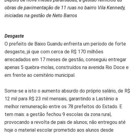
obras de pavimentação de 11 ruas no bairro Vila Kennedy,
iniciadas na gestão de Neto Barros
Desgaste
O prefeito de Baixo Guandu enfrenta um período de forte
desgaste, já que com cerca de R$ 170 milhões
arrecadados em 17 meses de gestão, conseguiu entregar
apenas 5 quebra-molas, construídos na avenida Rio Doce e
em frente ao cemitério municipal.
Soma-se a isto o aumento absurdo do próprio salário, de R$
12 mil para R$ 23 mil mensais, garantindo a Lastênio a
melhor remuneração entre os 78 prefeitos do Estado. E
tem mais: a gestão fechou 9 escolas da zona rural,
provocando a revolta de pais de alunos; não entregou até
hoje o material escolar prometido aos alunos desde