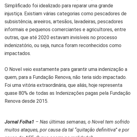
Simplificado foi idealizado para reparar uma grande
injustiça. Existiam várias categorias como pescadores de
subsistência, areeiros, artesãos, lavadeiras, pescadores
informais e pequenos comerciantes e agricultores, entre
outras, que até 2020 estavam invisíveis no processo
indenizatório, ou seja, nunca foram reconhecidos como
impactados.
O Novel veio exatamente para garantir uma indenização a
quem, para a Fundação Renova, não teria sido impactado.
Foi uma vitória extraordinária, que aliás, hoje representa
quase 80% de todas as Indenizações pagas pela Fundação
Renova desde 2015.
Jornal Folha1
– Nas últimas semanas, o Novel tem sofrido
muitos ataques, por causa da tal “quitação definitiva” e por