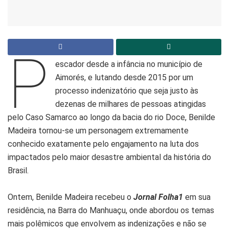
P
escador desde a infância no município de
Aimorés, e lutando desde 2015 por um
processo indenizatório que seja justo às
dezenas de milhares de pessoas atingidas
pelo Caso Samarco ao longo da bacia do rio Doce, Benilde
Madeira tornou-se um personagem extremamente
conhecido exatamente pelo engajamento na luta dos
impactados pelo maior desastre ambiental da história do
Brasil.
Ontem, Benilde Madeira recebeu o
Jornal Folha1
em sua
residência, na Barra do Manhuaçu, onde abordou os temas
mais polêmicos que envolvem as indenizações e não se