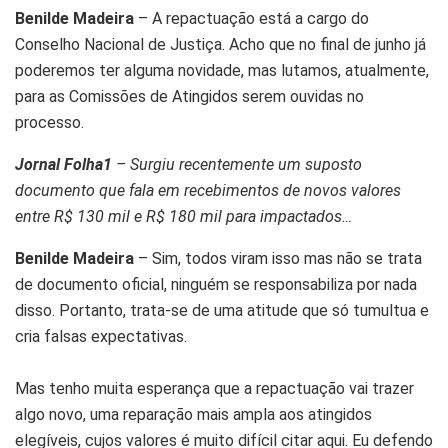
Benilde Madeira
– A repactuação está a cargo do
Conselho Nacional de Justiça. Acho que no final de junho já
poderemos ter alguma novidade, mas lutamos, atualmente,
para as Comissões de Atingidos serem ouvidas no
processo.
Jornal Folha1
– Surgiu recentemente um suposto
documento que fala em recebimentos de novos valores
entre R$ 130 mil e R$ 180 mil para impactados…
Benilde Madeira
– Sim, todos viram isso mas não se trata
de documento oficial, ninguém se responsabiliza por nada
disso. Portanto, trata-se de uma atitude que só tumultua e
cria falsas expectativas.
Mas tenho muita esperança que a repactuação vai trazer
algo novo, uma reparação mais ampla aos atingidos
elegíveis, cujos valores é muito difícil citar aqui. Eu defendo