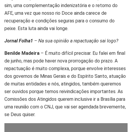
sim, uma complementação indenizatória e o retorno do
AFE, uma vez que nosso rio Doce ainda carece de
recuperação e condições seguras para o consumo do
peixe. Esta luta ainda vai longe.
Jornal Folha1
– Na sua opinião a repactuação sai logo?
Benilde Madeira
– É muito difícil precisar. Eu falei em final
de junho, mas pode haver nova prorrogação do prazo. A
repactuação é muito complexa, porque envolve interesses
dos governos de Minas Gerais e do Espírito Santo, atuação
de muitas entidades e nós, atingidos, também queremos
ser ouvidos porque temos reivindicações importantes. As
Comissões dos Atingidos querem inclusive ir a Brasília para
uma reunião com o CNJ, que vai ser agendada brevemente,
se Deus quiser.