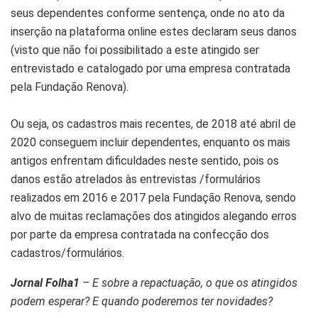
seus dependentes conforme sentença, onde no ato da
inserção na plataforma online estes declaram seus danos
(visto que não foi possibilitado a este atingido ser
entrevistado e catalogado por uma empresa contratada
pela Fundação Renova).
Ou seja, os cadastros mais recentes, de 2018 até abril de
2020 conseguem incluir dependentes, enquanto os mais
antigos enfrentam dificuldades neste sentido, pois os
danos estão atrelados às entrevistas /formulários
realizados em 2016 e 2017 pela Fundação Renova, sendo
alvo de muitas reclamações dos atingidos alegando erros
por parte da empresa contratada na confecção dos
cadastros/formulários.
Jornal Folha1
– E sobre a repactuação, o que os atingidos
podem esperar? E quando poderemos ter novidades?