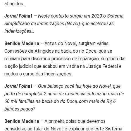
atingidos.
Jornal Folha1
– Neste contexto surgiu em 2020 o Sistema
Simplificado de Indenizações (Novel), que acelerou as
Indenizações…
Benilde Madeira
– Antes do Novel, surgiram várias
Comissões de Atingidos na bacia do rio Doce, que se
reuniam para discutir o processo de reparação, surgindo daí
a ação judicial que acabou em vitória na Justiça Federal e
mudou o curso das Indenizações.
Jornal Folha1
– Que balanço você faz hoje do Novel, que
perto de completar 2 anos de existência indenizou mais de
60 mil famílias na bacia do rio Doce, com mais de R$ 6
bilhões pagos?
Benilde Madeira
– A primeira coisa que devemos
considerar, ao falar do Novel, é explicar que este Sistema