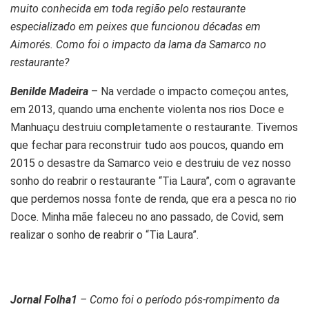
muito conhecida em toda região pelo restaurante
especializado em peixes que funcionou décadas em
Aimorés. Como foi o impacto da lama da Samarco no
restaurante?
Benilde Madeira
– Na verdade o impacto começou antes,
em 2013, quando uma enchente violenta nos rios Doce e
Manhuaçu destruiu completamente o restaurante. Tivemos
que fechar para reconstruir tudo aos poucos, quando em
2015 o desastre da Samarco veio e destruiu de vez nosso
sonho do reabrir o restaurante “Tia Laura”, com o agravante
que perdemos nossa fonte de renda, que era a pesca no rio
Doce. Minha mãe faleceu no ano passado, de Covid, sem
realizar o sonho de reabrir o “Tia Laura”.
Jornal Folha1
– Como foi o período pós-rompimento da