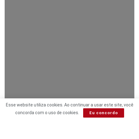
Esse website utiliza cookies. Ao continuar a usar este site, você
concorda com o uso de cookies.
Eu concordo