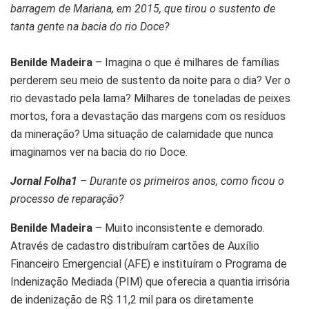
barragem de Mariana, em 2015, que tirou o sustento de
tanta gente na bacia do rio Doce?
Benilde Madeira
– Imagina o que é milhares de famílias
perderem seu meio de sustento da noite para o dia? Ver o
rio devastado pela lama? Milhares de toneladas de peixes
mortos, fora a devastação das margens com os resíduos
da mineração? Uma situação de calamidade que nunca
imaginamos ver na bacia do rio Doce.
Jornal Folha1
– Durante os primeiros anos, como ficou o
processo de reparação?
Benilde Madeira
– Muito inconsistente e demorado.
Através de cadastro distribuíram cartões de Auxílio
Financeiro Emergencial (AFE) e instituíram o Programa de
Indenização Mediada (PIM) que oferecia a quantia irrisória
de indenização de R$ 11,2 mil para os diretamente