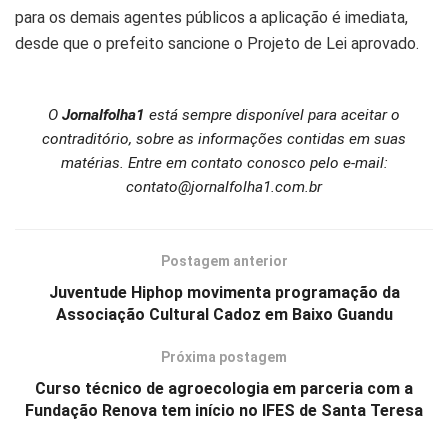
para os demais agentes públicos a aplicação é imediata,
desde que o prefeito sancione o Projeto de Lei aprovado.
O
Jornalfolha1
está sempre disponível para aceitar o
contraditório, sobre as informações contidas em suas
matérias. Entre em contato conosco pelo e-mail:
contato@jornalfolha1.com.br
Postagem anterior
Juventude Hiphop movimenta programação da
Associação Cultural Cadoz em Baixo Guandu
Próxima postagem
Curso técnico de agroecologia em parceria com a
Fundação Renova tem início no IFES de Santa Teresa