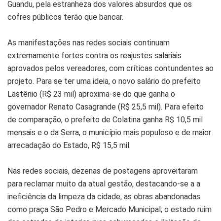
Guandu, pela estranheza dos valores absurdos que os
cofres públicos terão que bancar.
As manifestações nas redes sociais continuam
extremamente fortes contra os reajustes salariais
aprovados pelos vereadores, com críticas contundentes ao
projeto. Para se ter uma ideia, o novo salário do prefeito
Lastênio (R$ 23 mil) aproxima-se do que ganha o
governador Renato Casagrande (R$ 25,5 mil). Para efeito
de comparação, o prefeito de Colatina ganha R$ 10,5 mil
mensais e o da Serra, o município mais populoso e de maior
arrecadação do Estado, R$ 15,5 mil.
Nas redes sociais, dezenas de postagens aproveitaram
para reclamar muito da atual gestão, destacando-se a a
ineficiência da limpeza da cidade; as obras abandonadas
como praça São Pedro e Mercado Municipal; o estado ruim