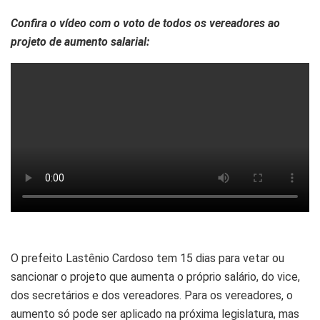
Confira o vídeo com o voto de todos os vereadores ao
projeto de aumento salarial:
O prefeito Lastênio Cardoso tem 15 dias para vetar ou
sancionar o projeto que aumenta o próprio salário, do vice,
dos secretários e dos vereadores. Para os vereadores, o
aumento só pode ser aplicado na próxima legislatura, mas