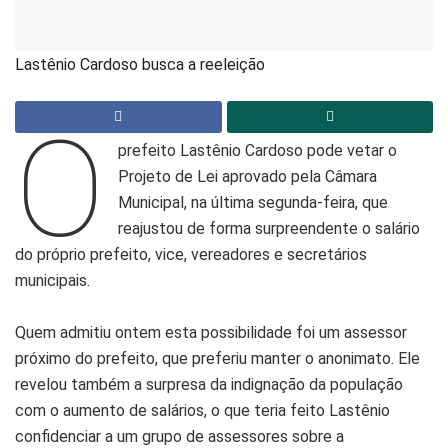
Lastênio Cardoso busca a reeleição
O
prefeito Lastênio Cardoso pode vetar o
Projeto de Lei aprovado pela Câmara
Municipal, na última segunda-feira, que
reajustou de forma surpreendente o salário
do próprio prefeito, vice, vereadores e secretários
municipais.
Quem admitiu ontem esta possibilidade foi um assessor
próximo do prefeito, que preferiu manter o anonimato. Ele
revelou também a surpresa da indignação da população
com o aumento de salários, o que teria feito Lastênio
confidenciar a um grupo de assessores sobre a