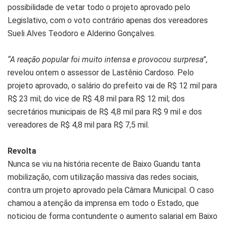
possibilidade de vetar todo o projeto aprovado pelo
Legislativo, com o voto contrário apenas dos vereadores
Sueli Alves Teodoro e Alderino Gonçalves.
“A reação popular foi muito intensa e provocou surpresa”
,
revelou ontem o assessor de Lastênio Cardoso. Pelo
projeto aprovado, o salário do prefeito vai de R$ 12 mil para
R$ 23 mil; do vice de R$ 4,8 mil para R$ 12 mil; dos
secretários municipais de R$ 4,8 mil para R$ 9 mil e dos
vereadores de R$ 4,8 mil para R$ 7,5 mil.
Revolta
Nunca se viu na história recente de Baixo Guandu tanta
mobilização, com utilização massiva das redes sociais,
contra um projeto aprovado pela Câmara Municipal. O caso
chamou a atenção da imprensa em todo o Estado, que
noticiou de forma contundente o aumento salarial em Baixo