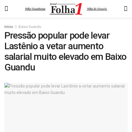
Início
Baixo Guandu
Pressão popular pode levar
Lastênio a vetar aumento
salarial muito elevado em Baixo
Guandu