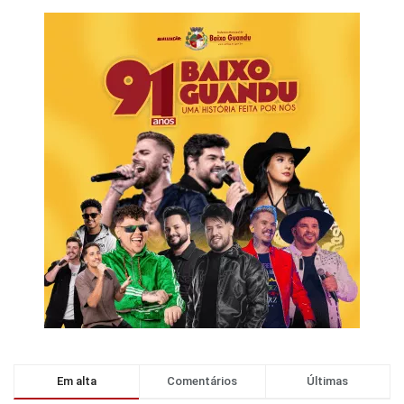
Em alta
Comentários
Últimas