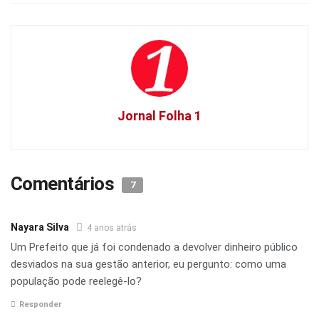
Jornal Folha 1
Comentários
7
Nayara Silva
4 anos atrás
Um Prefeito que já foi condenado a devolver dinheiro público
desviados na sua gestão anterior, eu pergunto: como uma
população pode reelegê-lo?
Responder