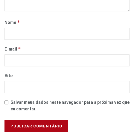
*
Nome
*
E-mail
Site
Salvar meus dados neste navegador para a próxima vez que
eu comentar.