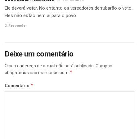
Ele deverá vetar. No entanto os vereadores derrubarão o veto.
Eles não estão nem aí para o povo
Responder
Deixe um comentário
O seu endereço de e-mail não será publicado.
Campos
*
obrigatórios são marcados com
*
Comentário