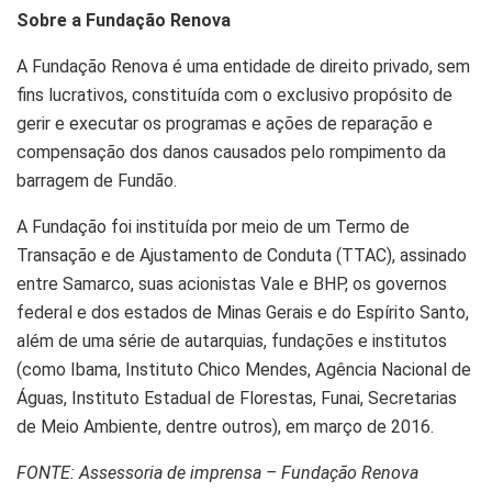
Sobre a Fundação Renova
A Fundação Renova é uma entidade de direito privado, sem
fins lucrativos, constituída com o exclusivo propósito de
gerir e executar os programas e ações de reparação e
compensação dos danos causados pelo rompimento da
barragem de Fundão.
A Fundação foi instituída por meio de um Termo de
Transação e de Ajustamento de Conduta (TTAC), assinado
entre Samarco, suas acionistas Vale e BHP, os governos
federal e dos estados de Minas Gerais e do Espírito Santo,
além de uma série de autarquias, fundações e institutos
(como Ibama, Instituto Chico Mendes, Agência Nacional de
Águas, Instituto Estadual de Florestas, Funai, Secretarias
de Meio Ambiente, dentre outros), em março de 2016.
FONTE: Assessoria de imprensa – Fundação Renova