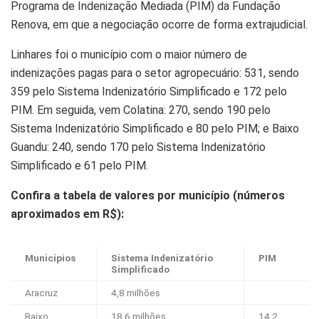
Programa de Indenização Mediada (PIM) da Fundação
Renova, em que a negociação ocorre de forma extrajudicial.
Linhares foi o município com o maior número de
indenizações pagas para o setor agropecuário: 531, sendo
359 pelo Sistema Indenizatório Simplificado e 172 pelo
PIM. Em seguida, vem Colatina: 270, sendo 190 pelo
Sistema Indenizatório Simplificado e 80 pelo PIM; e Baixo
Guandu: 240, sendo 170 pelo Sistema Indenizatório
Simplificado e 61 pelo PIM.
Confira a tabela de valores por município (números
aproximados em R$):
Municípios
Sistema Indenizatório
PIM
Simplificado
Aracruz
4,8 milhões
Baixo
18,6 milhões
14,2