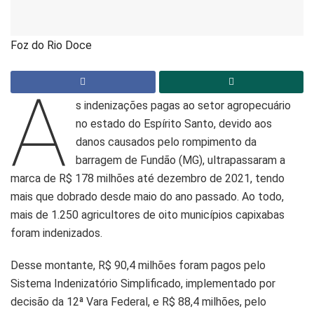
Foz do Rio Doce
A
s indenizações pagas ao setor agropecuário
no estado do Espírito Santo, devido aos
danos causados pelo rompimento da
barragem de Fundão (MG), ultrapassaram a
marca de R$ 178 milhões até dezembro de 2021, tendo
mais que dobrado desde maio do ano passado. Ao todo,
mais de 1.250 agricultores de oito municípios capixabas
foram indenizados.
Desse montante, R$ 90,4 milhões foram pagos pelo
Sistema Indenizatório Simplificado, implementado por
decisão da 12ª Vara Federal, e R$ 88,4 milhões, pelo