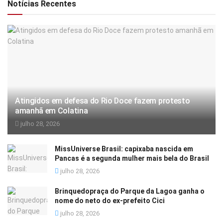
Notícias Recentes
Atingidos em defesa do Rio Doce fazem protesto
amanhã em Colatina
julho 28, 2026
MissUniverse Brasil: capixaba nascida em
Pancas é a segunda mulher mais bela do Brasil
julho 28, 2026
Brinquedopraça do Parque da Lagoa ganha o
nome do neto do ex-prefeito Cici
julho 28, 2026