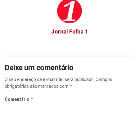
Jornal Folha 1
Deixe um comentário
O seu endereço de e-mail não será publicado.
Campos
*
obrigatórios são marcados com
*
Comentário