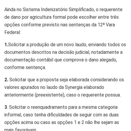
Ainda no Sistema Indenizatório Simplificado, o requerente
de dano por agricultura formal pode escolher entre três
opções conforme previsto nas sentenças da 12ª Vara
Federal:
1.
Solicitar a produção de um novo laudo, enviando todos os
documentos descritos na decisão judicial, notadamente a
documentação contábil que comprova o dano alegado,
conforme sentença.
2.
Solicitar que a proposta seja elaborada considerando os
valores apurados no laudo da Synergia elaborado
anteriormente (preexistente), caso o requerente possua.
3
. Solicitar o reenquadramento para a mesma categoria
informal, caso tenha dificuldades de seguir com as duas
opções acima ou caso as opções 1 e 2 não lhe sejam as
mais favoráveis.