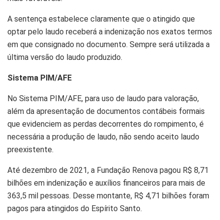
A sentença estabelece claramente que o atingido que
optar pelo laudo receberá a indenização nos exatos termos
em que consignado no documento. Sempre será utilizada a
última versão do laudo produzido.
Sistema PIM/AFE
No Sistema PIM/AFE, para uso de laudo para valoração,
além da apresentação de documentos contábeis formais
que evidenciem as perdas decorrentes do rompimento, é
necessária a produção de laudo, não sendo aceito laudo
preexistente.
Até dezembro de 2021, a Fundação Renova pagou R$ 8,71
bilhões em indenização e auxílios financeiros para mais de
363,5 mil pessoas. Desse montante, R$ 4,71 bilhões foram
pagos para atingidos do Espírito Santo.