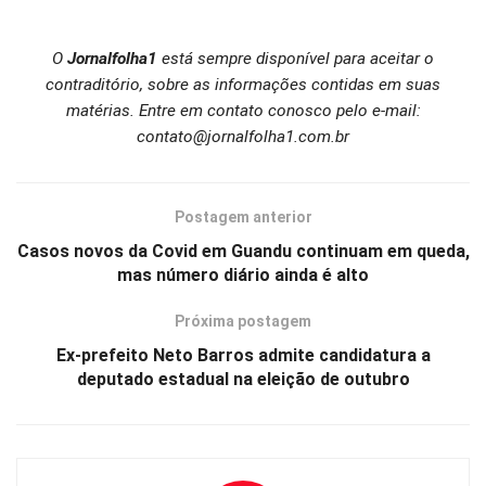
O
Jornalfolha1
está sempre disponível para aceitar o
contraditório, sobre as informações contidas em suas
matérias. Entre em contato conosco pelo e-mail:
contato@jornalfolha1.com.br
Postagem anterior
Casos novos da Covid em Guandu continuam em queda,
mas número diário ainda é alto
Próxima postagem
Ex-prefeito Neto Barros admite candidatura a
deputado estadual na eleição de outubro