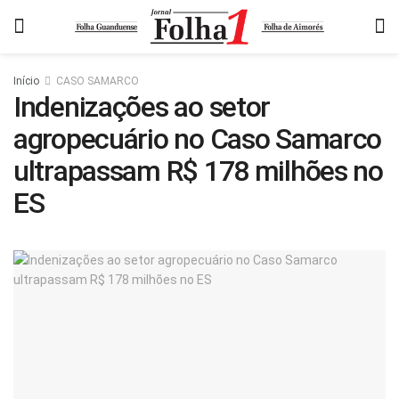
Início
CASO SAMARCO
Indenizações ao setor
agropecuário no Caso Samarco
ultrapassam R$ 178 milhões no
ES