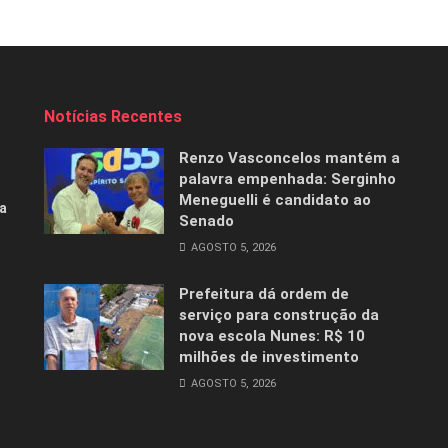
Notícias Recentes
Renzo Vasconcelos mantém a
palavra empenhada: Serginho
Meneguelli é candidato ao
a
Senado
AGOSTO 5, 2026
Prefeitura dá ordem de
serviço para construção da
nova escola Nunes: R$ 10
milhões de investimento
AGOSTO 5, 2026