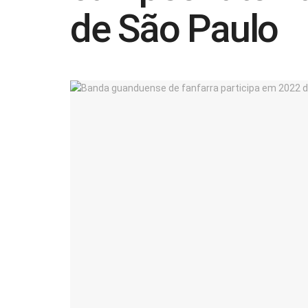
de São Paulo