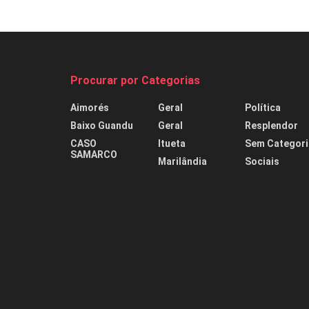
Procurar por Categorias
Aimorés
Geral
Política
Baixo Guandu
Geral
Resplendor
CASO
Itueta
Sem Categori
SAMARCO
Marilândia
Sociais