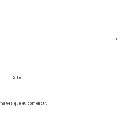
Site
ma vez que eu comentar.