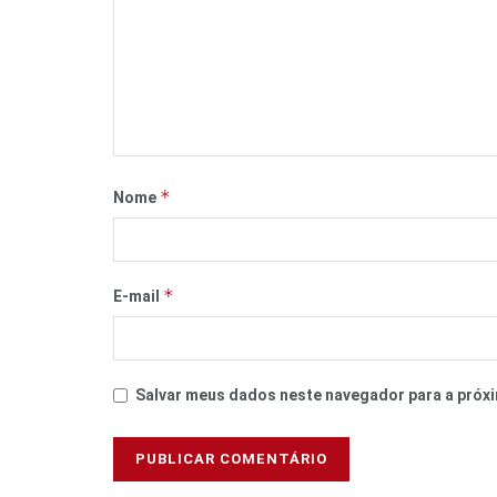
*
Nome
*
E-mail
Salvar meus dados neste navegador para a próxi