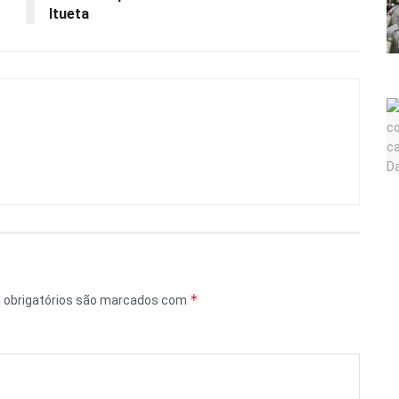
Itueta
*
obrigatórios são marcados com