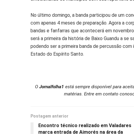
No último domingo, a banda participou de um con
com apenas 4 meses de preparação. Agora a corpo
bandas e fanfarras que acontecerá em novembro 
será a primeira da história de Baixo Guandu a se
podendo ser a primeira banda de percussão com i
Estado do Espírito Santo.
O
Jornalfolha1
está sempre disponível para aceit
matérias. Entre em contato conosc
Postagem anterior
Encontro técnico realizado em Valadares
marca entrada de Aimorés na área da