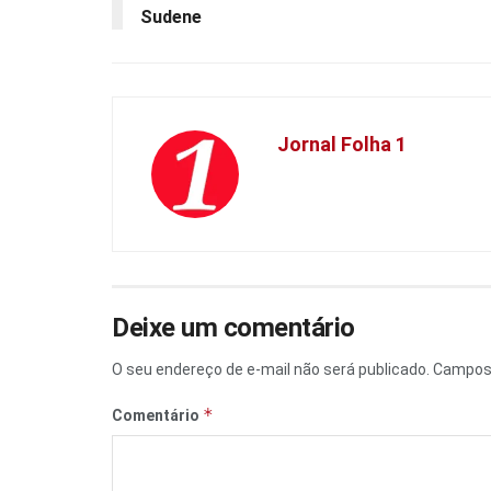
Sudene
Jornal Folha 1
Deixe um comentário
O seu endereço de e-mail não será publicado.
Campos 
*
Comentário