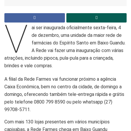
V
ai ser inaugurada oficialmente sexta-feira, 4
de dezembro, uma unidade da maior rede de
farmácias do Espírito Santo em Baixo Guandu.
A Rede vai fazer uma inauguração com várias
atrações, incluindo pipoca, pula-pula para a criançada,
brindes e vale compras.
A filial da Rede Farmes vai funcionar próximo a agência
Caixa Econômica, bem no centro da cidade, de domingo a
domingo, oferecendo também tele-entrega rápida e grátis
pelo telefone 0800 799 8590 ou pelo whatsapp (27)
99708-5711.
Com mais 130 lojas presentes em vários municípios
capixabas, a Rede Farmes chega em Baixo Guandu