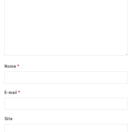
*
Nome
*
E-mail
Site