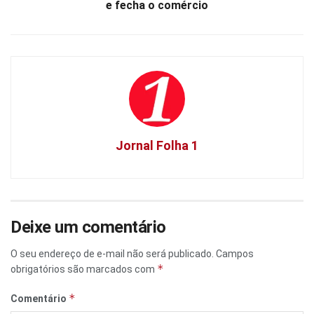
e fecha o comércio
Jornal Folha 1
Deixe um comentário
O seu endereço de e-mail não será publicado.
Campos
*
obrigatórios são marcados com
*
Comentário