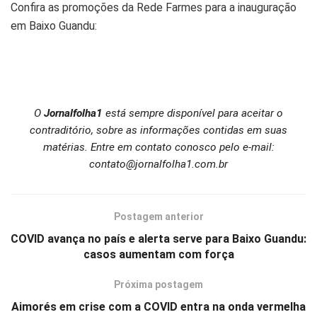
Confira as promoções da Rede Farmes para a inauguração
em Baixo Guandu:
O
Jornalfolha1
está sempre disponível para aceitar o
contraditório, sobre as informações contidas em suas
matérias. Entre em contato conosco pelo e-mail:
contato@jornalfolha1.com.br
Postagem anterior
COVID avança no país e alerta serve para Baixo Guandu:
casos aumentam com força
Próxima postagem
Aimorés em crise com a COVID entra na onda vermelha