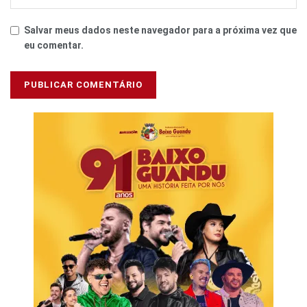
Salvar meus dados neste navegador para a próxima vez que
eu comentar.