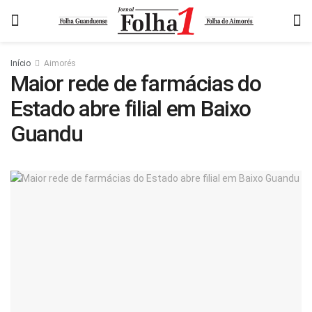
Início
Aimorés
Maior rede de farmácias do
Estado abre filial em Baixo
Guandu