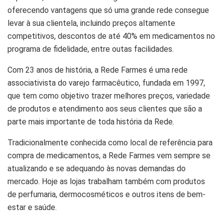
oferecendo vantagens que só uma grande rede consegue
levar à sua clientela, incluindo preços altamente
competitivos, descontos de até 40% em medicamentos no
programa de fidelidade, entre outas facilidades.
Com 23 anos de história, a Rede Farmes é uma rede
associativista do varejo farmacêutico, fundada em 1997,
que tem como objetivo trazer melhores preços, variedade
de produtos e atendimento aos seus clientes que são a
parte mais importante de toda história da Rede.
Tradicionalmente conhecida como local de referência para
compra de medicamentos, a Rede Farmes vem sempre se
atualizando e se adequando às novas demandas do
mercado. Hoje as lojas trabalham também com produtos
de perfumaria, dermocosméticos e outros itens de bem-
estar e saúde.