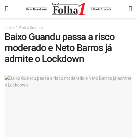
Início
Baixo Guandu
Baixo Guandu passa a risco
moderado e Neto Barros já
admite o Lockdown