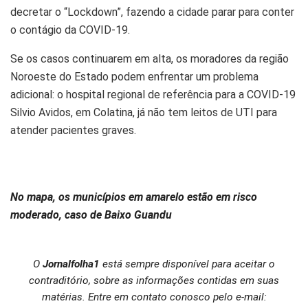
decretar o “Lockdown”, fazendo a cidade parar para conter
o contágio da COVID-19.
Se os casos continuarem em alta, os moradores da região
Noroeste do Estado podem enfrentar um problema
adicional: o hospital regional de referência para a COVID-19
Silvio Avidos, em Colatina, já não tem leitos de UTI para
atender pacientes graves.
No mapa, os municípios em amarelo estão em risco
moderado, caso de Baixo Guandu
O
Jornalfolha1
está sempre disponível para aceitar o
contraditório, sobre as informações contidas em suas
matérias. Entre em contato conosco pelo e-mail: