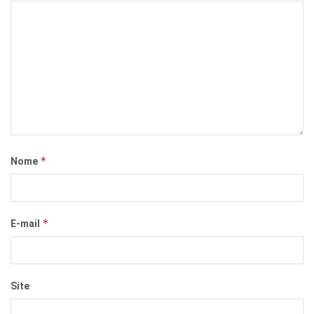
*
Nome
*
E-mail
Site