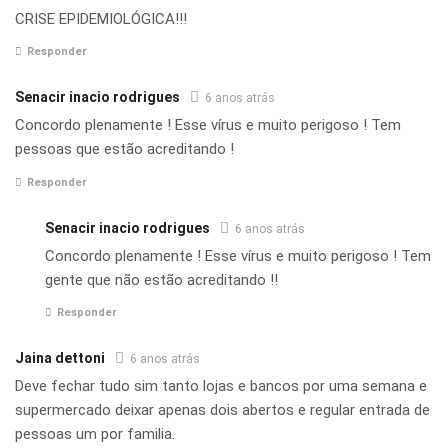
CRISE EPIDEMIOLÓGICA!!!
Responder
Senacir inacio rodrigues
6 anos atrás
Concordo plenamente ! Esse vírus e muito perigoso ! Tem
pessoas que estão acreditando !
Responder
Senacir inacio rodrigues
6 anos atrás
Concordo plenamente ! Esse vírus e muito perigoso ! Tem
gente que não estão acreditando !!
Responder
Jaina dettoni
6 anos atrás
Deve fechar tudo sim tanto lojas e bancos por uma semana e
supermercado deixar apenas dois abertos e regular entrada de
pessoas um por familia.