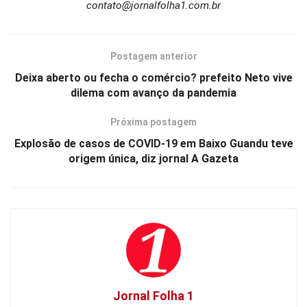
contato@jornalfolha1.com.br
Postagem anterior
Deixa aberto ou fecha o comércio? prefeito Neto vive
dilema com avanço da pandemia
Próxima postagem
Explosão de casos de COVID-19 em Baixo Guandu teve
origem única, diz jornal A Gazeta
Jornal Folha 1