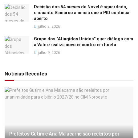
Decisão dos 54 meses do Novel é aguardada,
enquanto Samarco anuncia que o PID continua
aberto
julho 2, 2026
Grupo dos “Atingidos Unidos” quer diálogo com
a Vale e realiza novo encontro em Itueta
julho 9, 2026
Notícias Recentes
Prefeitos Gutim e Ana Malacarne são reeleitos por