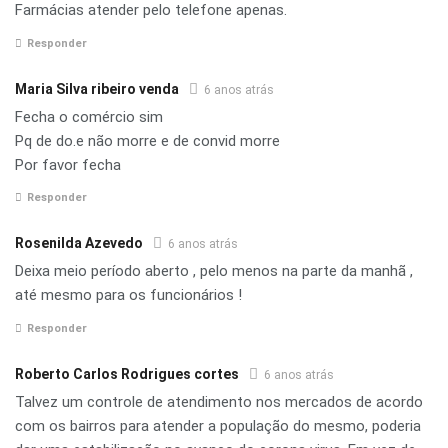
Farmácias atender pelo telefone apenas.
Responder
Maria Silva ribeiro venda
6 anos atrás
Fecha o comércio sim
Pq de do.e não morre e de convid morre
Por favor fecha
Responder
Rosenilda Azevedo
6 anos atrás
Deixa meio período aberto , pelo menos na parte da manhã ,
até mesmo para os funcionários !
Responder
Roberto Carlos Rodrigues cortes
6 anos atrás
Talvez um controle de atendimento nos mercados de acordo
com os bairros para atender a população do mesmo, poderia