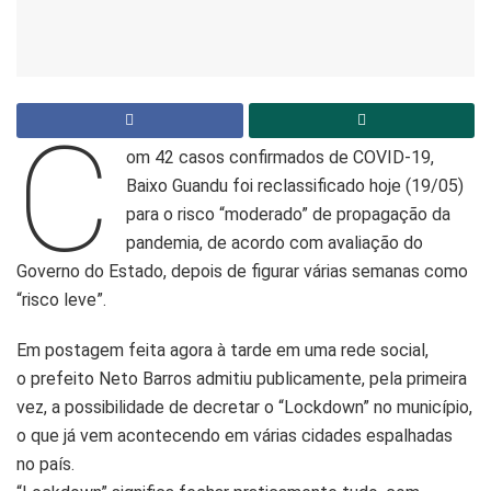
C
om 42 casos confirmados de COVID-19,
Baixo Guandu foi reclassificado hoje (19/05)
para o risco “moderado” de propagação da
pandemia, de acordo com avaliação do
Governo do Estado, depois de figurar várias semanas como
“risco leve”.
Em postagem feita agora à tarde em uma rede social,
o prefeito Neto Barros admitiu publicamente, pela primeira
vez, a possibilidade de decretar o “Lockdown” no município,
o que já vem acontecendo em várias cidades espalhadas
no país.