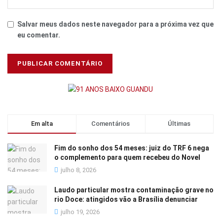
Salvar meus dados neste navegador para a próxima vez que
eu comentar.
Em alta
Comentários
Últimas
Fim do sonho dos 54 meses: juiz do TRF 6 nega
o complemento para quem recebeu do Novel
julho 8, 2026
Laudo particular mostra contaminação grave no
rio Doce: atingidos vão a Brasília denunciar
julho 19, 2026