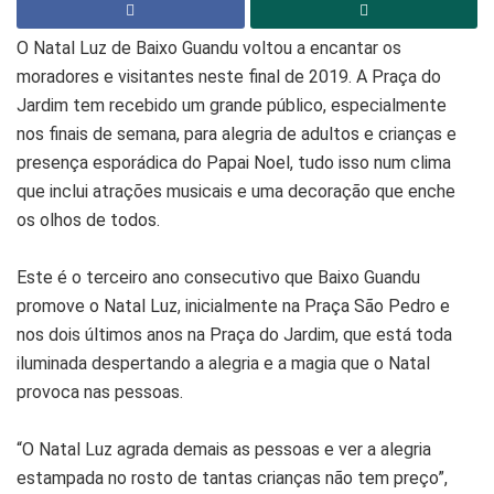
O Natal Luz de Baixo Guandu voltou a encantar os
moradores e visitantes neste final de 2019. A Praça do
Jardim tem recebido um grande público, especialmente
nos finais de semana, para alegria de adultos e crianças e
presença esporádica do Papai Noel, tudo isso num clima
que inclui atrações musicais e uma decoração que enche
os olhos de todos.
Este é o terceiro ano consecutivo que Baixo Guandu
promove o Natal Luz, inicialmente na Praça São Pedro e
nos dois últimos anos na Praça do Jardim, que está toda
iluminada despertando a alegria e a magia que o Natal
provoca nas pessoas.
“O Natal Luz agrada demais as pessoas e ver a alegria
estampada no rosto de tantas crianças não tem preço”,