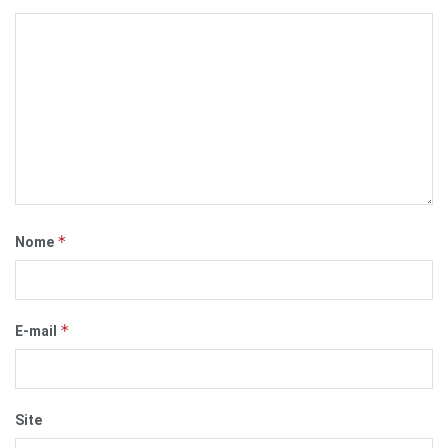
*
Nome
*
E-mail
Site