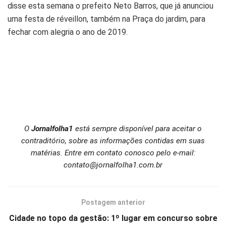
disse esta semana o prefeito Neto Barros, que já anunciou
uma festa de réveillon, também na Praça do jardim, para
fechar com alegria o ano de 2019.
O
Jornalfolha1
está sempre disponível para aceitar o
contraditório, sobre as informações contidas em suas
matérias. Entre em contato conosco pelo e-mail:
contato@jornalfolha1.com.br
Postagem anterior
Cidade no topo da gestão: 1º lugar em concurso sobre