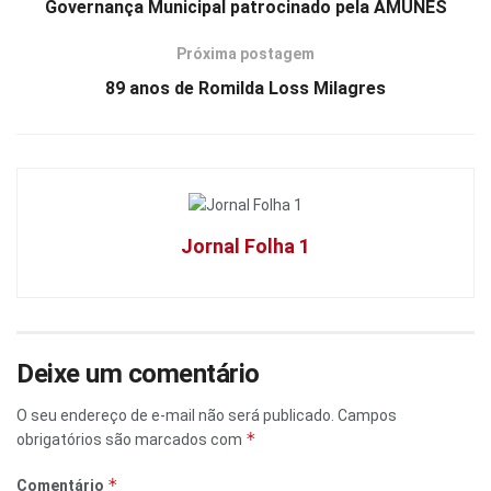
Governança Municipal patrocinado pela AMUNES
Próxima postagem
89 anos de Romilda Loss Milagres
Jornal Folha 1
Deixe um comentário
O seu endereço de e-mail não será publicado.
Campos
*
obrigatórios são marcados com
*
Comentário