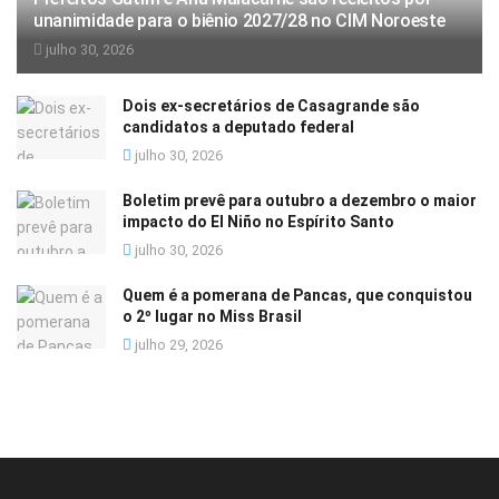
unanimidade para o biênio 2027/28 no CIM Noroeste
julho 30, 2026
Dois ex-secretários de Casagrande são
candidatos a deputado federal
julho 30, 2026
Boletim prevê para outubro a dezembro o maior
impacto do El Niño no Espírito Santo
julho 30, 2026
Quem é a pomerana de Pancas, que conquistou
o 2º lugar no Miss Brasil
julho 29, 2026