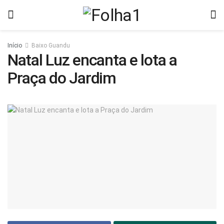
Início
Baixo Guandu
Natal Luz encanta e lota a
Praça do Jardim