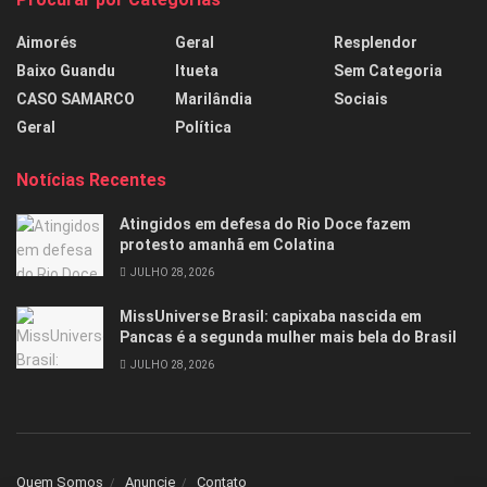
Aimorés
Geral
Resplendor
Baixo Guandu
Itueta
Sem Categoria
CASO SAMARCO
Marilândia
Sociais
Geral
Política
Notícias Recentes
Atingidos em defesa do Rio Doce fazem
protesto amanhã em Colatina
JULHO 28, 2026
MissUniverse Brasil: capixaba nascida em
Pancas é a segunda mulher mais bela do Brasil
JULHO 28, 2026
Quem Somos
Anuncie
Contato