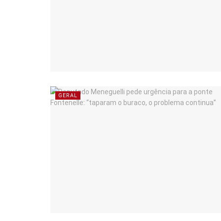
GERAL