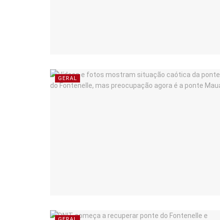
GERAL
GERAL