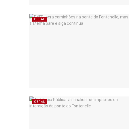
GERAL
GERAL