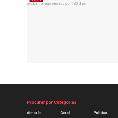
Procurar por Categorias
Aimorés
Geral
Política