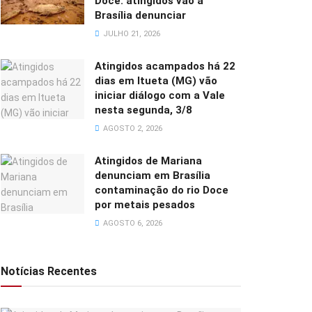
Doce: atingidos vão a
Brasília denunciar
JULHO 21, 2026
Atingidos acampados há 22
dias em Itueta (MG) vão
iniciar diálogo com a Vale
nesta segunda, 3/8
AGOSTO 2, 2026
Atingidos de Mariana
denunciam em Brasília
contaminação do rio Doce
por metais pesados
AGOSTO 6, 2026
Notícias Recentes