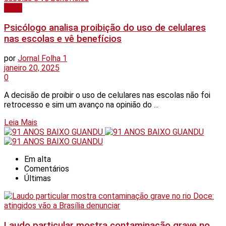
Geral
Psicólogo analisa proibição do uso de celulares
nas escolas e vê benefícios
por
Jornal Folha 1
janeiro 20, 2025
0
A decisão de proibir o uso de celulares nas escolas não foi
retrocesso e sim um avanço na opinião do ...
Details
Leia Mais
Em alta
Comentários
Últimas
Laudo particular mostra contaminação grave no