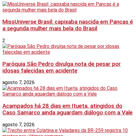
MissUniverse Brasil: capixaba nascida em Pancas é
a segunda mulher mais bela do Brasil
2
Paróquia São Pedro divulga nota de pesar por
idosas falecidas em acidente
agosto 7, 2026
Acampados há 28 dias em Itueta, atingidos do
Caso Samarco ainda aguardam diálogo com a Vale
agosto 7, 2026