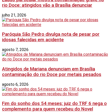
rio Doce: atingidos vão a Brasília denunciar
julho 21, 2026
Paróquia São Pedro divulga nota de pesar por
idosas falecidas em acidente
agosto 7, 2026
Atingidos de Mariana denunciam em Brasília
contaminação do rio Doce por metais pesados
agosto 6, 2026
Fim do sonho dos 54 meses: juiz do TRF 6 nega o
complemento para quem recebeu do Novel