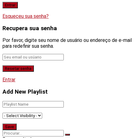
Esqueceu sua senha?
Recupera sua senha
Por favor, digite seu nome de usuário ou endereço de e-mail
para redefinir sua senha.
Entrar
Add New Playlist