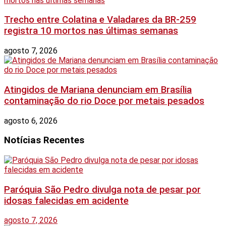
Trecho entre Colatina e Valadares da BR-259
registra 10 mortos nas últimas semanas
agosto 7, 2026
Atingidos de Mariana denunciam em Brasília
contaminação do rio Doce por metais pesados
agosto 6, 2026
Notícias Recentes
Paróquia São Pedro divulga nota de pesar por
idosas falecidas em acidente
agosto 7, 2026