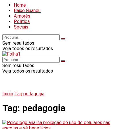
Home
Baixo Guandu
Aimorés
Política
Sociais
Sem resultados
Veja todos os resultados
Sem resultados
Veja todos os resultados
Início
Tag
pedagogia
Tag:
pedagogia