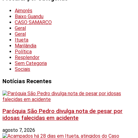
Aimorés
Baixo Guandu
CASO SAMARCO
Geral
Geral
Itueta
Marilândia
Política
Resplendor
Sem Categoria
Sociais
Notícias Recentes
Paróquia São Pedro divulga nota de pesar por
idosas falecidas em acidente
agosto 7, 2026