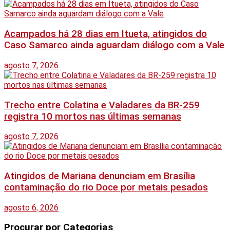
Acampados há 28 dias em Itueta, atingidos do
Caso Samarco ainda aguardam diálogo com a Vale
agosto 7, 2026
Trecho entre Colatina e Valadares da BR-259
registra 10 mortos nas últimas semanas
agosto 7, 2026
Atingidos de Mariana denunciam em Brasília
contaminação do rio Doce por metais pesados
agosto 6, 2026
Procurar por Categorias