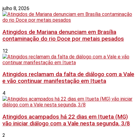
julho 8, 2026
Atingidos de Mariana denunciam em Brasília
contaminação do rio Doce por metais pesados
12
Atingidos reclamam da falta de diálogo com a Vale
e vão continuar manifestação em Itueta
4
Atingidos acampados há 22 dias em Itueta (MG)
vão iniciar diálogo com a Vale nesta segunda, 3/8
2