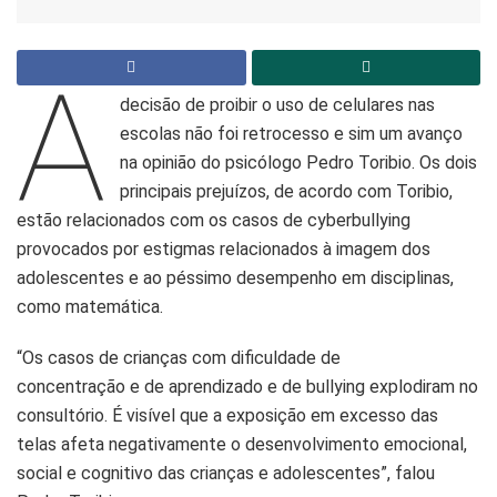
A
decisão de proibir o uso de celulares nas
escolas não foi retrocesso e sim um avanço
na opinião do psicólogo Pedro Toribio. Os dois
principais prejuízos, de acordo com Toribio,
estão relacionados com os casos de cyberbullying
provocados por estigmas relacionados à imagem dos
adolescentes e ao péssimo desempenho em disciplinas,
como matemática.
“Os casos de crianças com dificuldade de
concentração e de aprendizado e de bullying explodiram no
consultório. É visível que a exposição em excesso das
telas afeta negativamente o desenvolvimento emocional,
social e cognitivo das crianças e adolescentes”, falou