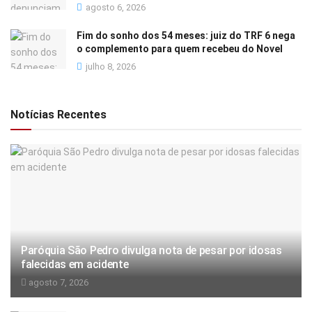
agosto 6, 2026
Fim do sonho dos 54 meses: juiz do TRF 6 nega
o complemento para quem recebeu do Novel
julho 8, 2026
Notícias Recentes
Paróquia São Pedro divulga nota de pesar por idosas
falecidas em acidente
agosto 7, 2026