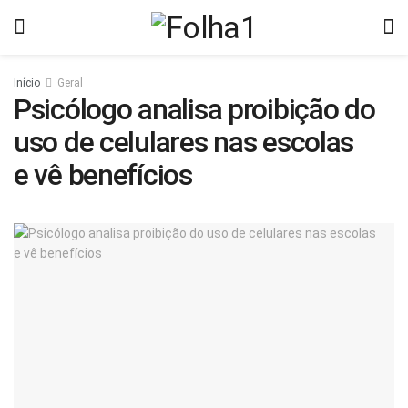
Início
Geral
Psicólogo analisa proibição do
uso de celulares nas escolas
e vê benefícios