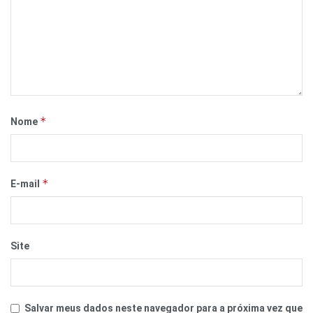
*
Nome
*
E-mail
Site
Salvar meus dados neste navegador para a próxima vez que