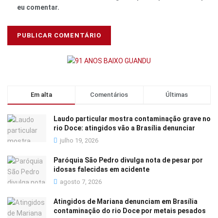
eu comentar.
Em alta
Comentários
Últimas
Laudo particular mostra contaminação grave no
rio Doce: atingidos vão a Brasília denunciar
julho 19, 2026
Paróquia São Pedro divulga nota de pesar por
idosas falecidas em acidente
agosto 7, 2026
Atingidos de Mariana denunciam em Brasília
contaminação do rio Doce por metais pesados