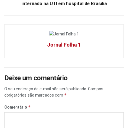
internado na UTI em hospital de Brasília
Jornal Folha 1
Deixe um comentário
O seu endereço de e-mail não será publicado.
Campos
*
obrigatórios são marcados com
*
Comentário