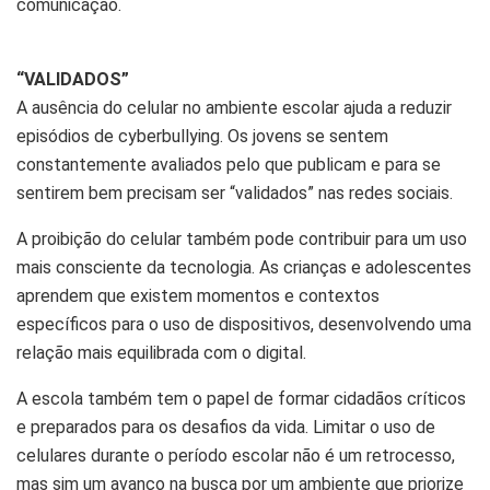
comunicação.
“VALIDADOS”
A ausência do celular no ambiente escolar ajuda a reduzir
episódios de cyberbullying. Os jovens se sentem
constantemente avaliados pelo que publicam e para se
sentirem bem precisam ser “validados” nas redes sociais.
A proibição do celular também pode contribuir para um uso
mais consciente da tecnologia. As crianças e adolescentes
aprendem que existem momentos e contextos
específicos para o uso de dispositivos, desenvolvendo uma
relação mais equilibrada com o digital.
A escola também tem o papel de formar cidadãos críticos
e preparados para os desafios da vida. Limitar o uso de
celulares durante o período escolar não é um retrocesso,
mas sim um avanço na busca por um ambiente que priorize