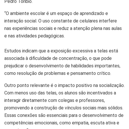
Pedro Toribio.
“O ambiente escolar é um espaço de aprendizado e
interação social. O uso constante de celulares interfere
nas experiências sociais e reduz a atenção plena nas aulas
e nas atividades pedagógicas.
Estudos indicam que a exposição excessiva a telas está
associada à dificuldade de concentração, o que pode
prejudicar o desenvolvimento de habilidades importantes,
como resolução de problemas e pensamento crítico.
Outro ponto relevante é o impacto positivo na socialização.
Com menos uso das telas, os alunos são incentivados a
interagir diretamente com colegas e professores,
promovendo a construção de vínculos sociais mais sólidos.
Essas conexões são essenciais para o desenvolvimento de
competências emocionais, como empatia, escuta ativa e