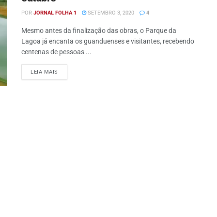
POR
JORNAL FOLHA 1
SETEMBRO 3, 2020
4
Mesmo antes da finalização das obras, o Parque da
Lagoa já encanta os guanduenses e visitantes, recebendo
centenas de pessoas ...
DETAILS
LEIA MAIS