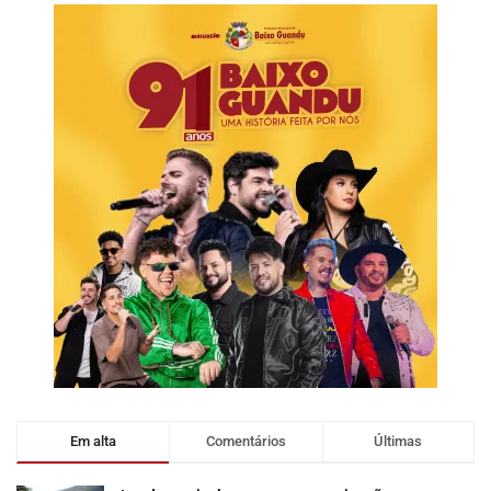
Em alta
Comentários
Últimas