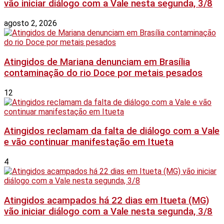
vão iniciar diálogo com a Vale nesta segunda, 3/8
agosto 2, 2026
Atingidos de Mariana denunciam em Brasília
contaminação do rio Doce por metais pesados
12
Atingidos reclamam da falta de diálogo com a Vale
e vão continuar manifestação em Itueta
4
Atingidos acampados há 22 dias em Itueta (MG)
vão iniciar diálogo com a Vale nesta segunda, 3/8