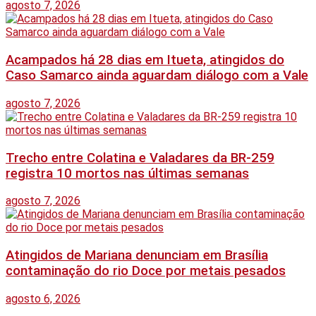
agosto 7, 2026
Acampados há 28 dias em Itueta, atingidos do
Caso Samarco ainda aguardam diálogo com a Vale
agosto 7, 2026
Trecho entre Colatina e Valadares da BR-259
registra 10 mortos nas últimas semanas
agosto 7, 2026
Atingidos de Mariana denunciam em Brasília
contaminação do rio Doce por metais pesados
agosto 6, 2026