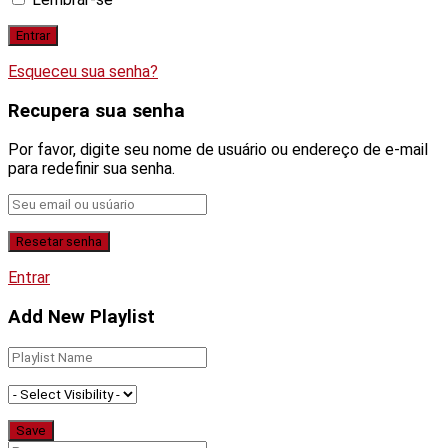
Esqueceu sua senha?
Recupera sua senha
Por favor, digite seu nome de usuário ou endereço de e-mail
para redefinir sua senha.
Entrar
Add New Playlist