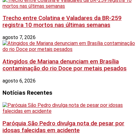
Trecho entre Colatina e Valadares da BR-259
registra 10 mortos nas últimas semanas
agosto 7, 2026
Atingidos de Mariana denunciam em Brasília
contaminação do rio Doce por metais pesados
agosto 6, 2026
Notícias Recentes
Paróquia São Pedro divulga nota de pesar por
idosas falecidas em acidente