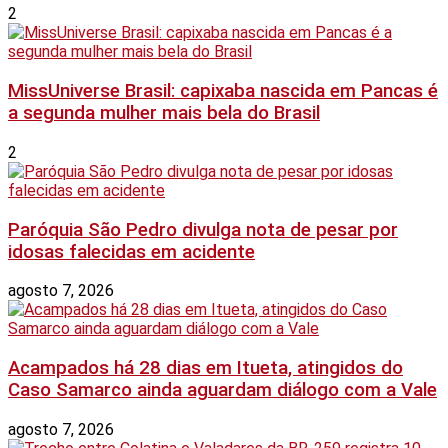
2
MissUniverse Brasil: capixaba nascida em Pancas é
a segunda mulher mais bela do Brasil
2
Paróquia São Pedro divulga nota de pesar por
idosas falecidas em acidente
agosto 7, 2026
Acampados há 28 dias em Itueta, atingidos do
Caso Samarco ainda aguardam diálogo com a Vale
agosto 7, 2026