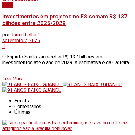
Geral
Investimentos em projetos no ES somam R$ 137
bilhões entre 2025/2029
por
Jornal Folha 1
setembro 2, 2025
1
O Espírito Santo vai receber R$ 137 bilhões em
investimentos até o ano de 2029. A estimativa é da Carteira
...
Details
Leia Mais
Em alta
Comentários
Últimas