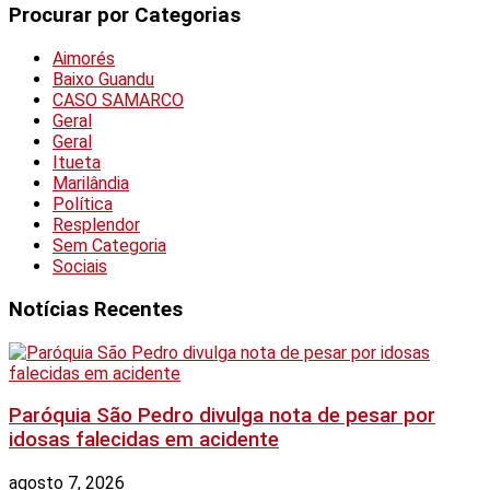
Procurar por Categorias
Aimorés
Baixo Guandu
CASO SAMARCO
Geral
Geral
Itueta
Marilândia
Política
Resplendor
Sem Categoria
Sociais
Notícias Recentes
Paróquia São Pedro divulga nota de pesar por
idosas falecidas em acidente
agosto 7, 2026