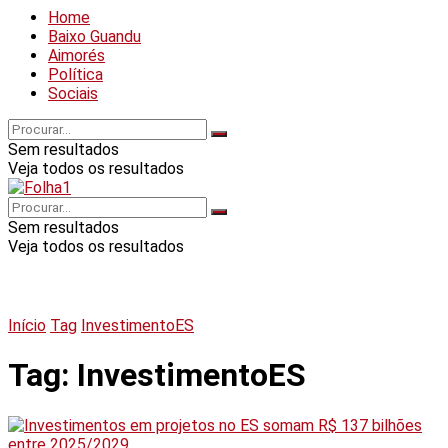
Home
Baixo Guandu
Aimorés
Política
Sociais
Sem resultados
Veja todos os resultados
Sem resultados
Veja todos os resultados
Início
Tag
InvestimentoES
Tag:
InvestimentoES