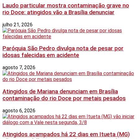
Laudo particular mostra contaminação grave no
rio Doce: atingidos vão a Brasília denunciar
julho 21, 2026
Paróquia São Pedro divulga nota de pesar por
idosas falecidas em acidente
agosto 7, 2026
Atingidos de Mariana denunciam em Brasília
contaminação do rio Doce por metais pesados
agosto 6, 2026
Atingidos acampados há 22 dias em Itueta (MG)