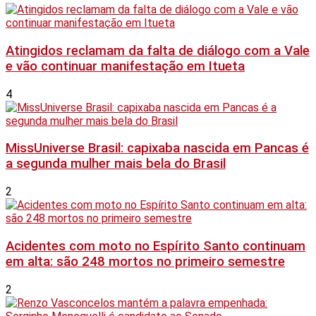
Atingidos reclamam da falta de diálogo com a Vale
e vão continuar manifestação em Itueta
4
MissUniverse Brasil: capixaba nascida em Pancas é
a segunda mulher mais bela do Brasil
2
Acidentes com moto no Espírito Santo continuam
em alta: são 248 mortos no primeiro semestre
2