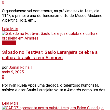
0
O guanduense vai comemorar, na próxima sexta-feira, dia
11/7, o primeiro ano de funcionamento do Museu Madame
Albertina Holz, em ...
Details
Leia Mais
Aimorés
Sábado no Festivar: Saulo Laranjeira celebra a
cultura brasileira em Aimorés
por
Jornal Folha 1
maio 9, 2025
0
Por Ivan Ruela Após uma década, o talentoso humorista,
músico e ator Saulo Laranjeira volta a Aimorés como um dos
...
Details
Leia Mais