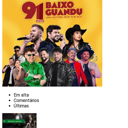
Em alta
Comentários
Últimas