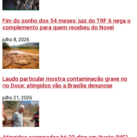
Fim do sonho dos 54 meses: juiz do TRF 6 nega o
complemento para quem recebeu do Novel
julho 8, 2026
Laudo particular mostra contaminação grave no
rio Doce: atingidos vão a Brasília denunciar
julho 21, 2026