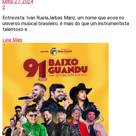
junho 27, 2024
2
Entrevista: Ivan RuelaJarbas Mariz, um nome que ecoa no
universo musical brasileiro, é mais do que um instrumentista
talentoso e ...
Details
Leia Mais