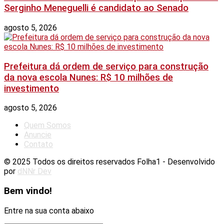
Serginho Meneguelli é candidato ao Senado
agosto 5, 2026
Prefeitura dá ordem de serviço para construção
da nova escola Nunes: R$ 10 milhões de
investimento
agosto 5, 2026
Quem Somos
Anuncie
Contato
© 2025 Todos os direitos reservados Folha1 - Desenvolvido
por
dNNr Dev
Bem vindo!
Entre na sua conta abaixo