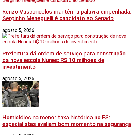
Renzo Vasconcelos mantém a palavra empenhada:
Serginho Meneguelli é candidato ao Senado
agosto 5, 2026
Prefeitura dá ordem de serviço para construção
da nova escola Nunes: R$ 10 milhões de
investimento
agosto 5, 2026
Homicídios na menor taxa histórica no ES:
especialistas avaliam bom momento na segurança