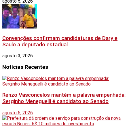
agosto 5, 2026
Convenções confirmam candidaturas de Dary e
Saulo a deputado estadual
agosto 3, 2026
Notícias Recentes
Renzo Vasconcelos mantém a palavra empenhada:
Serginho Meneguelli é candidato ao Senado
agosto 5, 2026