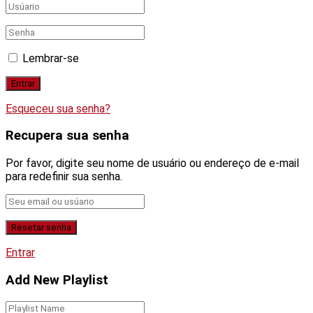
Lembrar-se
Esqueceu sua senha?
Recupera sua senha
Por favor, digite seu nome de usuário ou endereço de e-mail
para redefinir sua senha.
Entrar
Add New Playlist