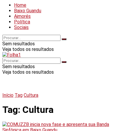
Home
Baixo Guandu
Aimorés
Política
Sociais
Sem resultados
Veja todos os resultados
Sem resultados
Veja todos os resultados
Início
Tag
Cultura
Tag:
Cultura