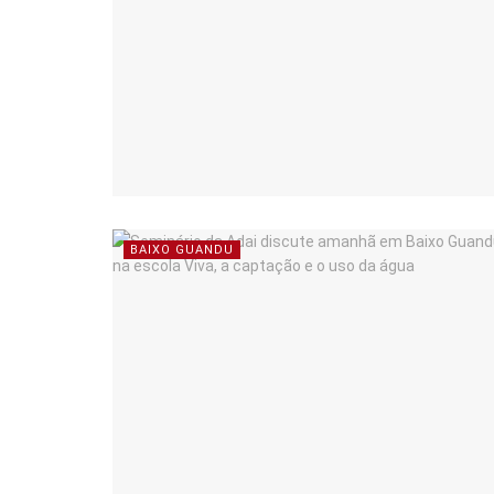
BAIXO GUANDU