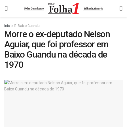
Início
Baixo Guandu
Morre o ex-deputado Nelson
Aguiar, que foi professor em
Baixo Guandu na década de
1970