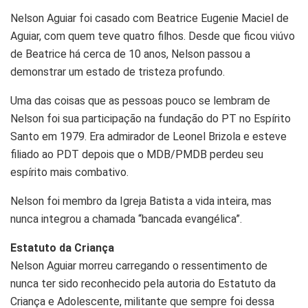
Nelson Aguiar foi casado com Beatrice Eugenie Maciel de
Aguiar, com quem teve quatro filhos. Desde que ficou viúvo
de Beatrice há cerca de 10 anos, Nelson passou a
demonstrar um estado de tristeza profundo.
Uma das coisas que as pessoas pouco se lembram de
Nelson foi sua participação na fundação do PT no Espírito
Santo em 1979. Era admirador de Leonel Brizola e esteve
filiado ao PDT depois que o MDB/PMDB perdeu seu
espírito mais combativo.
Nelson foi membro da Igreja Batista a vida inteira, mas
nunca integrou a chamada “bancada evangélica”.
Estatuto da Criança
Nelson Aguiar morreu carregando o ressentimento de
nunca ter sido reconhecido pela autoria do Estatuto da
Criança e Adolescente, militante que sempre foi dessa