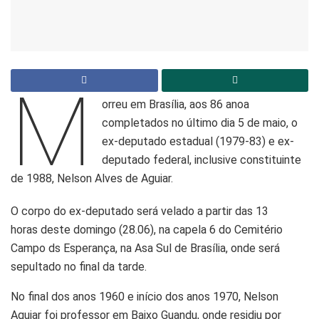
M
orreu em Brasília, aos 86 anoa
completados no último dia 5 de maio, o
ex-deputado estadual (1979-83) e ex-
deputado federal, inclusive constituinte
de 1988, Nelson Alves de Aguiar.
O corpo do ex-deputado será velado a partir das 13
horas deste domingo (28.06), na capela 6 do Cemitério
Campo ds Esperança, na Asa Sul de Brasília, onde será
sepultado no final da tarde.
No final dos anos 1960 e início dos anos 1970, Nelson
Aguiar foi professor em Baixo Guandu, onde residiu por