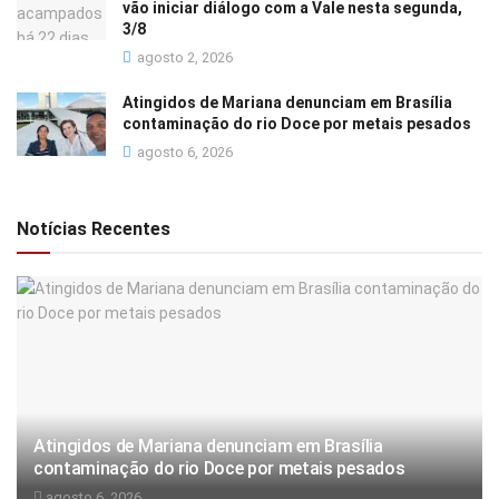
vão iniciar diálogo com a Vale nesta segunda,
3/8
agosto 2, 2026
Atingidos de Mariana denunciam em Brasília
contaminação do rio Doce por metais pesados
agosto 6, 2026
Notícias Recentes
Atingidos de Mariana denunciam em Brasília
contaminação do rio Doce por metais pesados
agosto 6, 2026