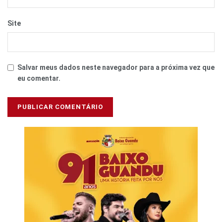
Site
Salvar meus dados neste navegador para a próxima vez que
eu comentar.