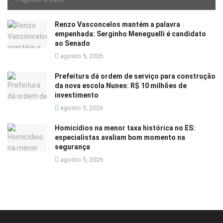
Renzo Vasconcelos mantém a palavra
empenhada: Serginho Meneguelli é candidato
ao Senado
agosto 5, 2026
Prefeitura dá ordem de serviço para construção
da nova escola Nunes: R$ 10 milhões de
investimento
agosto 5, 2026
Homicídios na menor taxa histórica no ES:
especialistas avaliam bom momento na
segurança
agosto 5, 2026