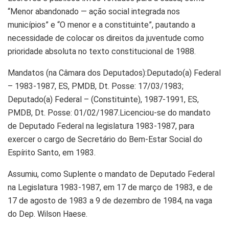
“Menor abandonado — ação social integrada nos
municípios” e “O menor e a constituinte”, pautando a
necessidade de colocar os direitos da juventude como
prioridade absoluta no texto constitucional de 1988.
Mandatos (na Câmara dos Deputados):Deputado(a) Federal
– 1983-1987, ES, PMDB, Dt. Posse: 17/03/1983;
Deputado(a) Federal – (Constituinte), 1987-1991, ES,
PMDB, Dt. Posse: 01/02/1987.Licenciou-se do mandato
de Deputado Federal na legislatura 1983-1987, para
exercer o cargo de Secretário do Bem-Estar Social do
Espírito Santo, em 1983.
Assumiu, como Suplente o mandato de Deputado Federal
na Legislatura 1983-1987, em 17 de março de 1983, e de
17 de agosto de 1983 a 9 de dezembro de 1984, na vaga
do Dep. Wilson Haese.