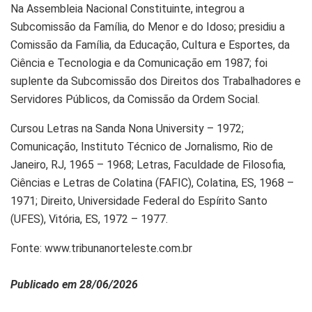
Na Assembleia Nacional Constituinte, integrou a
Subcomissão da Família, do Menor e do Idoso; presidiu a
Comissão da Família, da Educação, Cultura e Esportes, da
Ciência e Tecnologia e da Comunicação em 1987; foi
suplente da Subcomissão dos Direitos dos Trabalhadores e
Servidores Públicos, da Comissão da Ordem Social.
Cursou Letras na Sanda Nona University – 1972;
Comunicação, Instituto Técnico de Jornalismo, Rio de
Janeiro, RJ, 1965 – 1968; Letras, Faculdade de Filosofia,
Ciências e Letras de Colatina (FAFIC), Colatina, ES, 1968 –
1971; Direito, Universidade Federal do Espírito Santo
(UFES), Vitória, ES, 1972 – 1977.
Fonte: www.tribunanorteleste.com.br
Publicado em 28/06/2026