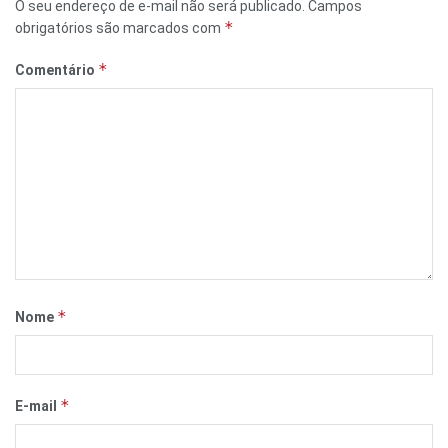
O seu endereço de e-mail não será publicado.
Campos
*
obrigatórios são marcados com
*
Comentário
*
Nome
*
E-mail