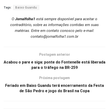
Tags:
Baixo Guandu
O
Jornalfolha1
está sempre disponível para aceitar o
contraditório, sobre as informações contidas em suas
matérias. Entre em contato conosco pelo e-mail:
contato@jornalfolha1.com.br
Postagem anterior
Acabou o pare e siga: ponte do Fontenelle está liberada
para o tráfego na BR-259
Próxima postagem
Feriado em Baixo Guandu terá encerramento da Festa
de São Pedro e jogo do Brasil na Copa