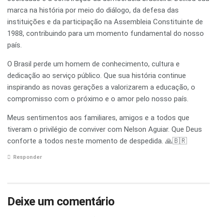
marca na história por meio do diálogo, da defesa das
instituições e da participação na Assembleia Constituinte de
1988, contribuindo para um momento fundamental do nosso
país.
O Brasil perde um homem de conhecimento, cultura e
dedicação ao serviço público. Que sua história continue
inspirando as novas gerações a valorizarem a educação, o
compromisso com o próximo e o amor pelo nosso país.
Meus sentimentos aos familiares, amigos e a todos que
tiveram o privilégio de conviver com Nelson Aguiar. Que Deus
conforte a todos neste momento de despedida. 🙏🇧🇷
Responder
Deixe um comentário