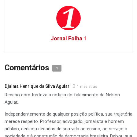
Jornal Folha 1
Comentários
1
Djalma Henrique da Silva Aguiar
1 mês atrás
Recebo com tristeza a notícia do falecimento de Nelson
Aguiar.
Independentemente de qualquer posição política, sua trajetória
merece respeito. Professor, advogado, jornalista e homem
público, dedicou décadas de sua vida ao ensino, ao serviço à
sociedade e à construção da democracia brasileira. Deixou sua