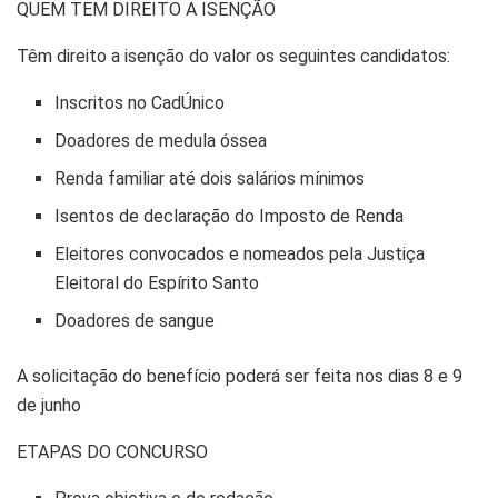
QUEM TEM DIREITO A ISENÇÃO
Têm direito a isenção do valor os seguintes candidatos:
Inscritos no CadÚnico
Doadores de medula óssea
Renda familiar até dois salários mínimos
Isentos de declaração do Imposto de Renda
Eleitores convocados e nomeados pela Justiça
Eleitoral do Espírito Santo
Doadores de sangue
A solicitação do benefício poderá ser feita nos dias 8 e 9
de junho
ETAPAS DO CONCURSO