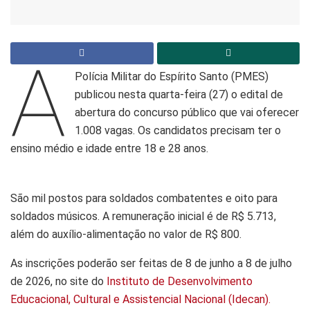
A
Polícia Militar do Espírito Santo (PMES)
publicou nesta quarta-feira (27) o edital de
abertura do concurso público que vai oferecer
1.008 vagas. Os candidatos precisam ter o
ensino médio e idade entre 18 e 28 anos.
São mil postos para soldados combatentes e oito para
soldados músicos. A remuneração inicial é de R$ 5.713,
além do auxílio-alimentação no valor de R$ 800.
As inscrições poderão ser feitas de 8 de junho a 8 de julho
de 2026, no site do
Instituto de Desenvolvimento
Educacional, Cultural e Assistencial Nacional (Idecan).