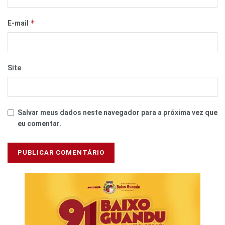
*
E-mail
Site
Salvar meus dados neste navegador para a próxima vez que
eu comentar.