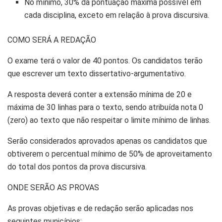
No mínimo, 30% da pontuação máxima possível em
cada disciplina, exceto em relação à prova discursiva.
COMO SERÁ A REDAÇÃO
O exame terá o valor de 40 pontos. Os candidatos terão
que escrever um texto dissertativo-argumentativo.
A resposta deverá conter a extensão mínima de 20 e
máxima de 30 linhas para o texto, sendo atribuída nota 0
(zero) ao texto que não respeitar o limite mínimo de linhas.
Serão considerados aprovados apenas os candidatos que
obtiverem o percentual mínimo de 50% de aproveitamento
do total dos pontos da prova discursiva.
ONDE SERÃO AS PROVAS
As provas objetivas e de redação serão aplicadas nos
seguintes municípios: