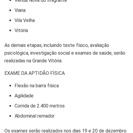
Venda Nova do Imigrante
Viana
Vila Velha
Vitória
As demais etapas, incluindo teste físico, avaliação
psicológica, investigação social e exames de saúde, serão
realizadas na Grande Vitória.
EXAME DA APTIDÃO FÍSICA
Flexão na barra física
Agilidade
Corrida de 2.400 metros
Abdominal remador
Os exames serão realizados nos dias 19 e 20 de dezembro.