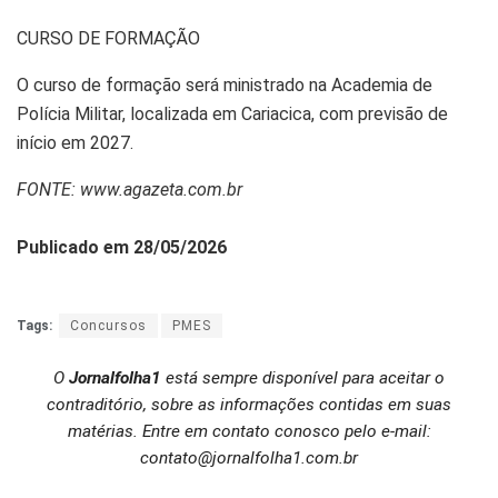
CURSO DE FORMAÇÃO
O curso de formação será ministrado na Academia de
Polícia Militar, localizada em Cariacica, com previsão de
início em 2027.
FONTE: www.agazeta.com.br
Publicado em 28/05/2026
Tags:
Concursos
PMES
O
Jornalfolha1
está sempre disponível para aceitar o
contraditório, sobre as informações contidas em suas
matérias. Entre em contato conosco pelo e-mail:
contato@jornalfolha1.com.br