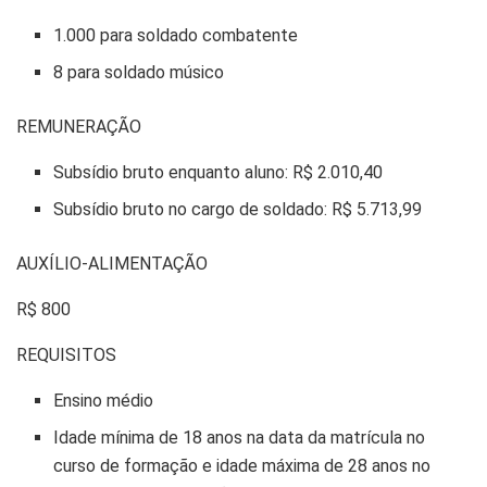
1.000 para soldado combatente
8 para soldado músico
REMUNERAÇÃO
Subsídio bruto enquanto aluno: R$ 2.010,40
Subsídio bruto no cargo de soldado: R$ 5.713,99
AUXÍLIO-ALIMENTAÇÃO
R$ 800
REQUISITOS
Ensino médio
Idade mínima de 18 anos na data da matrícula no
curso de formação e idade máxima de 28 anos no