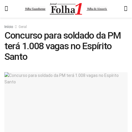
Início
Geral
Concurso para soldado da PM
terá 1.008 vagas no Espírito
Santo