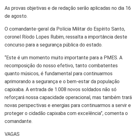
As provas objetivas e de redação serão aplicadas no dia 16
de agosto.
O comandante-geral da Polícia Militar do Espírito Santo,
coronel Ríodo Lopes Rubim, ressalta a importância deste
concurso para a segurança pública do estado.
“Este é um momento muito importante para a PMES. A
recomposição do nosso efetivo, tanto combatentes
quanto músicos, é fundamental para continuarmos
aprimorando a segurança e o bem-estar da população
capixaba. A entrada de 1.008 novos soldados não só
reforçará nossa capacidade operacional, mas também trará
novas perspectivas e energias para continuarmos a servir e
proteger o cidadão capixaba com excelência”, comenta o
comandante.
VAGAS