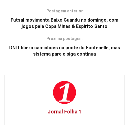
Postagem anterior
Futsal movimenta Baixo Guandu no domingo, com
jogos pela Copa Minas & Espírito Santo
Próxima postagem
DNIT libera caminhões na ponte do Fontenelle, mas
sistema pare e siga continua
Jornal Folha 1