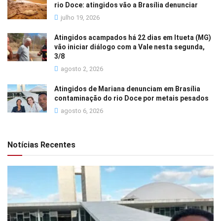
rio Doce: atingidos vão a Brasília denunciar
julho 19, 2026
Atingidos acampados há 22 dias em Itueta (MG)
vão iniciar diálogo com a Vale nesta segunda,
3/8
agosto 2, 2026
Atingidos de Mariana denunciam em Brasília
contaminação do rio Doce por metais pesados
agosto 6, 2026
Notícias Recentes