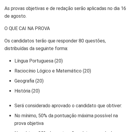
As provas objetivas e de redação serão aplicadas no dia 16
de agosto.
O QUE CAI NA PROVA
Os candidatos terão que responder 80 questões,
distribuídas da seguinte forma:
Língua Portuguesa (20)
Raciocínio Lógico e Matemático (20)
Geografia (20)
História (20)
Será considerado aprovado o candidato que obtiver:
No mínimo, 50% da pontuação máxima possível na
prova objetiva