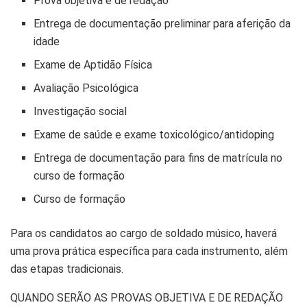
Prova objetiva e de redação
Entrega de documentação preliminar para aferição da
idade
Exame de Aptidão Física
Avaliação Psicológica
Investigação social
Exame de saúde e exame toxicológico/antidoping
Entrega de documentação para fins de matrícula no
curso de formação
Curso de formação
Para os candidatos ao cargo de soldado músico, haverá
uma prova prática específica para cada instrumento, além
das etapas tradicionais.
QUANDO SERÃO AS PROVAS OBJETIVA E DE REDAÇÃO