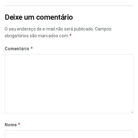
Deixe um comentário
O seu endereço de e-mail não será publicado.
Campos
*
obrigatórios são marcados com
*
Comentário
*
Nome