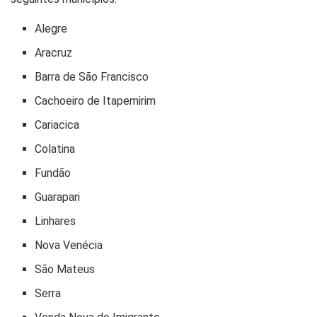
Alegre
Aracruz
Barra de São Francisco
Cachoeiro de Itapemirim
Cariacica
Colatina
Fundão
Guarapari
Linhares
Nova Venécia
São Mateus
Serra