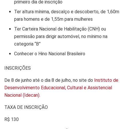
primeiro dia de inscrição
Ter altura mínima, descalço e descoberto, de 1,60m
para homens e de 1,55m para mulheres
Ter Carteira Nacional de Habilitação (CNH) ou
permissão para dirigir automóvel, no mínimo na
categoria “B”
Conhecer o Hino Nacional Brasileiro
INSCRIÇÕES
De 8 de junho até o dia 8 de julho, no site do
Instituto de
Desenvolvimento Educacional, Cultural e Assistencial
Nacional (Idecan).
TAXA DE INSCRIÇÃO
R$ 130