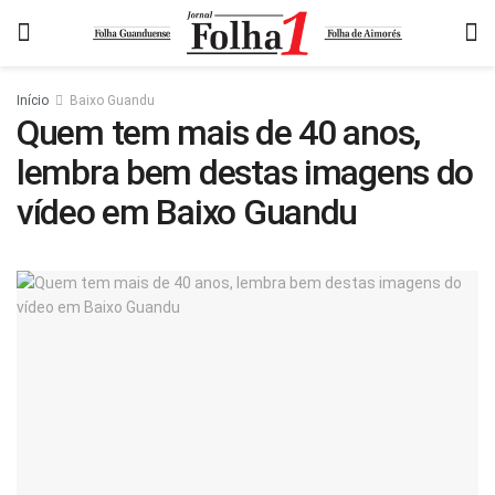
Início
Baixo Guandu
Quem tem mais de 40 anos,
lembra bem destas imagens do
vídeo em Baixo Guandu