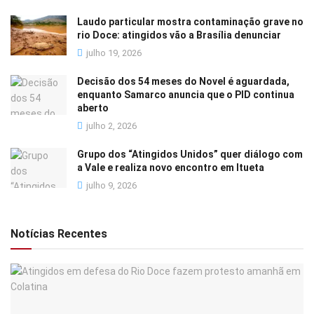
Laudo particular mostra contaminação grave no
rio Doce: atingidos vão a Brasília denunciar
julho 19, 2026
Decisão dos 54 meses do Novel é aguardada,
enquanto Samarco anuncia que o PID continua
aberto
julho 2, 2026
Grupo dos “Atingidos Unidos” quer diálogo com
a Vale e realiza novo encontro em Itueta
julho 9, 2026
Notícias Recentes