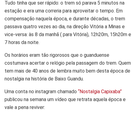
Tudo tinha que ser rápido: o trem só parava 5 minutos na
estação e era uma correria para aproveitar o tempo. Em
compensação naquela época, e durante décadas, o trem
passava quatro vezes ao dia, na direção Vitória a Minas e
vice-versa: às 8 da manhã ( para Vitória), 12h20m, 15h20m e
7 horas da noite.
Os horários eram tão rigorosos que o guanduense
costumava acertar o relógio pela passagem do trem. Quem
tem mais de 40 anos de lembra muito bem desta época de
nostalgia na história de Baixo Guandu.
Uma conta no instagram chamado
“Nostalgia Capixaba”
publicou na semana um vídeo que retrata aquela época e
vale a pena reviver: