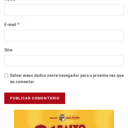
*
E-mail
Site
Salvar meus dados neste navegador para a próxima vez que
eu comentar.