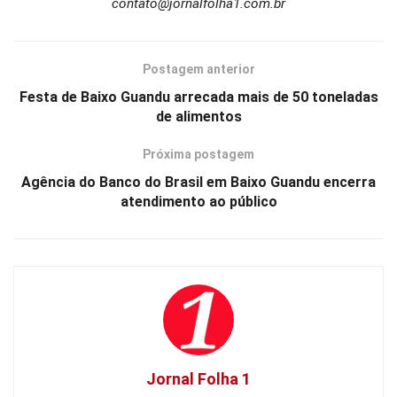
contato@jornalfolha1.com.br
Postagem anterior
Festa de Baixo Guandu arrecada mais de 50 toneladas
de alimentos
Próxima postagem
Agência do Banco do Brasil em Baixo Guandu encerra
atendimento ao público
Jornal Folha 1