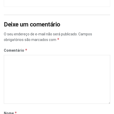
Deixe um comentário
O seu endereço de e-mail não será publicado.
Campos
*
obrigatórios são marcados com
*
Comentário
*
Nome