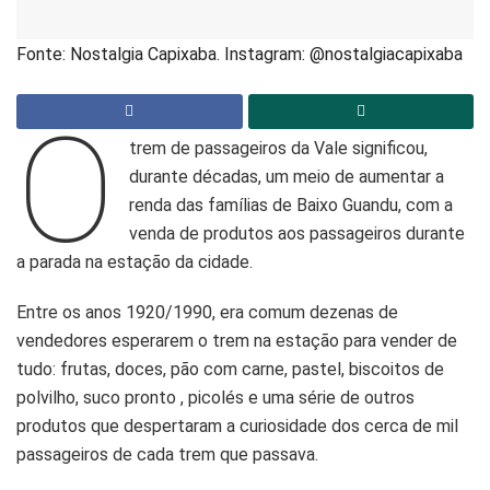
Fonte: Nostalgia Capixaba. Instagram: @nostalgiacapixaba
O
trem de passageiros da Vale significou,
durante décadas, um meio de aumentar a
renda das famílias de Baixo Guandu, com a
venda de produtos aos passageiros durante
a parada na estação da cidade.
Entre os anos 1920/1990, era comum dezenas de
vendedores esperarem o trem na estação para vender de
tudo: frutas, doces, pão com carne, pastel, biscoitos de
polvilho, suco pronto , picolés e uma série de outros
produtos que despertaram a curiosidade dos cerca de mil
passageiros de cada trem que passava.