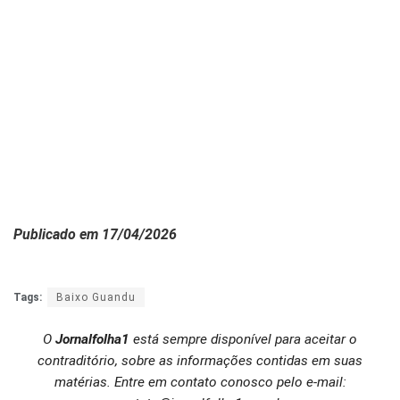
Publicado em 17/04/2026
Tags:
Baixo Guandu
O
Jornalfolha1
está sempre disponível para aceitar o
contraditório, sobre as informações contidas em suas
matérias. Entre em contato conosco pelo e-mail: