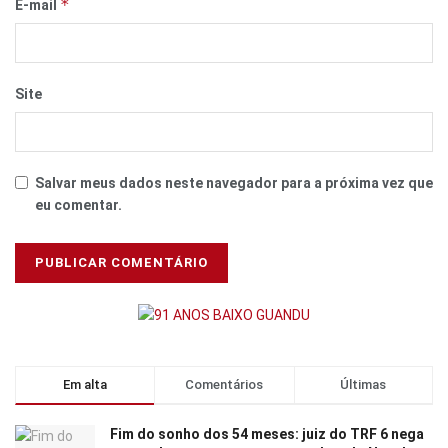
*
E-mail
Site
Salvar meus dados neste navegador para a próxima vez que
eu comentar.
Em alta
Comentários
Últimas
Fim do sonho dos 54 meses: juiz do TRF 6 nega