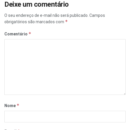
Deixe um comentário
O seu endereço de e-mail não será publicado.
Campos
*
obrigatórios são marcados com
*
Comentário
*
Nome