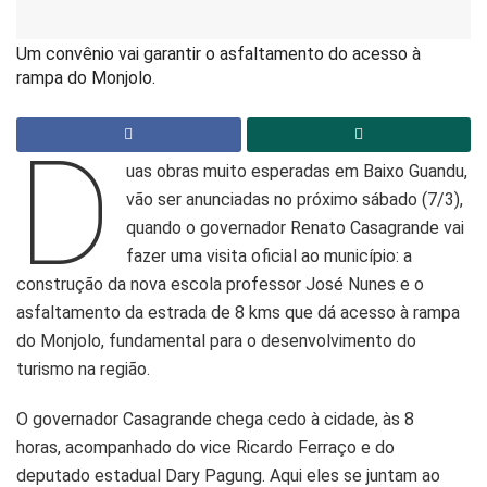
Um convênio vai garantir o asfaltamento do acesso à
rampa do Monjolo.
D
uas obras muito esperadas em Baixo Guandu,
vão ser anunciadas no próximo sábado (7/3),
quando o governador Renato Casagrande vai
fazer uma visita oficial ao município: a
construção da nova escola professor José Nunes e o
asfaltamento da estrada de 8 kms que dá acesso à rampa
do Monjolo, fundamental para o desenvolvimento do
turismo na região.
O governador Casagrande chega cedo à cidade, às 8
horas, acompanhado do vice Ricardo Ferraço e do
deputado estadual Dary Pagung. Aqui eles se juntam ao