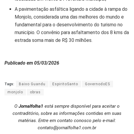
A pavimentação asfáltica ligando a cidade à rampa do
Monjolo, considerada uma das melhores do mundo e
fundamental para o desenvolvimento do turismo no
município. O convênio para asfaltamento dos 8 kms da
estrada soma mais de R$ 30 milhões.
Publicado em 05/03/2026
Tags:
Baixo Guandu
EspiritoSanto
GovernodoES
monjolo
obras
O
Jornalfolha1
está sempre disponível para aceitar o
contraditório, sobre as informações contidas em suas
matérias. Entre em contato conosco pelo e-mail:
contato@jornalfolha1.com.br