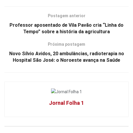
Postagem anterior
Professor aposentado de Vila Pavão cria “Linha do
Tempo” sobre a história da agricultura
Próxima postagem
Novo Sílvio Avidos, 20 ambulâncias, radioterapia no
Hospital São José: o Noroeste avança na Saúde
Jornal Folha 1