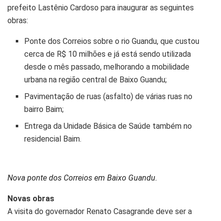
prefeito Lastênio Cardoso para inaugurar as seguintes
obras:
Ponte dos Correios sobre o rio Guandu, que custou
cerca de R$ 10 milhões e já está sendo utilizada
desde o mês passado, melhorando a mobilidade
urbana na região central de Baixo Guandu;
Pavimentação de ruas (asfalto) de várias ruas no
bairro Baim;
Entrega da Unidade Básica de Saúde também no
residencial Baim.
Nova ponte dos Correios em Baixo Guandu.
Novas obras
A visita do governador Renato Casagrande deve ser a