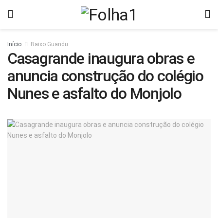
Início
Baixo Guandu
Casagrande inaugura obras e
anuncia construção do colégio
Nunes e asfalto do Monjolo