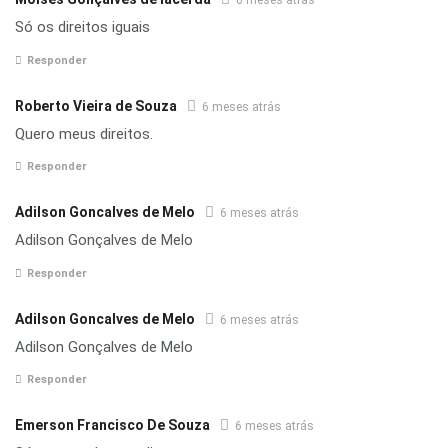
6 meses atrás
Só os direitos iguais
Responder
Roberto Vieira de Souza
6 meses atrás
Quero meus direitos.
Responder
Adilson Goncalves de Melo
6 meses atrás
Adilson Gonçalves de Melo
Responder
Adilson Goncalves de Melo
6 meses atrás
Adilson Gonçalves de Melo
Responder
Emerson Francisco De Souza
6 meses atrás