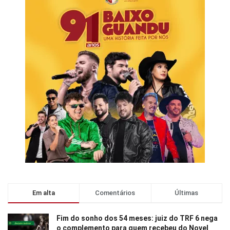
Em alta
Comentários
Últimas
Fim do sonho dos 54 meses: juiz do TRF 6 nega
o complemento para quem recebeu do Novel