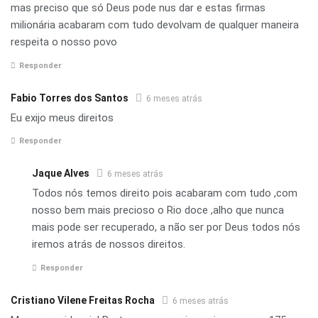
mas preciso que só Deus pode nus dar e estas firmas
milionária acabaram com tudo devolvam de qualquer maneira
respeita o nosso povo
Responder
Fabio Torres dos Santos
6 meses atrás
Eu exijo meus direitos
Responder
Jaque Alves
6 meses atrás
Todos nós temos direito pois acabaram com tudo ,com
nosso bem mais precioso o Rio doce ,alho que nunca
mais pode ser recuperado, a não ser por Deus todos nós
iremos atrás de nossos direitos.
Responder
Cristiano Vilene Freitas Rocha
6 meses atrás