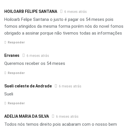
HOILOARB FELIPE SANTANA
6 meses atrás
Hoiloarb Felipe Santana o justo é pagar os 54 meses pois
fomos atingidos da mesma forma porém nós do novel fomos
obrigado a assinar porque não tivemos todas as informações
Responder
Ervanes
6 meses atrás
Queremos receber os 54 meses
Responder
Sueli celeste de Andrade
6 meses atrás
Sueli
Responder
ADELIA MARIA DA SILVA
6 meses atrás
Todos nós temos direito pois acabaram com o nosso bem