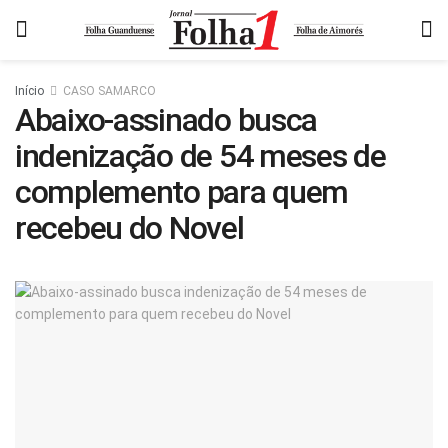
Início
CASO SAMARCO
Abaixo-assinado busca
indenização de 54 meses de
complemento para quem
recebeu do Novel