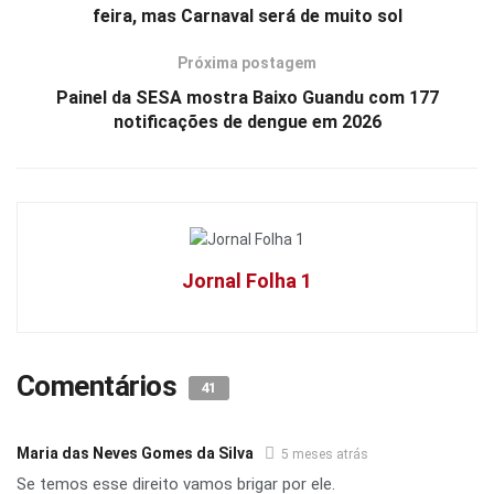
feira, mas Carnaval será de muito sol
Próxima postagem
Painel da SESA mostra Baixo Guandu com 177
notificações de dengue em 2026
Jornal Folha 1
Comentários
41
Maria das Neves Gomes da Silva
5 meses atrás
Se temos esse direito vamos brigar por ele.