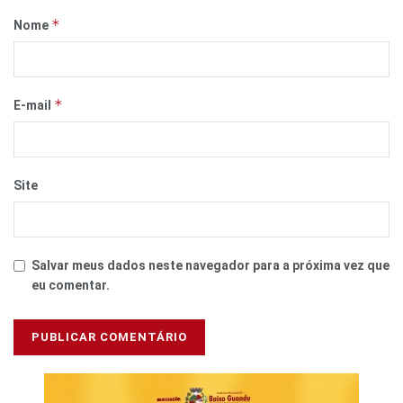
*
Nome
*
E-mail
Site
Salvar meus dados neste navegador para a próxima vez que
eu comentar.