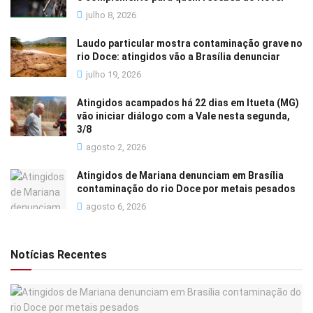
julho 8, 2026
Laudo particular mostra contaminação grave no
rio Doce: atingidos vão a Brasília denunciar
julho 19, 2026
Atingidos acampados há 22 dias em Itueta (MG)
vão iniciar diálogo com a Vale nesta segunda,
3/8
agosto 2, 2026
Atingidos de Mariana denunciam em Brasília
contaminação do rio Doce por metais pesados
agosto 6, 2026
Notícias Recentes