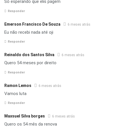
Só esperando que elis pagem
Responder
Emerson Francisco De Souza
6 meses atrás
Eu não recebi nada até oji
Responder
Reinaldo dos Santos Silva
6 meses atrás
Quero 54 meses por direito
Responder
Ramon Lemos
6 meses atrás
Vamos luta
Responder
Maxsuel Silva borges
6 meses atrás
Quero os 54 mês da renova