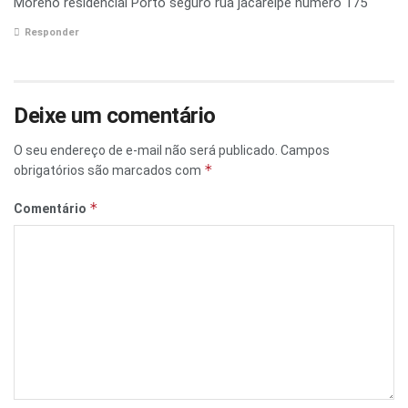
Moreno residencial Porto seguro rua jacareipe numero 175
Responder
Deixe um comentário
O seu endereço de e-mail não será publicado.
Campos
*
obrigatórios são marcados com
*
Comentário