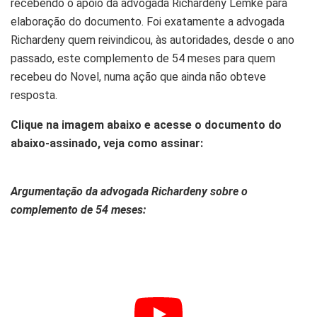
recebendo o apoio da advogada Richardeny Lemke para
elaboração do documento. Foi exatamente a advogada
Richardeny quem reivindicou, às autoridades, desde o ano
passado, este complemento de 54 meses para quem
recebeu do Novel, numa ação que ainda não obteve
resposta.
Clique na imagem abaixo e acesse o documento do
abaixo-assinado, veja como assinar:
Argumentação da advogada Richardeny sobre o
complemento de 54 meses: