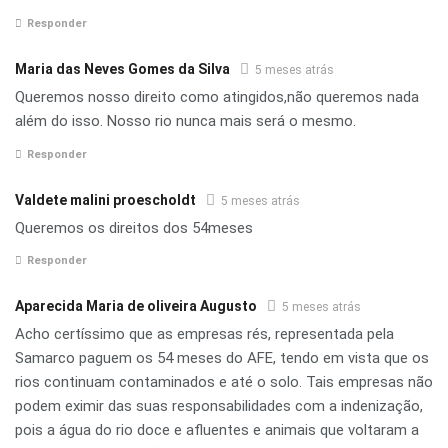
Responder
Maria das Neves Gomes da Silva
5 meses atrás
Queremos nosso direito como atingidos,não queremos nada
além do isso. Nosso rio nunca mais será o mesmo.
Responder
Valdete malini proescholdt
5 meses atrás
Queremos os direitos dos 54meses
Responder
Aparecida Maria de oliveira Augusto
5 meses atrás
Acho certíssimo que as empresas rés, representada pela
Samarco paguem os 54 meses do AFE, tendo em vista que os
rios continuam contaminados e até o solo. Tais empresas não
podem eximir das suas responsabilidades com a indenização,
pois a água do rio doce e afluentes e animais que voltaram a