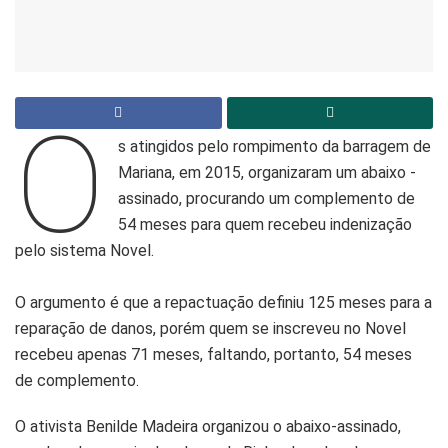
O
s atingidos pelo rompimento da barragem de
Mariana, em 2015, organizaram um abaixo -
assinado, procurando um complemento de
54 meses para quem recebeu indenização
pelo sistema Novel.
O argumento é que a repactuação definiu 125 meses para a
reparação de danos, porém quem se inscreveu no Novel
recebeu apenas 71 meses, faltando, portanto, 54 meses
de complemento.
O ativista Benilde Madeira organizou o abaixo-assinado,