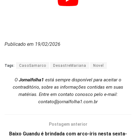
Publicado em 19/02/2026
Tags:
CasoSamarco
DesastreMariana
Novel
O
Jornalfolha1
está sempre disponível para aceitar o
contraditório, sobre as informações contidas em suas
matérias. Entre em contato conosco pelo e-mail:
contato@jornalfolha1.com.br
Postagem anterior
Baixo Guandu é brindada com arco-íris nesta sexta-