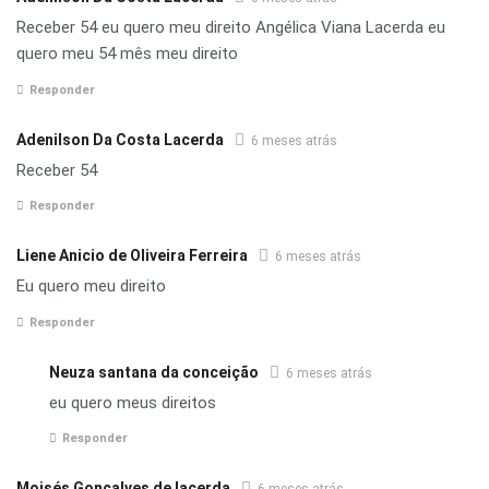
Receber 54 eu quero meu direito Angélica Viana Lacerda eu
quero meu 54 mês meu direito
Responder
Adenilson Da Costa Lacerda
6 meses atrás
Receber 54
Responder
Liene Anicio de Oliveira Ferreira
6 meses atrás
Eu quero meu direito
Responder
Neuza santana da conceição
6 meses atrás
eu quero meus direitos
Responder
Moisés Gonçalves de lacerda