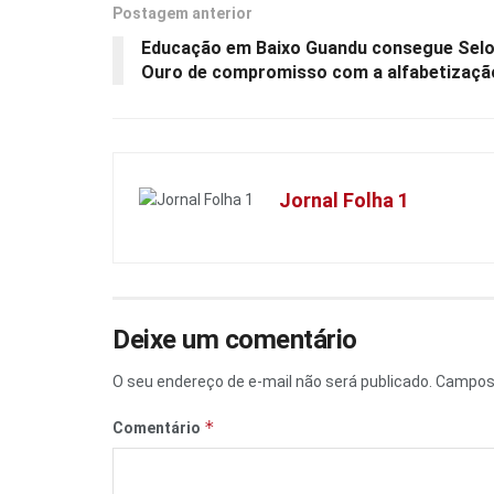
Postagem anterior
Educação em Baixo Guandu consegue Sel
Ouro de compromisso com a alfabetizaçã
Jornal Folha 1
Deixe um comentário
O seu endereço de e-mail não será publicado.
Campos 
*
Comentário