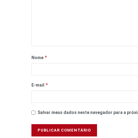
*
Nome
*
E-mail
Salvar meus dados neste navegador para a próxi