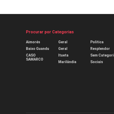
Procurar por Categorias
Aimorés
Geral
Política
Baixo Guandu
Geral
Resplendor
CASO
Itueta
Sem Categori
SAMARCO
Marilândia
Sociais