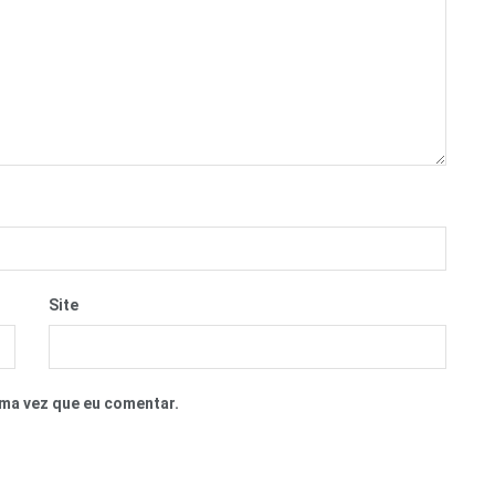
Site
ma vez que eu comentar.