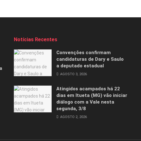
Notícias Recentes
Convenções confirmam
candidaturas de Dary e Saulo
a deputado estadual
a
AGOSTO 3, 2026
Atingidos acampados há 22
dias em Itueta (MG) vão iniciar
diálogo com a Vale nesta
segunda, 3/8
AGOSTO 2, 2026