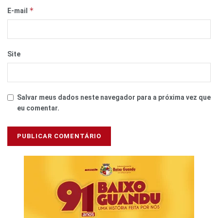
*
E-mail
Site
Salvar meus dados neste navegador para a próxima vez que
eu comentar.