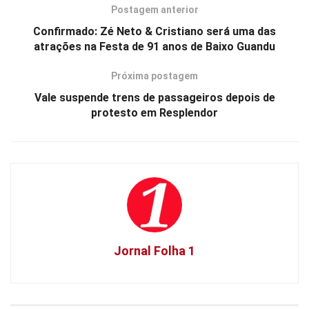
Postagem anterior
Confirmado: Zé Neto & Cristiano será uma das
atrações na Festa de 91 anos de Baixo Guandu
Próxima postagem
Vale suspende trens de passageiros depois de
protesto em Resplendor
Jornal Folha 1