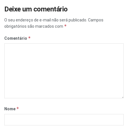
Deixe um comentário
O seu endereço de e-mail não será publicado.
Campos
*
obrigatórios são marcados com
*
Comentário
*
Nome