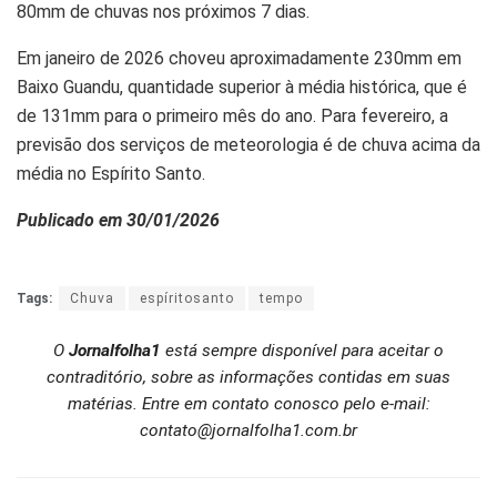
80mm de chuvas nos próximos 7 dias.
Em janeiro de 2026 choveu aproximadamente 230mm em
Baixo Guandu, quantidade superior à média histórica, que é
de 131mm para o primeiro mês do ano. Para fevereiro, a
previsão dos serviços de meteorologia é de chuva acima da
média no Espírito Santo.
Publicado em 30/01/2026
Tags:
Chuva
espíritosanto
tempo
O
Jornalfolha1
está sempre disponível para aceitar o
contraditório, sobre as informações contidas em suas
matérias. Entre em contato conosco pelo e-mail:
contato@jornalfolha1.com.br