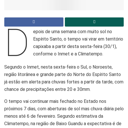
D
epois de uma semana com muito sol no
Espírito Santo, o tempo vai virar em território
capixaba a partir desta sexta-feira (30/1),
conforme o Inmet e a Climatempo.
Segundo o Inmet, nesta sexta-feira o Sul, o Noroeste,
região litorânea e grande parte do Norte do Espírito Santo
já estão em alerta para chuvas fortes a partir da tarde, com
chance de precipitações entre 20 e 30mm.
O tempo vai continuar mais fechado no Estado nos
próximos 7 dias, com aberturas de sol mas chuva diária pelo
menos até 6 de fevereiro. Segundo estimativa da
Climatempo, na região de Baixo Guandu a expectativa é de