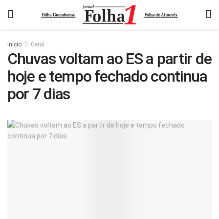
Início
Geral
Chuvas voltam ao ES a partir de
hoje e tempo fechado continua
por 7 dias