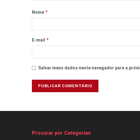
*
Nome
*
E-mail
Salvar meus dados neste navegador para a próxi
Procurar por Categorias