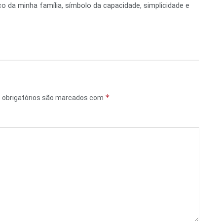
 da minha família, símbolo da capacidade, simplicidade e
*
obrigatórios são marcados com