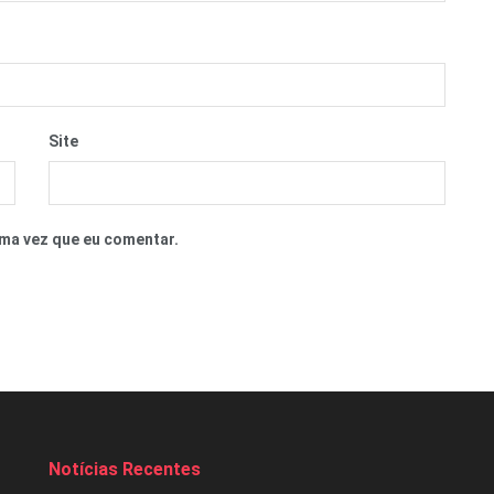
Site
ma vez que eu comentar.
Notícias Recentes