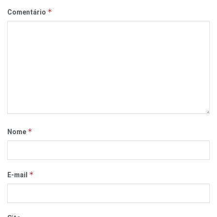
*
Comentário
*
Nome
*
E-mail