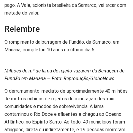
pago. A Vale, acionista brasileira da Samarco, vai arcar com
metade do valor.
Relembre
O rompimento da barragem de Fundão, da Samarco, em
Mariana, completou 10 anos no último dia 5.
Milhões de m³ de lama de rejeito vazaram da Barragem de
Fundão em Mariana — Foto: Reprodução/GloboNews
O derramamento imediato de aproximadamente 40 milhões
de metros cúbicos de rejeitos de mineração destruiu
comunidades e modos de sobrevivência. A lama
contaminou o Rio Doce e afluentes e chegou ao Oceano
Atlântico, no Espírito Santo. Ao todo, 49 municípios foram
atingidos, direta ou indiretamente, e 19 pessoas morreram.