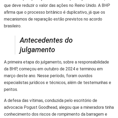
que deve reduzir o valor das ações no Reino Unido. A BHP
afirma que o processo britânico é duplicativo, já que os
mecanismos de reparação estão previstos no acordo
brasileiro.
Antecedentes do
julgamento
A primeira etapa do julgamento, sobre a responsabilidade
da BHP, começou em outubro de 2024 e terminou em
março deste ano. Nesse período, foram ouvidos
especialistas jurídicos e técnicos, além de testemunhas e
peritos.
A defesa das vítimas, conduzida pelo escritório de
advocacia Pogust Goodhead, alegou que a mineradora tinha
conhecimento dos riscos de rompimento da barragem e