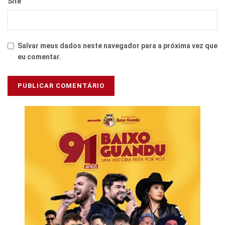
Site
Salvar meus dados neste navegador para a próxima vez que
eu comentar.