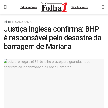
Início
CASO SAMARCO
Justiça Inglesa confirma: BHP
é responsável pelo desastre da
barragem de Mariana