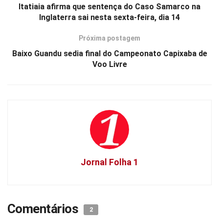
Itatiaia afirma que sentença do Caso Samarco na
Inglaterra sai nesta sexta-feira, dia 14
Próxima postagem
Baixo Guandu sedia final do Campeonato Capixaba de
Voo Livre
Jornal Folha 1
Comentários
2