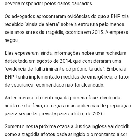
deveria responder pelos danos causados.
Os advogados apresentaram evidências de que a BHP tria
recebido “sinais de alerta” sobre a estrutura pelo menos
seis anos antes da tragédia, ocorrida em 2015. A empresa
negou.
Eles expuseram, ainda, informações sobre uma rachadura
detectada em agosto de 2014, que consideraram uma
“evidência de falha iminente do próprio talude”. Embora a
BHP tenha implementado medidas de emergência, o fator
de segurança recomendado não foi alcançado.
Antes mesmo da sentença da primeira fase, divulgada
nesta sexta-feira, começaram as audiências de preparação
para a segunda, prevista para outubro de 2026.
Somente nesta próxima etapa a Justiça inglesa vai decidir
como a tragédia afetou cada atingido e o montante a ser