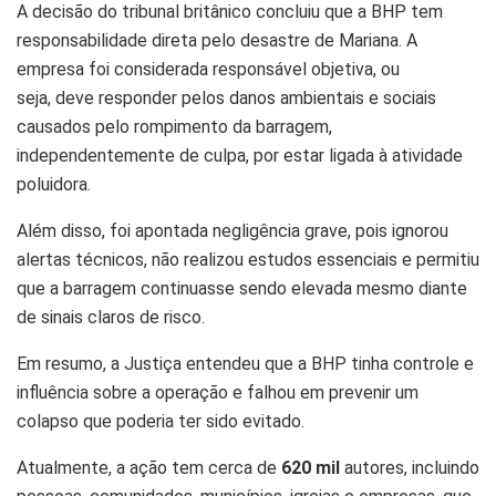
A decisão do tribunal britânico concluiu que a BHP tem
responsabilidade direta pelo desastre de Mariana. A
empresa foi considerada responsável objetiva, ou
seja, deve responder pelos danos ambientais e sociais
causados pelo rompimento da barragem,
independentemente de culpa, por estar ligada à atividade
poluidora.
Além disso, foi apontada negligência grave, pois ignorou
alertas técnicos, não realizou estudos essenciais e permitiu
que a barragem continuasse sendo elevada mesmo diante
de sinais claros de risco.
Em resumo, a Justiça entendeu que a BHP tinha controle e
influência sobre a operação e falhou em prevenir um
colapso que poderia ter sido evitado.
Atualmente, a ação tem cerca de
620 mil
autores, incluindo