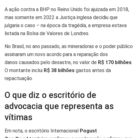
A ação contra a BHP no Reino Unido foi ajuizada em 2018,
mas somente em 2022 a Justiça inglesa decidiu que
julgaria o caso – na época da tragédia, a empresa estava
listada na Bolsa de Valores de Londres.
No Brasil, no ano passado, as mineradoras e o poder público
assinaram um novo acordo para a reparação dos
danos causados pelo desastre, no valor de
R$ 170 bilhões
.
O montante inclui
R$ 38 bilhões
gastos antes da
repactuação.
O que diz o escritório de
advocacia que representa as
vítimas
Em nota, o escritório Internacional
Pogust