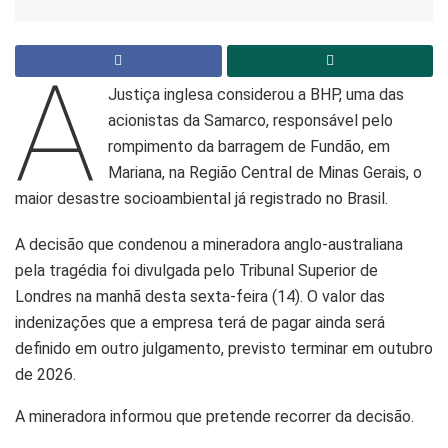
A
Justiça inglesa considerou a BHP, uma das
acionistas da Samarco, responsável pelo
rompimento da barragem de Fundão, em
Mariana, na Região Central de Minas Gerais, o
maior desastre socioambiental já registrado no Brasil.
A decisão que condenou a mineradora anglo-australiana
pela tragédia foi divulgada pelo Tribunal Superior de
Londres na manhã desta sexta-feira (14). O valor das
indenizações que a empresa terá de pagar ainda será
definido em outro julgamento, previsto terminar em outubro
de 2026.
A mineradora informou que pretende recorrer da decisão.