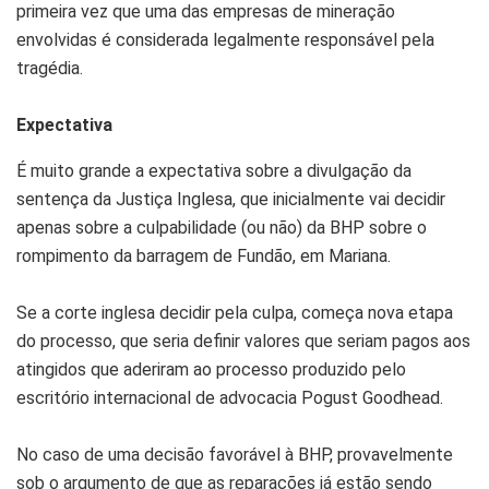
primeira vez que uma das empresas de mineração
envolvidas é considerada legalmente responsável pela
tragédia.
Expectativa
É muito grande a expectativa sobre a divulgação da
sentença da Justiça Inglesa, que inicialmente vai decidir
apenas sobre a culpabilidade (ou não) da BHP sobre o
rompimento da barragem de Fundão, em Mariana.
Se a corte inglesa decidir pela culpa, começa nova etapa
do processo, que seria definir valores que seriam pagos aos
atingidos que aderiram ao processo produzido pelo
escritório internacional de advocacia Pogust Goodhead.
No caso de uma decisão favorável à BHP, provavelmente
sob o argumento de que as reparações já estão sendo