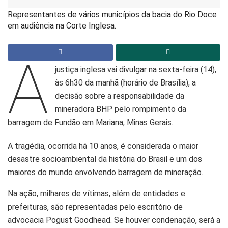
Representantes de vários municípios da bacia do Rio Doce
em audiência na Corte Inglesa.
A
justiça inglesa vai divulgar na sexta-feira (14),
às 6h30 da manhã (horário de Brasília), a
decisão sobre a responsabilidade da
mineradora BHP pelo rompimento da
barragem de Fundão em Mariana, Minas Gerais.
A tragédia, ocorrida há 10 anos, é considerada o maior
desastre socioambiental da história do Brasil e um dos
maiores do mundo envolvendo barragem de mineração.
Na ação, milhares de vítimas, além de entidades e
prefeituras, são representadas pelo escritório de
advocacia Pogust Goodhead. Se houver condenação, será a