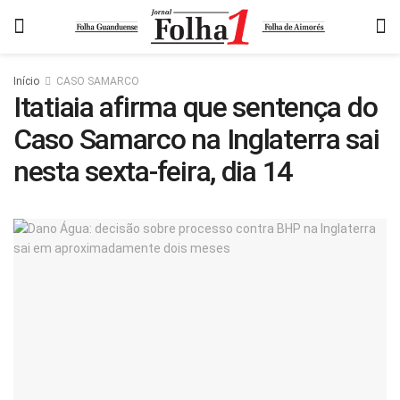
Início
CASO SAMARCO
Itatiaia afirma que sentença do
Caso Samarco na Inglaterra sai
nesta sexta-feira, dia 14