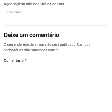
Ação inglesa não nos virá as costas
Responder
Deixe um comentário
O seu endereço de e-mail não será publicado.
Campos
*
obrigatórios são marcados com
*
Comentário