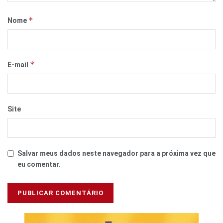
*
Nome
*
E-mail
Site
Salvar meus dados neste navegador para a próxima vez que
eu comentar.