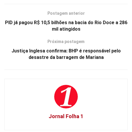
Postagem anterior
PID já pagou R$ 10,5 bilhões na bacia do Rio Doce a 286
mil atingidos
Próxima postagem
Justiça Inglesa confirma: BHP é responsável pelo
desastre da barragem de Mariana
Jornal Folha 1