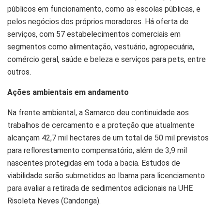
públicos em funcionamento, como as escolas públicas, e
pelos negócios dos próprios moradores. Há oferta de
serviços, com 57 estabelecimentos comerciais em
segmentos como alimentação, vestuário, agropecuária,
comércio geral, saúde e beleza e serviços para pets, entre
outros.
Ações ambientais em andamento
Na frente ambiental, a Samarco deu continuidade aos
trabalhos de cercamento e a proteção que atualmente
alcançam 42,7 mil hectares de um total de 50 mil previstos
para reflorestamento compensatório, além de 3,9 mil
nascentes protegidas em toda a bacia. Estudos de
viabilidade serão submetidos ao Ibama para licenciamento
para avaliar a retirada de sedimentos adicionais na UHE
Risoleta Neves (Candonga).