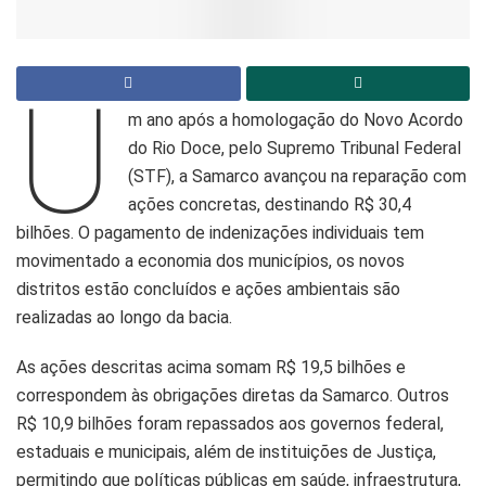
U
m ano após a homologação do Novo Acordo
do Rio Doce, pelo Supremo Tribunal Federal
(STF), a Samarco avançou na reparação com
ações concretas, destinando R$ 30,4
bilhões. O pagamento de indenizações individuais tem
movimentado a economia dos municípios, os novos
distritos estão concluídos e ações ambientais são
realizadas ao longo da bacia.
As ações descritas acima somam R$ 19,5 bilhões e
correspondem às obrigações diretas da Samarco. Outros
R$ 10,9 bilhões foram repassados aos governos federal,
estaduais e municipais, além de instituições de Justiça,
permitindo que políticas públicas em saúde, infraestrutura,