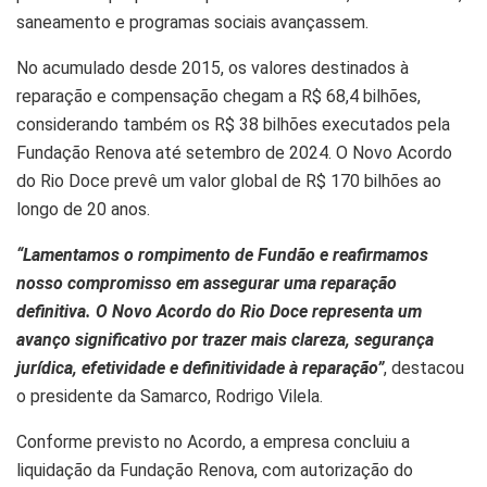
saneamento e programas sociais avançassem.
No acumulado desde 2015, os valores destinados à
reparação e compensação chegam a R$ 68,4 bilhões,
considerando também os R$ 38 bilhões executados pela
Fundação Renova até setembro de 2024. O Novo Acordo
do Rio Doce prevê um valor global de R$ 170 bilhões ao
longo de 20 anos.
“Lamentamos o rompimento de Fundão e reafirmamos
nosso compromisso em assegurar uma reparação
definitiva. O Novo Acordo do Rio Doce representa um
avanço significativo por trazer mais clareza, segurança
jurídica, efetividade e definitividade à reparação”
, destacou
o presidente da Samarco, Rodrigo Vilela.
Conforme previsto no Acordo, a empresa concluiu a
liquidação da Fundação Renova, com autorização do