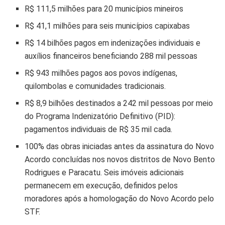
R$ 111,5 milhões para 20 municípios mineiros
R$ 41,1 milhões para seis municípios capixabas
R$ 14 bilhões pagos em indenizações individuais e
auxílios financeiros beneficiando 288 mil pessoas
R$ 943 milhões pagos aos povos indígenas,
quilombolas e comunidades tradicionais.
R$ 8,9 bilhões destinados a 242 mil pessoas por meio
do Programa Indenizatório Definitivo (PID):
pagamentos individuais de R$ 35 mil cada.
100% das obras iniciadas antes da assinatura do Novo
Acordo concluídas nos novos distritos de Novo Bento
Rodrigues e Paracatu. Seis imóveis adicionais
permanecem em execução, definidos pelos
moradores após a homologação do Novo Acordo pelo
STF.