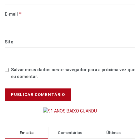
*
E-mail
Site
Salvar meus dados neste navegador para a próxima vez que
eu comentar.
Em alta
Comentários
Últimas