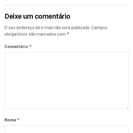
Deixe um comentário
O seu endereço de e-mail não será publicado.
Campos
*
obrigatórios são marcados com
*
Comentário
*
Nome