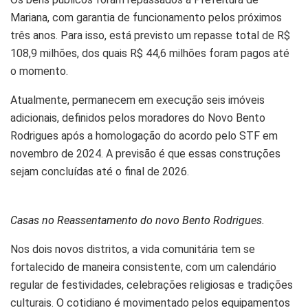
Mariana, com garantia de funcionamento pelos próximos
três anos. Para isso, está previsto um repasse total de R$
108,9 milhões, dos quais R$ 44,6 milhões foram pagos até
o momento.
Atualmente, permanecem em execução seis imóveis
adicionais, definidos pelos moradores do Novo Bento
Rodrigues após a homologação do acordo pelo STF em
novembro de 2024. A previsão é que essas construções
sejam concluídas até o final de 2026.
Casas no Reassentamento do novo Bento Rodrigues.
Nos dois novos distritos, a vida comunitária tem se
fortalecido de maneira consistente, com um calendário
regular de festividades, celebrações religiosas e tradições
culturais. O cotidiano é movimentado pelos equipamentos