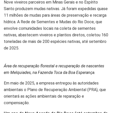
Nove viveiros parceiros em Minas Gerais e no Espírito
Santo produzem mudas nativas. Já foram expedidas quase
11 milhões de mudas para áreas de preservação e recarga
hídrica. A Rede de Sementes e Mudas do Rio Doce, que
envolve comunidades locais na coleta de sementes
nativas, abastecem viveiros e plantios diretos, coletou 160
toneladas de mais de 200 espécies nativas, até setembro
de 2025.
Área de recuperação florestal e recuperação de nascentes
em Melquiades, na Fazenda Toca da Boa Esperança.
Em maio de 2025, a empresa entregou às autoridades
ambientais o Plano de Recuperação Ambiental (PRA), que
orientará as ações ambientais de reparação e
compensação.