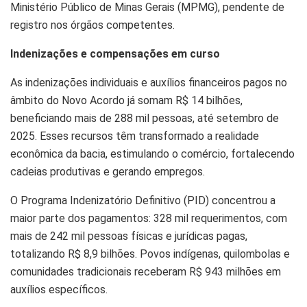
Ministério Público de Minas Gerais (MPMG), pendente de
registro nos órgãos competentes.
Indenizações e compensações em curso
As indenizações individuais e auxílios financeiros pagos no
âmbito do Novo Acordo já somam R$ 14 bilhões,
beneficiando mais de 288 mil pessoas, até setembro de
2025. Esses recursos têm transformado a realidade
econômica da bacia, estimulando o comércio, fortalecendo
cadeias produtivas e gerando empregos.
O Programa Indenizatório Definitivo (PID) concentrou a
maior parte dos pagamentos: 328 mil requerimentos, com
mais de 242 mil pessoas físicas e jurídicas pagas,
totalizando R$ 8,9 bilhões. Povos indígenas, quilombolas e
comunidades tradicionais receberam R$ 943 milhões em
auxílios específicos.