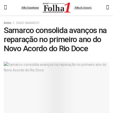
Início
CASO SAMARCO
Samarco consolida avanços na
reparação no primeiro ano do
Novo Acordo do Rio Doce