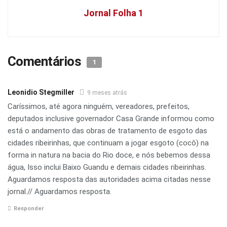
Jornal Folha 1
Comentários
1
Leonidio Stegmiller
9 meses atrás
Caríssimos, até agora ninguém, vereadores, prefeitos,
deputados inclusive governador Casa Grande informou como
está o andamento das obras de tratamento de esgoto das
cidades ribeirinhas, que continuam a jogar esgoto (cocô) na
forma in natura na bacia do Rio doce, e nós bebemos dessa
água, Isso inclui Baixo Guandu e demais cidades ribeirinhas.
Aguardamos resposta das autoridades acima citadas nesse
jornal.// Aguardamos resposta.
Responder