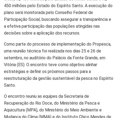
450 milhões pelo Estado do Espírito Santo. A execução do
plano será monitorada pelo Conselho Federal de
Participação Social, buscando assegurar a transparência e
a efetiva participação das populações atingidas nas
decisões sobre a aplicação dos recursos.
Como parte do processo de implementação do Propesca,
uma reunião técnica foi realizada nos dias 25 e 26 de
setembro, no auditório do Palácio da Fonte Grande, em
Vitória (ES). O encontro teve como objetivo alinhar
estratégias e definir os próximos passos para a
reestruturação da gestão sustentável da pesca no Espírito
Santo.
O encontro reuniu as equipes da Secretaria de
Recuperação do Rio Doce, do Ministério da Pesca e
Aquicultura (MPA), do Ministério do Meio Ambiente e
Mudança do Clima (MMA) e do Instituto Chico Mendes de