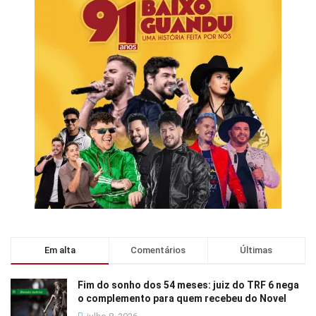
Em alta
Comentários
Últimas
Fim do sonho dos 54 meses: juiz do TRF 6 nega
o complemento para quem recebeu do Novel