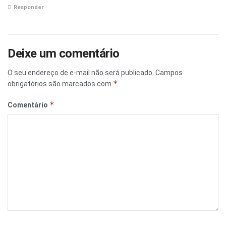
Responder
Deixe um comentário
O seu endereço de e-mail não será publicado.
Campos
*
obrigatórios são marcados com
*
Comentário