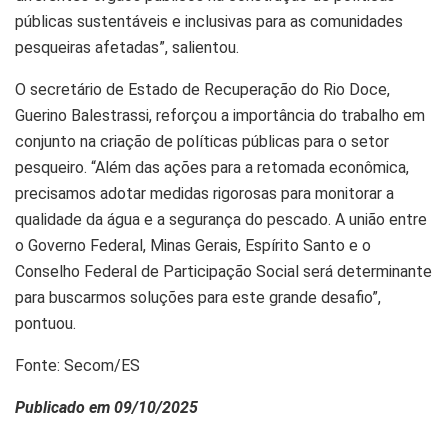
públicas sustentáveis e inclusivas para as comunidades
pesqueiras afetadas”, salientou.
O secretário de Estado de Recuperação do Rio Doce,
Guerino Balestrassi, reforçou a importância do trabalho em
conjunto na criação de políticas públicas para o setor
pesqueiro. “Além das ações para a retomada econômica,
precisamos adotar medidas rigorosas para monitorar a
qualidade da água e a segurança do pescado. A união entre
o Governo Federal, Minas Gerais, Espírito Santo e o
Conselho Federal de Participação Social será determinante
para buscarmos soluções para este grande desafio”,
pontuou.
Fonte: Secom/ES
Publicado em 09/10/2025