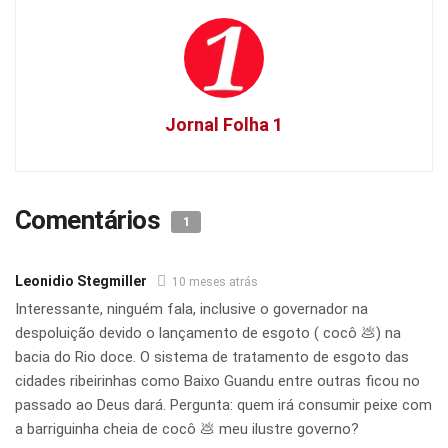
Jornal Folha 1
Comentários
1
Leonidio Stegmiller
10 meses atrás
Interessante, ninguém fala, inclusive o governador na
despoluição devido o lançamento de esgoto ( cocô 💩) na
bacia do Rio doce. O sistema de tratamento de esgoto das
cidades ribeirinhas como Baixo Guandu entre outras ficou no
passado ao Deus dará. Pergunta: quem irá consumir peixe com
a barriguinha cheia de cocô 💩 meu ilustre governo?