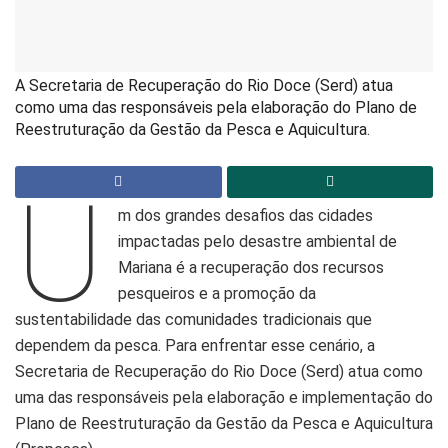
A Secretaria de Recuperação do Rio Doce (Serd) atua
como uma das responsáveis pela elaboração do Plano de
Reestruturação da Gestão da Pesca e Aquicultura.
U
m dos grandes desafios das cidades
impactadas pelo desastre ambiental de
Mariana é a recuperação dos recursos
pesqueiros e a promoção da
sustentabilidade das comunidades tradicionais que
dependem da pesca. Para enfrentar esse cenário, a
Secretaria de Recuperação do Rio Doce (Serd) atua como
uma das responsáveis pela elaboração e implementação do
Plano de Reestruturação da Gestão da Pesca e Aquicultura