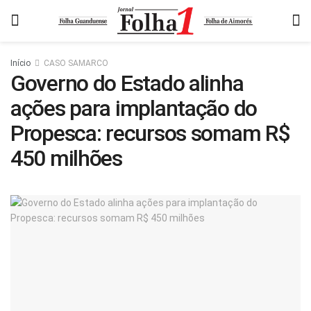
Início
CASO SAMARCO
Governo do Estado alinha
ações para implantação do
Propesca: recursos somam R$
450 milhões