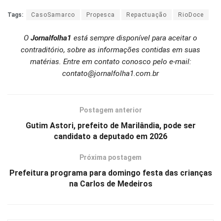
Tags:
CasoSamarco
Propesca
Repactuação
RioDoce
O
Jornalfolha1
está sempre disponível para aceitar o
contraditório, sobre as informações contidas em suas
matérias. Entre em contato conosco pelo e-mail:
contato@jornalfolha1.com.br
Postagem anterior
Gutim Astori, prefeito de Marilândia, pode ser
candidato a deputado em 2026
Próxima postagem
Prefeitura programa para domingo festa das crianças
na Carlos de Medeiros