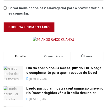
Salvar meus dados neste navegador para a próxima vez que
eu comentar.
Em alta
Comentários
Últimas
Fim do sonho dos 54 meses: juiz do TRF 6 nega
o complemento para quem recebeu do Novel
julho 8, 2026
Laudo particular mostra contaminação grave no
rio Doce: atingidos vão a Brasília denunciar
julho 19, 2026