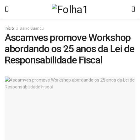
Início
Baixo Guandu
Ascamves promove Workshop
abordando os 25 anos da Lei de
Responsabilidade Fiscal