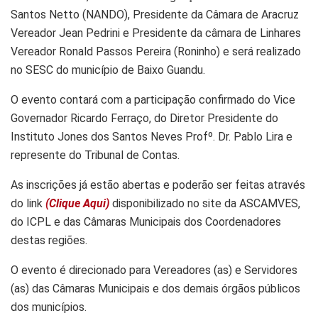
Santos Netto (NANDO), Presidente da Câmara de Aracruz
Vereador Jean Pedrini e Presidente da câmara de Linhares
Vereador Ronald Passos Pereira (Roninho) e será realizado
no SESC do município de Baixo Guandu.
O evento contará com a participação confirmado do Vice
Governador Ricardo Ferraço, do Diretor Presidente do
Instituto Jones dos Santos Neves Profº. Dr. Pablo Lira e
represente do Tribunal de Contas.
As inscrições já estão abertas e poderão ser feitas através
do link
(Clique Aqui)
disponibilizado no site da ASCAMVES,
do ICPL e das Câmaras Municipais dos Coordenadores
destas regiões.
O evento é direcionado para Vereadores (as) e Servidores
(as) das Câmaras Municipais e dos demais órgãos públicos
dos municípios.