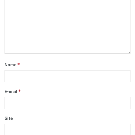
*
Nome
*
E-mail
Site