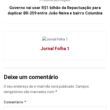
Próxima postagem
Governo vai usar R$1 bilhão da Repactuação para
duplicar BR-259 entre João Neiva e bairro Columbia
Jornal Folha 1
Deixe um comentário
O seu endereço de e-mail não será publicado.
Campos
*
obrigatórios são marcados com
*
Comentário