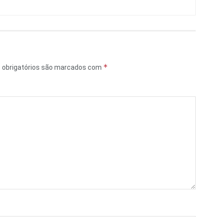
*
obrigatórios são marcados com