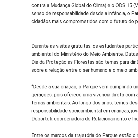
contra a Mudança Global do Clima) e o ODS 15 (V
senso de responsabilidade desde a infância, o 
cidadãos mais comprometidos com o futuro do p
Durante as visitas gratuitas, os estudantes part
ambiental do Ministério do Meio Ambiente. Datas
Dia da Proteção às Florestas são temas para din
sobre a relação entre o ser humano e o meio amb
“Desde a sua criação, o Parque vem cumprindo u
gerações, pois oferece uma vivência direta com 
temas ambientais. Ao longo dos anos, temos des
responsabilidade socioambiental em crianças, jov
Debortoli, coordenadora de Relacionamento e Ino
Entre os marcos da trajetória do Parque estão 