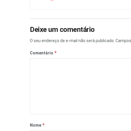
Deixe um comentário
O seu endereço de e-mail não será publicado.
Campos 
*
Comentário
*
Nome