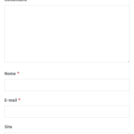
*
Nome
*
E-mail
Site