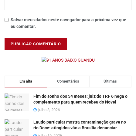
Salvar meus dados neste navegador para a próxima vez que
eu comentar.
Em alta
Comentários
Últimas
Fim do sonho dos 54 meses: juiz do TRF 6 nega o
complemento para quem recebeu do Novel
julho 8, 2026
Laudo particular mostra contaminação grave no
rio Doce: atingidos vão a Brasília denunciar
julho 19, 2026