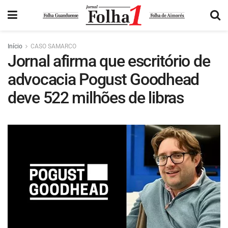
Início
CASO SAMARCO
Jornal afirma que escritório de
advocacia Pogust Goodhead
deve 522 milhões de libras