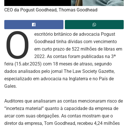
CEO da Pogust Goodhead, Thomas Goodhead
O
escritório britânico de advocacia Pogust
Goodhead tinha dívidas com vencimento
em curto prazo de 522 milhões de libras em
2022. As contas foram publicadas na 3ª
feira (15.abr.2025) com 18 meses de atraso, segundo
dados analisados pelo jornal The Law Society Gazette,
especializado em advocacia na Inglaterra e no País de
Gales.
Auditores que analisaram as contas mencionaram risco de
“incerteza material” quanto à capacidade da empresa de
arcar com suas obrigações. As contas mostram que o
diretor da empresa, Tom Goodhead, recebeu 4,24 milhões