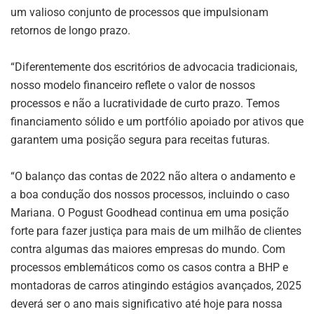
um valioso conjunto de processos que impulsionam
retornos de longo prazo.
“Diferentemente dos escritórios de advocacia tradicionais,
nosso modelo financeiro reflete o valor de nossos
processos e não a lucratividade de curto prazo. Temos
financiamento sólido e um portfólio apoiado por ativos que
garantem uma posição segura para receitas futuras.
“O balanço das contas de 2022 não altera o andamento e
a boa condução dos nossos processos, incluindo o caso
Mariana. O Pogust Goodhead continua em uma posição
forte para fazer justiça para mais de um milhão de clientes
contra algumas das maiores empresas do mundo. Com
processos emblemáticos como os casos contra a BHP e
montadoras de carros atingindo estágios avançados, 2025
deverá ser o ano mais significativo até hoje para nossa