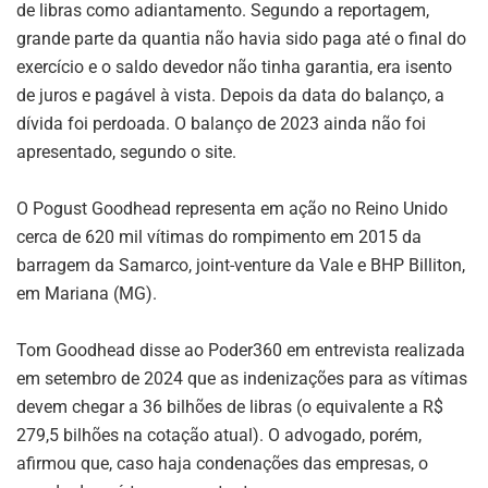
de libras como adiantamento. Segundo a reportagem,
grande parte da quantia não havia sido paga até o final do
exercício e o saldo devedor não tinha garantia, era isento
de juros e pagável à vista. Depois da data do balanço, a
dívida foi perdoada. O balanço de 2023 ainda não foi
apresentado, segundo o site.
O Pogust Goodhead representa em ação no Reino Unido
cerca de 620 mil vítimas do rompimento em 2015 da
barragem da Samarco, joint-venture da Vale e BHP Billiton,
em Mariana (MG).
Tom Goodhead disse ao Poder360 em entrevista realizada
em setembro de 2024 que as indenizações para as vítimas
devem chegar a 36 bilhões de libras (o equivalente a R$
279,5 bilhões na cotação atual). O advogado, porém,
afirmou que, caso haja condenações das empresas, o