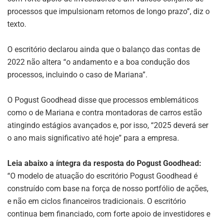
processos que impulsionam retornos de longo prazo”, diz o
texto.
O escritório declarou ainda que o balanço das contas de
2022 não altera “o andamento e a boa condução dos
processos, incluindo o caso de Mariana”.
O Pogust Goodhead disse que processos emblemáticos
como o de Mariana e contra montadoras de carros estão
atingindo estágios avançados e, por isso, “2025 deverá ser
o ano mais significativo até hoje” para a empresa.
Leia abaixo a íntegra da resposta do Pogust Goodhead:
“O modelo de atuação do escritório Pogust Goodhead é
construído com base na força de nosso portfólio de ações,
e não em ciclos financeiros tradicionais. O escritório
continua bem financiado, com forte apoio de investidores e