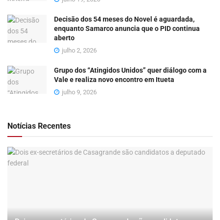
Decisão dos 54 meses do Novel é aguardada,
enquanto Samarco anuncia que o PID continua
aberto
julho 2, 2026
Grupo dos “Atingidos Unidos” quer diálogo com a
Vale e realiza novo encontro em Itueta
julho 9, 2026
Notícias Recentes