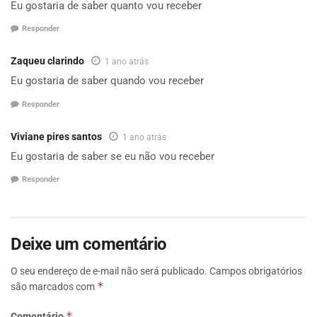
Eu gostaria de saber quanto vou receber
Responder
Zaqueu clarindo
1 ano atrás
Eu gostaria de saber quando vou receber
Responder
Viviane pires santos
1 ano atrás
Eu gostaria de saber se eu não vou receber
Responder
Deixe um comentário
O seu endereço de e-mail não será publicado.
Campos obrigatórios
*
são marcados com
*
Comentário