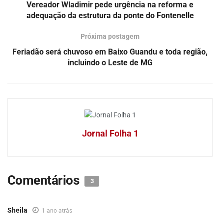
Vereador Wladimir pede urgência na reforma e
adequação da estrutura da ponte do Fontenelle
Próxima postagem
Feriadão será chuvoso em Baixo Guandu e toda região,
incluindo o Leste de MG
Jornal Folha 1
Comentários
3
Sheila
1 ano atrás