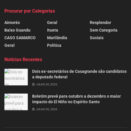
Procurar por Categorias
Aimorés
Geral
Resplendor
Baixo Guandu
Itueta
Sem Categoria
CASO SAMARCO
Marilândia
Sociais
Geral
Política
Notícias Recentes
Dois ex-secretários de Casagrande são candidatos
a deputado federal
JULHO 30, 2026
Boletim prevê para outubro a dezembro o maior
impacto do El Niño no Espírito Santo
JULHO 30, 2026