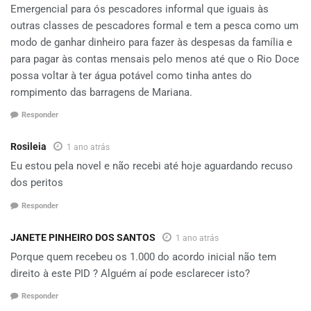
Emergencial para ós pescadores informal que iguais às
outras classes de pescadores formal e tem a pesca como um
modo de ganhar dinheiro para fazer às despesas da família e
para pagar às contas mensais pelo menos até que o Rio Doce
possa voltar à ter água potável como tinha antes do
rompimento das barragens de Mariana.
Responder
Rosileia
1 ano atrás
Eu estou pela novel e não recebi até hoje aguardando recuso
dos peritos
Responder
JANETE PINHEIRO DOS SANTOS
1 ano atrás
Porque quem recebeu os 1.000 do acordo inicial não tem
direito à este PID ? Alguém aí pode esclarecer isto?
Responder