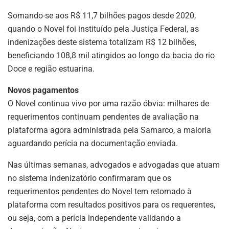
Somando-se aos R$ 11,7 bilhões pagos desde 2020,
quando o Novel foi instituído pela Justiça Federal, as
indenizações deste sistema totalizam R$ 12 bilhões,
beneficiando 108,8 mil atingidos ao longo da bacia do rio
Doce e região estuarina.
Novos pagamentos
O Novel continua vivo por uma razão óbvia: milhares de
requerimentos continuam pendentes de avaliação na
plataforma agora administrada pela Samarco, a maioria
aguardando perícia na documentação enviada.
Nas últimas semanas, advogados e advogadas que atuam
no sistema indenizatório confirmaram que os
requerimentos pendentes do Novel tem retornado à
plataforma com resultados positivos para os requerentes,
ou seja, com a perícia independente validando a