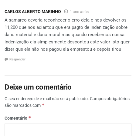
CARLOS ALBERTO MARINHO
1 ano atrás
A samarco deveria reconhecer o erro dela e nos devolver os
11,200 que nos adiantou que era pagto de indenização sobre
dano material e dano moral mas quando recebemos nossa
indenização ela simplesmente descontou este valor isto quer
dizer que ela não nos pagou ela emprestou e depois tirou
Responder
Deixe um comentário
O seu endereço de e-mail não será publicado.
Campos obrigatórios
*
são marcados com
*
Comentário