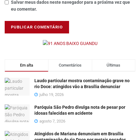
Salvar meus dados neste navegador para a próxima vez que
eu comentar.
Em alta
Comentários
Últimas
Laudo particular mostra contaminação grave no
rio Doce: atingidos vão a Brasília denunciar
julho 19, 2026
Paróquia São Pedro divulga nota de pesar por
idosas falecidas em acidente
agosto 7, 2026
Atingidos de Mariana denunciam em Brasília
contaminação do rio Doce por metais pesados