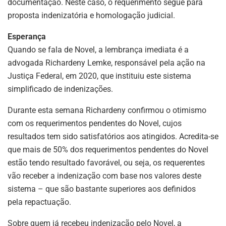
documentação. Neste caso, o requerimento segue para
proposta indenizatória e homologação judicial.
Esperança
Quando se fala de Novel, a lembrança imediata é a
advogada Richardeny Lemke, responsável pela ação na
Justiça Federal, em 2020, que instituiu este sistema
simplificado de indenizações.
Durante esta semana Richardeny confirmou o otimismo
com os requerimentos pendentes do Novel, cujos
resultados tem sido satisfatórios aos atingidos. Acredita-se
que mais de 50% dos requerimentos pendentes do Novel
estão tendo resultado favorável, ou seja, os requerentes
vão receber a indenização com base nos valores deste
sistema – que são bastante superiores aos definidos
pela repactuação.
Sobre quem já recebeu indenização pelo Novel, a