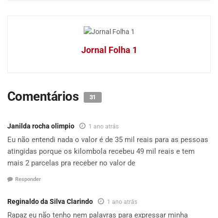
Jornal Folha 1
Comentários
31
Janilda rocha olimpio
1 ano atrás
Eu não entendi nada o valor é de 35 mil reais para as pessoas
atingidas porque os kilombola recebeu 49 mil reais e tem
mais 2 parcelas pra receber no valor de
Responder
Reginaldo da Silva Clarindo
1 ano atrás
Rapaz eu não tenho nem palavras para expressar minha