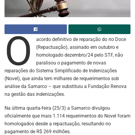
O
acordo definitivo de reparação do rio Doce
(Repactuação), assinado em outubro e
homologado dezembro/24 pelo STF, não
paralisou o pagamento de novas
reparações do Sistema Simplificado de Indenizações
(Novel), que ainda tem milhares de requerimentos sob
análise da Samarco – que substituiu a Fundação Renova
na gestão das indenizações.
Na última quarta-feira (25/3) a Samarco divulgou
oficialmente que mais 1.114 requerimentos do Novel foram
homologados desde a repactuação, resultando no
pagamento de R$ 269 milhões.