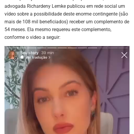
advogada Richardeny Lemke publicou em rede social um
vídeo sobre a possibilidade deste enorme contingente (são
mais de 108 mil beneficiados) receber um complemento de
54 meses. Ela mesmo requereu este complemento,
conforme o video a seguir: