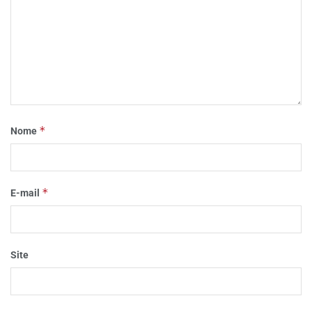
*
Nome
*
E-mail
Site