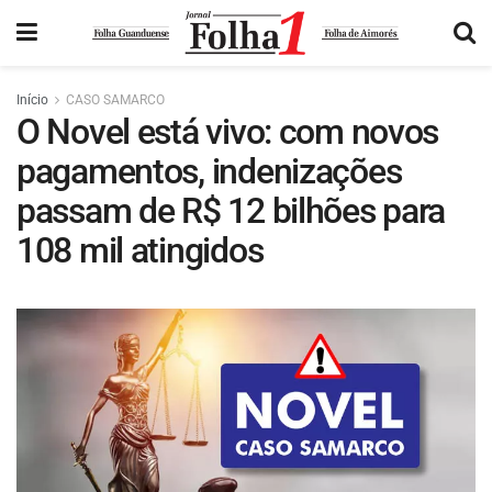
Início
CASO SAMARCO
O Novel está vivo: com novos
pagamentos, indenizações
passam de R$ 12 bilhões para
108 mil atingidos