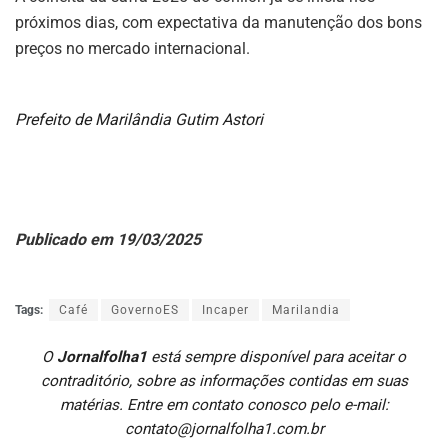
próximos dias, com expectativa da manutenção dos bons
preços no mercado internacional.
Prefeito de Marilândia Gutim Astori
Publicado em 19/03/2025
Tags:
Café
GovernoES
Incaper
Marilandia
O
Jornalfolha1
está sempre disponível para aceitar o
contraditório, sobre as informações contidas em suas
matérias. Entre em contato conosco pelo e-mail:
contato@jornalfolha1.com.br