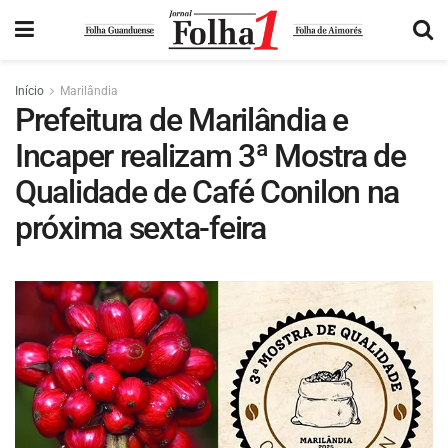
Início
Marilândia
Prefeitura de Marilândia e
Incaper realizam 3ª Mostra de
Qualidade de Café Conilon na
próxima sexta-feira