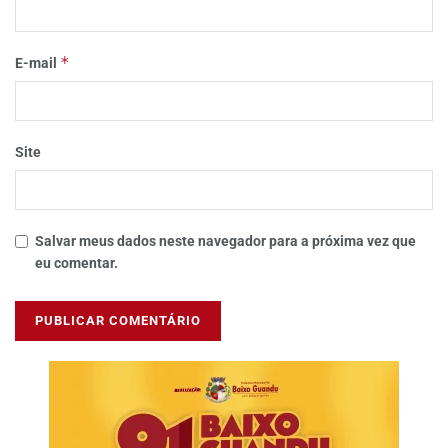
*
E-mail
Site
Salvar meus dados neste navegador para a próxima vez que
eu comentar.