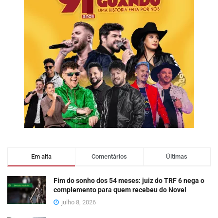
Em alta
Comentários
Últimas
Fim do sonho dos 54 meses: juiz do TRF 6 nega o
complemento para quem recebeu do Novel
julho 8, 2026