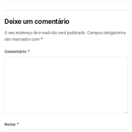
Deixe um comentário
O seu endereço de e-mail não será publicado.
Campos obrigatórios
*
são marcados com
*
Comentário
*
Nome