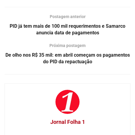
Postagem anterior
PID já tem mais de 100 mil requerimentos e Samarco
anuncia data de pagamentos
Próxima postagem
De olho nos R$ 35 mil: em abril começam os pagamentos
do PID da repactuação
Jornal Folha 1