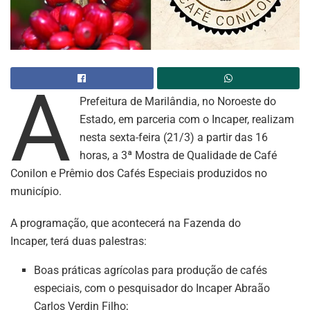
A
Prefeitura de Marilândia, no Noroeste do
Estado, em parceria com o Incaper, realizam
nesta sexta-feira (21/3) a partir das 16
horas, a 3ª Mostra de Qualidade de Café
Conilon e Prêmio dos Cafés Especiais produzidos no
município.
A programação, que acontecerá na Fazenda do
Incaper, terá duas palestras:
Boas práticas agrícolas para produção de cafés
especiais, com o pesquisador do Incaper Abraão
Carlos Verdin Filho;