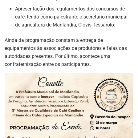
Apresentação dos regulamentos dos concursos de
café, tendo como palestrante o secretário municipal
de agricultura de Marilândia, Clóvis Tessarolo.
Ainda da programação constam a entrega de
equipamentos às associações de produtores e falas das
autoridades presentes. Por último, acontece uma
confraternização entre os participantes.