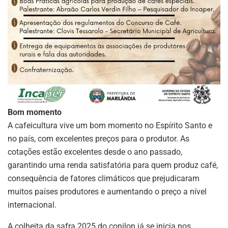
Bom momento
A cafeicultura vive um bom momento no Espírito Santo e
no país, com excelentes preços para o produtor. As
cotações estão excelentes desde o ano passado,
garantindo uma renda satisfatória para quem produz café,
consequência de fatores climáticos que prejudicaram
muitos países produtores e aumentando o preço a nível
internacional.
A colheita da safra 2025 do conilon já se inicia nos