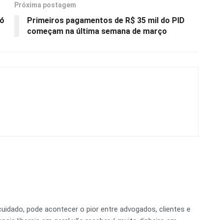
Próxima postagem
só
Primeiros pagamentos de R$ 35 mil do PID
começam na última semana de março
dado, pode acontecer o pior entre advogados, clientes e