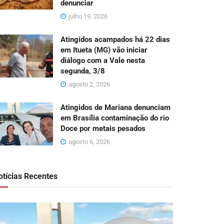
denunciar
julho 19, 2026
Atingidos acampados há 22 dias
em Itueta (MG) vão iniciar
diálogo com a Vale nesta
segunda, 3/8
agosto 2, 2026
Atingidos de Mariana denunciam
em Brasília contaminação do rio
Doce por metais pesados
agosto 6, 2026
otícias Recentes