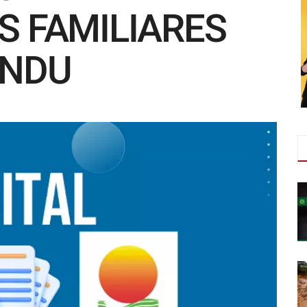
S FAMILIARES
ANDU