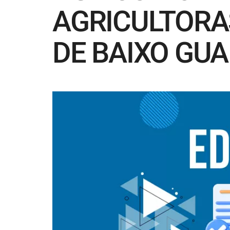
AGRICULTORA
DE BAIXO GU