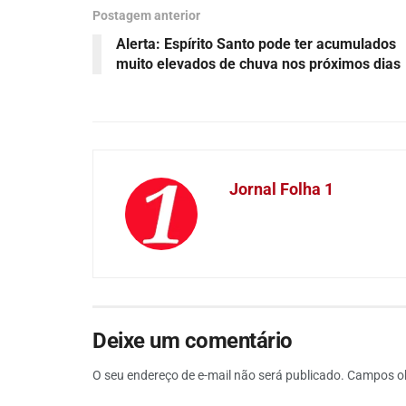
Postagem anterior
Alerta: Espírito Santo pode ter acumulados
muito elevados de chuva nos próximos dias
Jornal Folha 1
Deixe um comentário
O seu endereço de e-mail não será publicado.
Campos ob