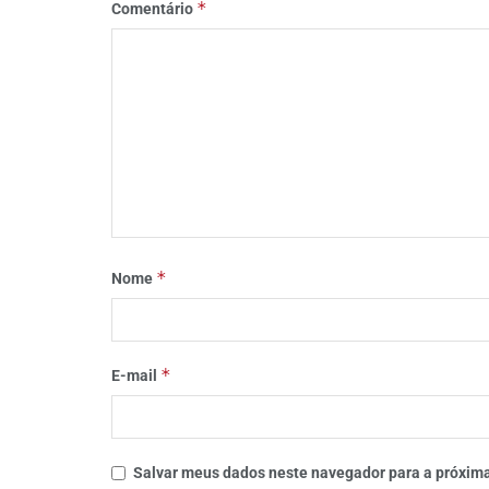
*
Comentário
*
Nome
*
E-mail
Salvar meus dados neste navegador para a próxima