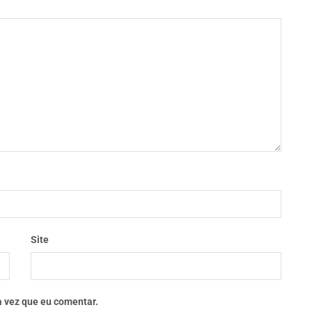
Site
 vez que eu comentar.