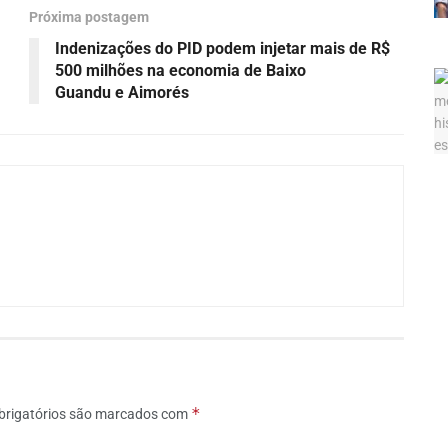
Próxima postagem
Indenizações do PID podem injetar mais de R$
500 milhões na economia de Baixo
Guandu e Aimorés
*
rigatórios são marcados com