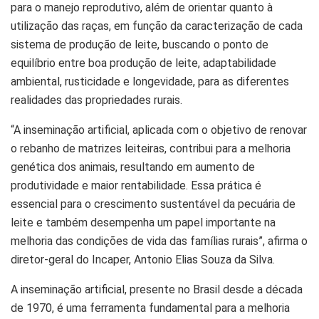
para o manejo reprodutivo, além de orientar quanto à
utilização das raças, em função da caracterização de cada
sistema de produção de leite, buscando o ponto de
equilíbrio entre boa produção de leite, adaptabilidade
ambiental, rusticidade e longevidade, para as diferentes
realidades das propriedades rurais.
“A inseminação artificial, aplicada com o objetivo de renovar
o rebanho de matrizes leiteiras, contribui para a melhoria
genética dos animais, resultando em aumento de
produtividade e maior rentabilidade. Essa prática é
essencial para o crescimento sustentável da pecuária de
leite e também desempenha um papel importante na
melhoria das condições de vida das famílias rurais”, afirma o
diretor-geral do Incaper, Antonio Elias Souza da Silva.
A inseminação artificial, presente no Brasil desde a década
de 1970, é uma ferramenta fundamental para a melhoria