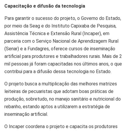
Capacitação e difusão da tecnologia
Para garantir o sucesso do projeto, o Governo do Estado,
por meio da Seag e do Instituto Capixaba de Pesquisa,
Assistência Técnica e Extensão Rural (Incaper), em
parceria com o Serviço Nacional de Aprendizagem Rural
(Senar) e a Fundagres, oferece cursos de inseminação
artificial para produtores e trabalhadores rurais. Mais de 2
mil pessoas já foram capacitadas nos últimos anos, o que
contribui para a difusão dessa tecnologia no Estado.
O projeto busca a multiplicação das melhores matrizes
leiteiras de pecuaristas que adotam boas práticas de
produção, sobretudo, no manejo sanitário e nutricional do
rebanho, estando aptos a utilizarem a estratégia de
inseminação artificial.
O Incaper coordena o projeto e capacita os produtores