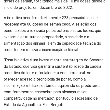
doses de sêmen, totalizando mais de 10 mil doses desde o
início do projeto, em dezembro de 2022.
A iniciativa beneficia diretamente 223 pecuaristas, que
recebem até 60 doses de sêmen cada. A seleção dos
beneficiados é realizada pelos extensionistas locais, que
avaliam a estrutura da propriedade, a sanidade e a
alimentação dos animais, além da capacidade técnica do
produtor em realizar a inseminação artificial.
“Essa iniciativa é um investimento estratégico do Governo
do Estado, que visa garantir a sustentabilidade da cadeia
produtiva do leite e fortalecer a economia rural. Ao
oferecer acesso à tecnologia de ponta, como a
inseminação artificial, estamos equipando os produtores
com ferramentas essenciais para alcançar maior
competitividade no mercado”, pontuou o secretário de
Estado da Agricultura, Enio Bergoli.