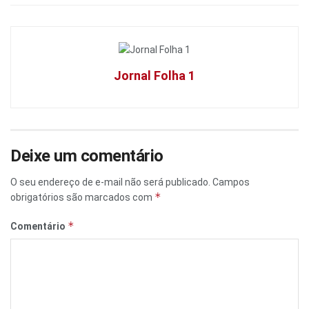
Jornal Folha 1
Deixe um comentário
O seu endereço de e-mail não será publicado.
Campos
*
obrigatórios são marcados com
*
Comentário