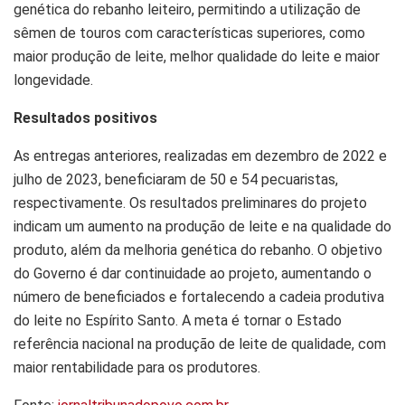
genética do rebanho leiteiro, permitindo a utilização de
sêmen de touros com características superiores, como
maior produção de leite, melhor qualidade do leite e maior
longevidade.
Resultados positivos
As entregas anteriores, realizadas em dezembro de 2022 e
julho de 2023, beneficiaram de 50 e 54 pecuaristas,
respectivamente. Os resultados preliminares do projeto
indicam um aumento na produção de leite e na qualidade do
produto, além da melhoria genética do rebanho. O objetivo
do Governo é dar continuidade ao projeto, aumentando o
número de beneficiados e fortalecendo a cadeia produtiva
do leite no Espírito Santo. A meta é tornar o Estado
referência nacional na produção de leite de qualidade, com
maior rentabilidade para os produtores.