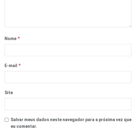
*
Nome
*
E-mail
Site
Salvar meus dados neste navegador para a próxima vez que
eu comentar.