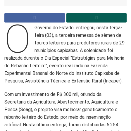
O
Governo do Estado, entregou, nesta terça-
feira (03), a terceira remessa de sêmen de
touros leiteiros para produtores rurais de 29
municípios capixabas. A solenidade foi
realizada durante o Dia Especial “Estratégias para Melhoria
do Rebanho Leiteiro”, evento realizado na Fazenda
Experimental Bananal do Norte do Instituto Capixaba de
Pesquisa, Assistência Técnica e Extensão Rural (Incaper).
Com um investimento de R$ 300 mil, oriundo da
Secretaria da Agricultura, Abastecimento, Aquicultura e
Pesca (Seag), o projeto visa melhorar geneticamente o
rebanho leiteiro do Estado, por meio da inseminação
artificial. Nesta última entrega, foram distribuídas 5.254