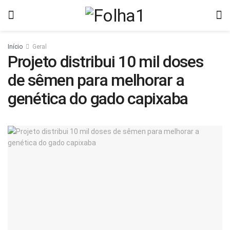
Início
Geral
Projeto distribui 10 mil doses
de sêmen para melhorar a
genética do gado capixaba