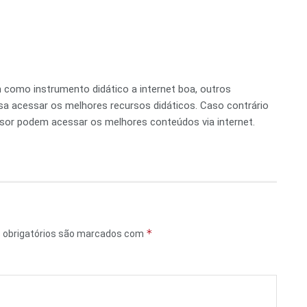
 como instrumento didático a internet boa, outros
sa acessar os melhores recursos didáticos. Caso contrário
sor podem acessar os melhores conteúdos via internet.
*
obrigatórios são marcados com