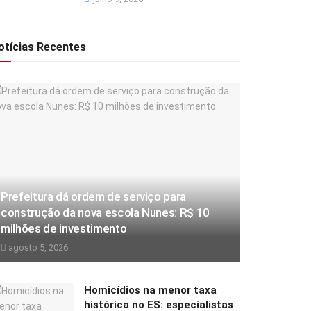
otícias Recentes
Prefeitura dá ordem de serviço para
construção da nova escola Nunes: R$ 10
milhões de investimento
agosto 5, 2026
Homicídios na menor taxa
histórica no ES: especialistas