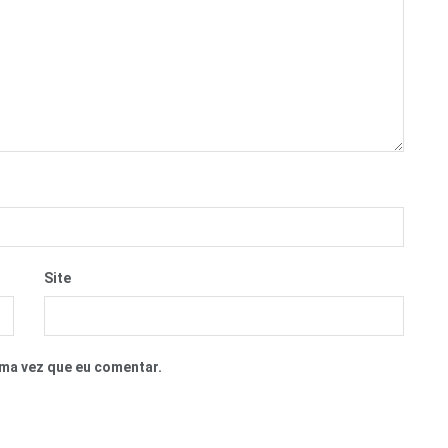
Site
ma vez que eu comentar.