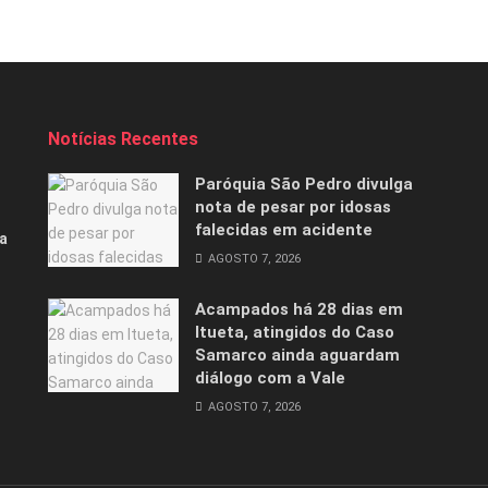
Notícias Recentes
Paróquia São Pedro divulga
nota de pesar por idosas
falecidas em acidente
a
AGOSTO 7, 2026
Acampados há 28 dias em
Itueta, atingidos do Caso
Samarco ainda aguardam
diálogo com a Vale
AGOSTO 7, 2026