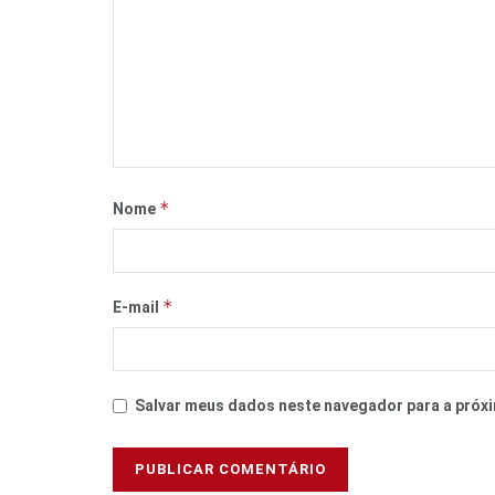
*
Nome
*
E-mail
Salvar meus dados neste navegador para a próxi