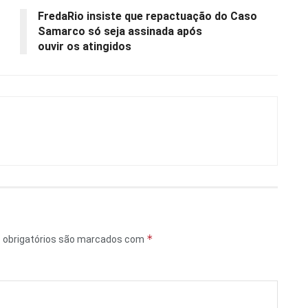
FredaRio insiste que repactuação do Caso
Samarco só seja assinada após
ouvir os atingidos
*
obrigatórios são marcados com