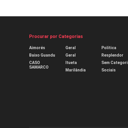
Procurar por Categorias
Aimorés
Geral
Política
Baixo Guandu
Geral
Resplendor
CASO
Itueta
Sem Categori
SAMARCO
Marilândia
Sociais