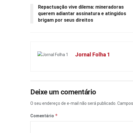
Repactuação vive dilema: mineradoras
querem adiantar assinatura e atingidos
brigam por seus direitos
Jornal Folha 1
Deixe um comentário
O seu endereço de e-mail não será publicado.
Campos 
*
Comentário