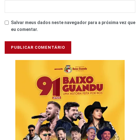
Salvar meus dados neste navegador para a próxima vez que
eu comentar.