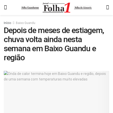
Início
Baixo Guandu
Depois de meses de estiagem,
chuva volta ainda nesta
semana em Baixo Guandu e
região