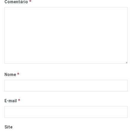
*
Comentário
*
Nome
*
E-mail
Site