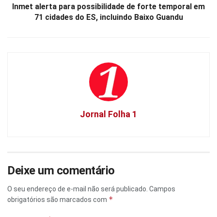
Inmet alerta para possibilidade de forte temporal em
71 cidades do ES, incluindo Baixo Guandu
Jornal Folha 1
Deixe um comentário
O seu endereço de e-mail não será publicado.
Campos
*
obrigatórios são marcados com