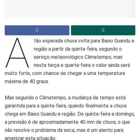
A
tão esperada chuva volta para Baixo Guandu e
região a partir da quinta-feira, segundo o
serviço meteorológico Climatempo, mas
nesta terça e quarta-feira o calor ainda será
muito forte, com chance de chegar a uma temperatura
máxima de 40 graus.
Mas segundo o Climatempo, a mudança de tempo está
garantida para a quinta-feira, quando finalmente a chuva
chega em Baixo Guandu e região. De quinta-feira a domingo,
a previsão é de aproximadamente 40 mm de chuva, o que
não resolve o problema da seca, mas é um alento para
amenizar esta situação.