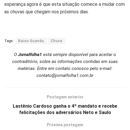
esperança agora é que esta situação comece a mudar com
as chuvas que chegam nos próximos dias.
Tags:
Baixo Guandu
Chuva
O
Jornalfolha1
está sempre disponível para aceitar o
contraditório, sobre as informações contidas em suas
matérias. Entre em contato conosco pelo e-mail:
contato@jornalfolha1.com.br
Postagem anterior
Lastênio Cardoso ganha o 4º mandato e recebe
felicitações dos adversários Neto e Saulo
Próxima postagem