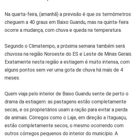
Na quarta-feira, (amanhã) a previsão é que os termômetros
cheguem a 40 graus em Baixo Guandu, mas na quinta-feira
ocorre a mudança, com chuva e queda na temperatura.
Segundo o Climatempo, a próxima semana também será
chuvosa na região Noroeste do ES e Leste de Minas Gerais.
Exatamente nesta região a estiagem é muito intensa, com
alguns pontos sem ver uma gota de chuva há mais de 4
meses.
Quem viaja pelo interior de Baixo Guandu sente de perto o
drama da estiagem: as pastagens estão completamente
secas, e os proprietários usam a ração para evitar a perda
de animais. Córregos como o Laje, em direção a Itaguaçu,
estão completamente secos, o mesmo ocorrendo com
outros córregos pequenos do interior do município. A