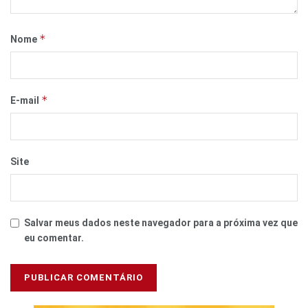
*
Nome
*
E-mail
Site
Salvar meus dados neste navegador para a próxima vez que
eu comentar.