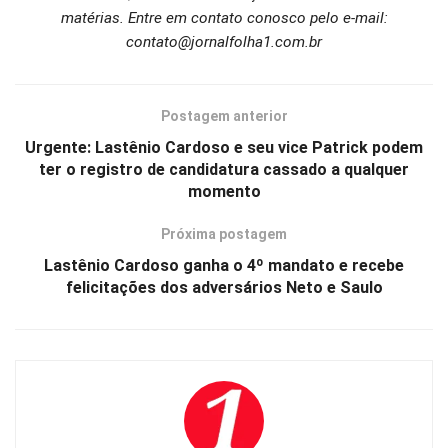
matérias. Entre em contato conosco pelo e-mail:
contato@jornalfolha1.com.br
Postagem anterior
Urgente: Lastênio Cardoso e seu vice Patrick podem
ter o registro de candidatura cassado a qualquer
momento
Próxima postagem
Lastênio Cardoso ganha o 4º mandato e recebe
felicitações dos adversários Neto e Saulo