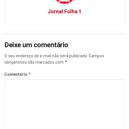
Jornal Folha 1
Deixe um comentário
O seu endereço de e-mail não será publicado.
Campos
*
obrigatórios são marcados com
*
Comentário