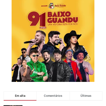
Em alta
Comentários
Últimas