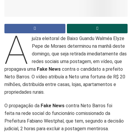
A
juíza eleitoral de Baixo Guandu Walméa Elyze
Pepe de Moraes determinou na manhã deste
domingo, que seja retirada imediatamente das
redes sociais uma postagem, em vídeo, que
propagava uma
Fake News
contra o candidato a prefeito
Neto Barros. O vídeo atribuía a Neto uma fortuna de R$ 20
milhões, distribuída entre casas, lojas, apartamentos e
propriedades rurais.
O propagação da
Fake News
contra Neto Barros foi
feita na rede social do funcionário comissionado da
Prefeitura Fabiano Westphal, que tem, segundo a decisão
judicial, 2 horas para excluir a postagem mentirosa.