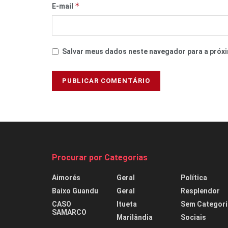
*
E-mail
Salvar meus dados neste navegador para a próxi
Procurar por Categorias
Aimorés
Geral
Política
Baixo Guandu
Geral
Resplendor
CASO
Itueta
Sem Categori
SAMARCO
Marilândia
Sociais