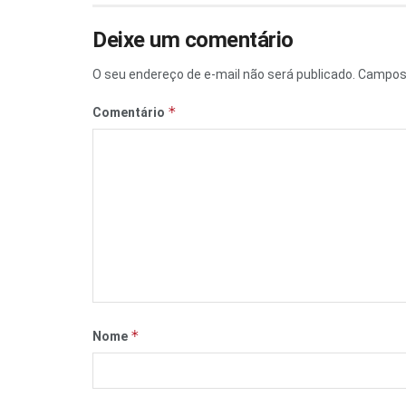
Deixe um comentário
O seu endereço de e-mail não será publicado.
Campos 
*
Comentário
*
Nome