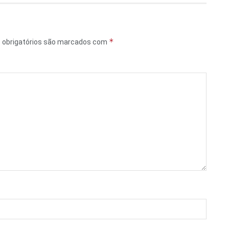
*
obrigatórios são marcados com