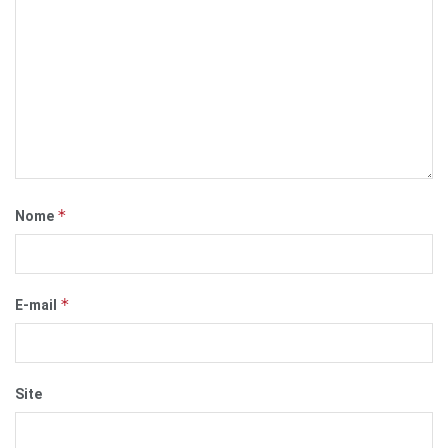
*
Nome
*
E-mail
Site