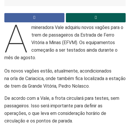
A
mineradora Vale adquiriu novos vagões para o
trem de passageiros da Estrada de Ferro
Vitória a Minas (EFVM). Os equipamentos
começarão a ser testados ainda durante o
mês de agosto.
Os novos vagões estão, atualmente, acondicionados
na orla de Cariacica, onde também fica localizada a estação
de trem da Grande Vitória, Pedro Nolasco.
De acordo com a Vale, a frota circulará para testes, sem
passageiros. Isso será importante para definir as
operações, o que leva em consideração horário de
circulação e os pontos de parada.