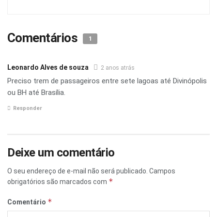
Comentários
1
Leonardo Alves de souza
2 anos atrás
Preciso trem de passageiros entre sete lagoas até Divinópolis
ou BH até Brasília.
Responder
Deixe um comentário
O seu endereço de e-mail não será publicado.
Campos
*
obrigatórios são marcados com
*
Comentário