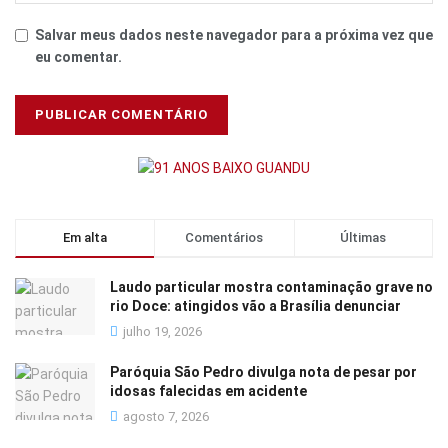
Salvar meus dados neste navegador para a próxima vez que
eu comentar.
Em alta
Comentários
Últimas
Laudo particular mostra contaminação grave no
rio Doce: atingidos vão a Brasília denunciar
julho 19, 2026
Paróquia São Pedro divulga nota de pesar por
idosas falecidas em acidente
agosto 7, 2026