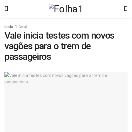
Início
Geral
Vale inicia testes com novos
vagões para o trem de
passageiros