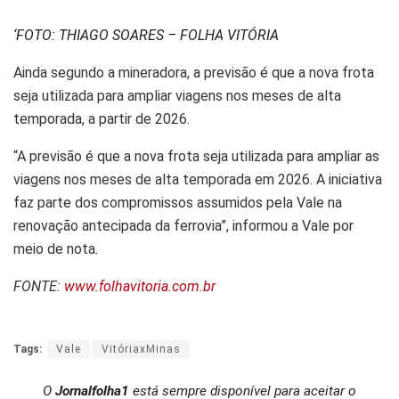
‘
FOTO: THIAGO SOARES – FOLHA VITÓRIA
Ainda segundo a mineradora, a previsão é que a nova frota
seja utilizada para ampliar viagens nos meses de alta
temporada, a partir de 2026.
“A previsão é que a nova frota seja utilizada para ampliar as
viagens nos meses de alta temporada em 2026. A iniciativa
faz parte dos compromissos assumidos pela Vale na
renovação antecipada da ferrovia”, informou a Vale por
meio de nota.
FONTE:
www.folhavitoria.com.br
Tags:
Vale
VitóriaxMinas
O
Jornalfolha1
está sempre disponível para aceitar o