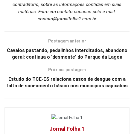
contraditório, sobre as informações contidas em suas
matérias. Entre em contato conosco pelo e-mail:
contato@jornalfolha1.com.br
Postagem anterior
Cavalos pastando, pedalinhos interditados, abandono
geral: continua o ‘desmonte’ do Parque da Lagoa
Próxima postagem
Estudo do TCE-ES relaciona casos de dengue com a
falta de saneamento básico nos municípios capixabas
Jornal Folha 1