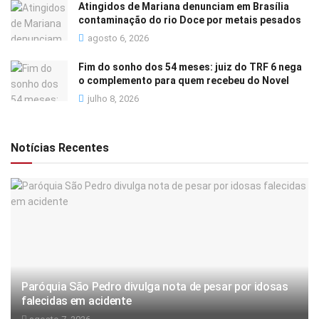
Atingidos de Mariana denunciam em Brasília
contaminação do rio Doce por metais pesados
agosto 6, 2026
Fim do sonho dos 54 meses: juiz do TRF 6 nega
o complemento para quem recebeu do Novel
julho 8, 2026
Notícias Recentes
Paróquia São Pedro divulga nota de pesar por idosas
falecidas em acidente