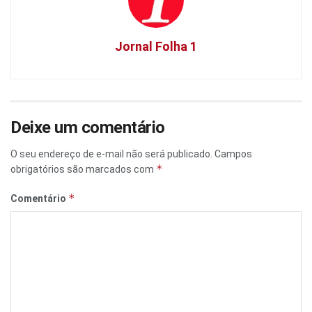
Jornal Folha 1
Deixe um comentário
O seu endereço de e-mail não será publicado.
Campos
*
obrigatórios são marcados com
*
Comentário