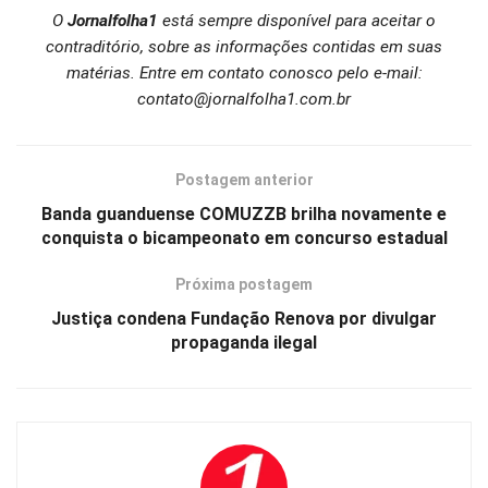
O
Jornalfolha1
está sempre disponível para aceitar o
contraditório, sobre as informações contidas em suas
matérias. Entre em contato conosco pelo e-mail:
contato@jornalfolha1.com.br
Postagem anterior
Banda guanduense COMUZZB brilha novamente e
conquista o bicampeonato em concurso estadual
Próxima postagem
Justiça condena Fundação Renova por divulgar
propaganda ilegal