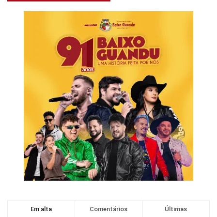
Em alta
Comentários
Últimas