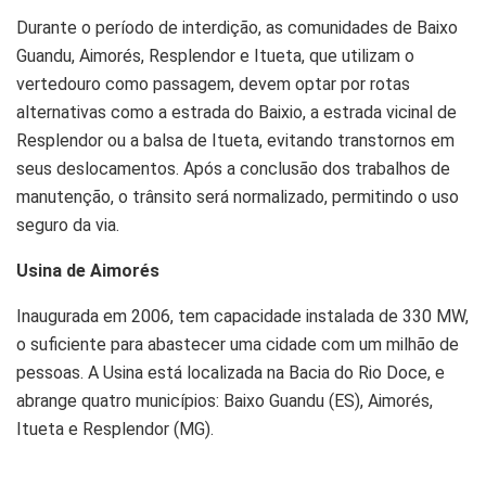
Durante o período de interdição, as comunidades de Baixo
Guandu, Aimorés, Resplendor e Itueta, que utilizam o
vertedouro como passagem, devem optar por rotas
alternativas como a estrada do Baixio, a estrada vicinal de
Resplendor ou a balsa de Itueta, evitando transtornos em
seus deslocamentos. Após a conclusão dos trabalhos de
manutenção, o trânsito será normalizado, permitindo o uso
seguro da via.
Usina de Aimorés
Inaugurada em 2006, tem capacidade instalada de 330 MW,
o suficiente para abastecer uma cidade com um milhão de
pessoas. A Usina está localizada na Bacia do Rio Doce, e
abrange quatro municípios: Baixo Guandu (ES), Aimorés,
Itueta e Resplendor (MG).