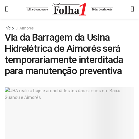
Início
Aimorés
Via da Barragem da Usina
Hidrelétrica de Aimorés será
temporariamente interditada
para manutenção preventiva