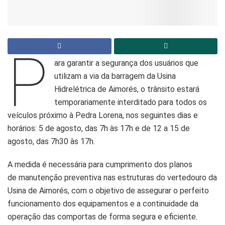
P
ara garantir a segurança dos usuários que
utilizam a via da barragem da Usina
Hidrelétrica de Aimorés, o trânsito estará
temporariamente interditado para todos os
veículos próximo à Pedra Lorena, nos seguintes dias e
horários: 5 de agosto, das 7h às 17h e de 12 a 15 de
agosto, das 7h30 às 17h.
A medida é necessária para cumprimento dos planos
de manutenção preventiva nas estruturas do vertedouro da
Usina de Aimorés, com o objetivo de assegurar o perfeito
funcionamento dos equipamentos e a continuidade da
operação das comportas de forma segura e eficiente.